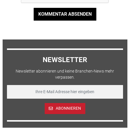
KOMMENTAR ABSENDEN
NEWSLETTER
Newsletter abonnieren und keine Branchen-News mehr
verpassen.
ABONNIEREN