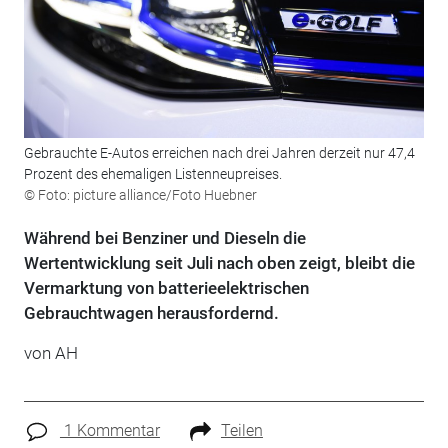
Gebrauchte E-Autos erreichen nach drei Jahren derzeit nur 47,4
Prozent des ehemaligen Listenneupreises.
© Foto: picture alliance/Foto Huebner
Während bei Benziner und Dieseln die
Wertentwicklung seit Juli nach oben zeigt, bleibt die
Vermarktung von batterieelektrischen
Gebrauchtwagen herausfordernd.
von AH
1 Kommentar
Teilen