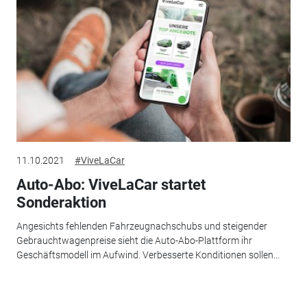
11.10.2021
#ViveLaCar
Auto-Abo: ViveLaCar startet
Sonderaktion
Angesichts fehlenden Fahrzeugnachschubs und steigender
Gebrauchtwagenpreise sieht die Auto-Abo-Plattform ihr
Geschäftsmodell im Aufwind. Verbesserte Konditionen sollen...