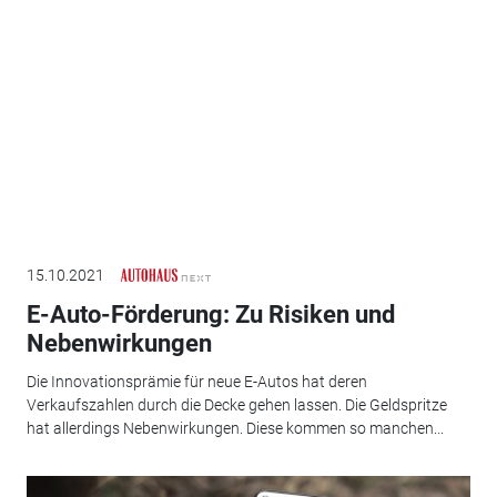
15.10.2021
E-Auto-Förderung: Zu Risiken und
Nebenwirkungen
Die Innovationsprämie für neue E-Autos hat deren
Verkaufszahlen durch die Decke gehen lassen. Die Geldspritze
hat allerdings Nebenwirkungen. Diese kommen so manchen...