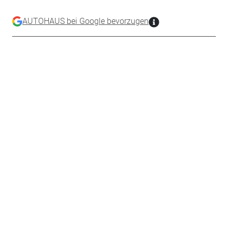
AUTOHAUS bei Google bevorzugen