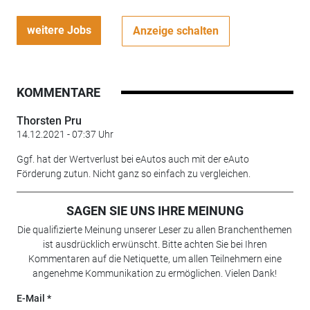
weitere Jobs
Anzeige schalten
KOMMENTARE
Thorsten Pru
14.12.2021 - 07:37 Uhr
Ggf. hat der Wertverlust bei eAutos auch mit der eAuto
Förderung zutun. Nicht ganz so einfach zu vergleichen.
SAGEN SIE UNS IHRE MEINUNG
Die qualifizierte Meinung unserer Leser zu allen Branchenthemen
ist ausdrücklich erwünscht. Bitte achten Sie bei Ihren
Kommentaren auf die Netiquette, um allen Teilnehmern eine
angenehme Kommunikation zu ermöglichen. Vielen Dank!
E-Mail