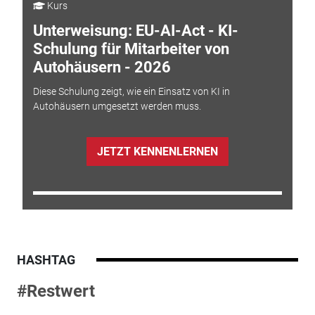
Kurs
Unterweisung: EU-AI-Act - KI-
Schulung für Mitarbeiter von
Autohäusern - 2026
Diese Schulung zeigt, wie ein Einsatz von KI in
Autohäusern umgesetzt werden muss.
JETZT KENNENLERNEN
HASHTAG
#Restwert