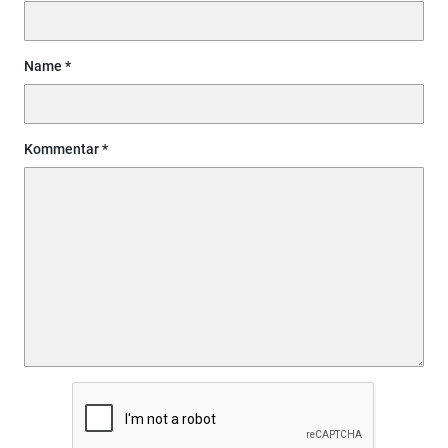
Name
Kommentar