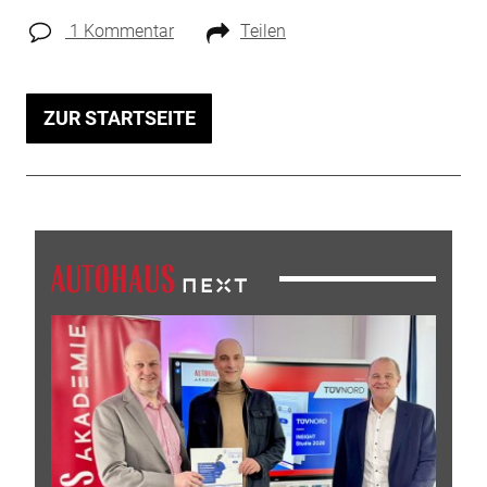
1 Kommentar
Teilen
ZUR STARTSEITE