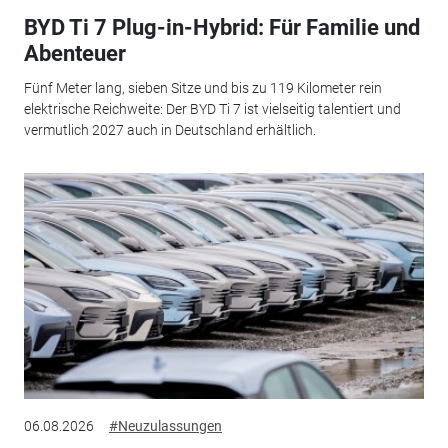
BYD Ti 7 Plug-in-Hybrid: Für Familie und
Abenteuer
Fünf Meter lang, sieben Sitze und bis zu 119 Kilometer rein
elektrische Reichweite: Der BYD Ti 7 ist vielseitig talentiert und
vermutlich 2027 auch in Deutschland erhältlich.
06.08.2026
#Neuzulassungen