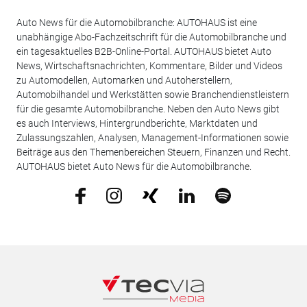
Auto News für die Automobilbranche: AUTOHAUS ist eine
unabhängige Abo-Fachzeitschrift für die Automobilbranche und
ein tagesaktuelles B2B-Online-Portal. AUTOHAUS bietet Auto
News, Wirtschaftsnachrichten, Kommentare, Bilder und Videos
zu Automodellen, Automarken und Autoherstellern,
Automobilhandel und Werkstätten sowie Branchendienstleistern
für die gesamte Automobilbranche. Neben den Auto News gibt
es auch Interviews, Hintergrundberichte, Marktdaten und
Zulassungszahlen, Analysen, Management-Informationen sowie
Beiträge aus den Themenbereichen Steuern, Finanzen und Recht.
AUTOHAUS bietet Auto News für die Automobilbranche.