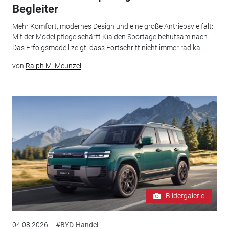
Begleiter
Mehr Komfort, modernes Design und eine große Antriebsvielfalt:
Mit der Modellpflege schärft Kia den Sportage behutsam nach.
Das Erfolgsmodell zeigt, dass Fortschritt nicht immer radikal...
von
Ralph M. Meunzel
Bildergalerie
04.08.2026
#BYD-Handel