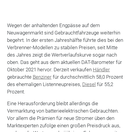
Wegen der anhaltenden Engpässe auf dem
Neuwagenmarkt sind Gebrauchtfahrzeuge weiterhin
begehrt. In der ersten Jahreshälfte führte dies bei den
Verbrenner-Modellen zu stabilen Preisen, seit Mitte
des Jahres zeigt die Wertverlaufskurve sogar nach
oben. Das geht aus dem aktuellen DAT-Barometer für
Oktober 2021 hervor. Derzeit verkaufen
Händler
gebrauchte
Benziner
für durchschnittlich 58,0 Prozent
des ehemaligen Listenneupreises,
Diesel
für 55,2
Prozent.
Eine Herausforderung bleibt allerdings die
Vermarktung von batterieelektrischen Gebrauchten.
Vor allem die Prämien für neue Stromer üben den
Marktexperten zufolge einen großen Preisdruck aus,