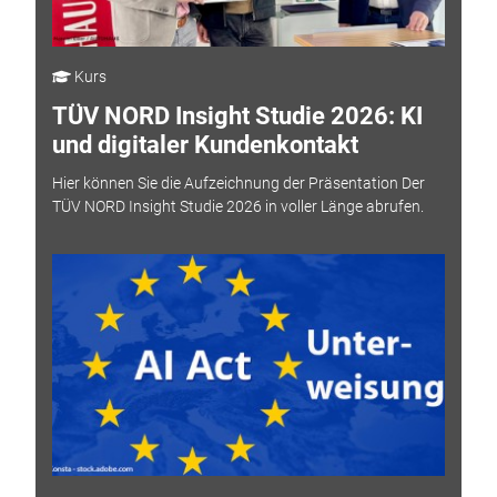
Kurs
TÜV NORD Insight Studie 2026: KI
und digitaler Kundenkontakt
Hier können Sie die Aufzeichnung der Präsentation Der
TÜV NORD Insight Studie 2026 in voller Länge abrufen.