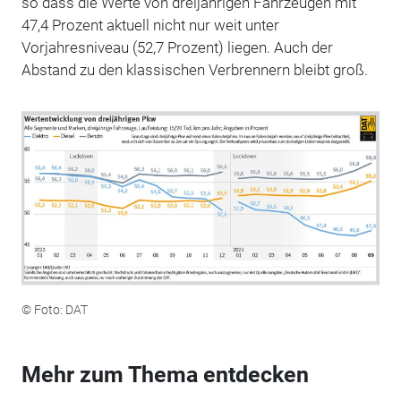
so dass die Werte von dreijährigen Fahrzeugen mit
47,4 Prozent aktuell nicht nur weit unter
Vorjahresniveau (52,7 Prozent) liegen. Auch der
Abstand zu den klassischen Verbrennern bleibt groß.
© Foto: DAT
Mehr zum Thema entdecken