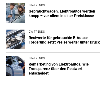
GW-TRENDS
Gebrauchtwagen: Elektroautos werden
knapp – vor allem in einer Preisklasse
GW-TRENDS
Restwerte für gebrauchte E-Autos:
Förderung setzt Preise weiter unter Druck
GW-TRENDS
Remarketing von Elektroautos: Wie
Transparenz über den Restwert
entscheidet