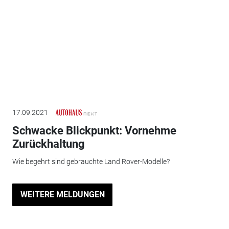
17.09.2021
Schwacke Blickpunkt: Vornehme
Zurückhaltung
Wie begehrt sind gebrauchte Land Rover-Modelle?
WEITERE MELDUNGEN