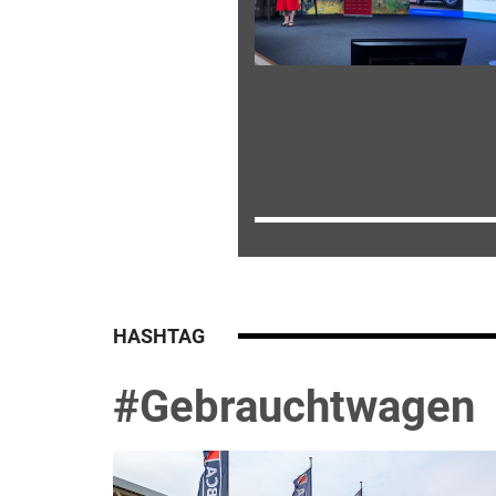
HASHTAG
#Gebrauchtwagen