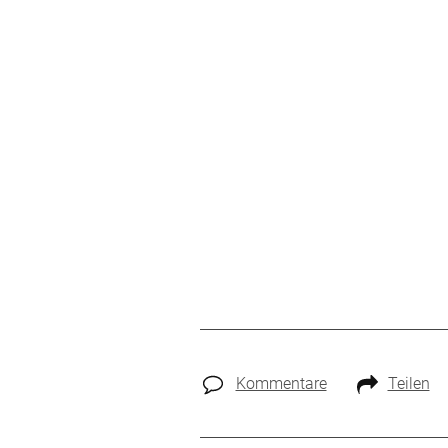
Kommentare
Teilen