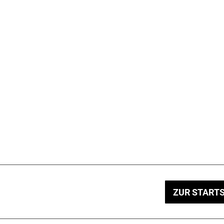
ZUR STARTS