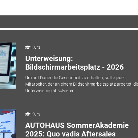
Kurs
Unterweisung:
Bildschirmarbeitsplatz - 2026
Um auf Dauer die Gesundheit zu erhalten, sollte jeder
Mitarbeiter, der an einem Bildschirmarbeitsplatz arbeitet, di
Unterweisung absolvieren.
Kurs
AUTOHAUS SommerAkademie
2025: Quo vadis Aftersales