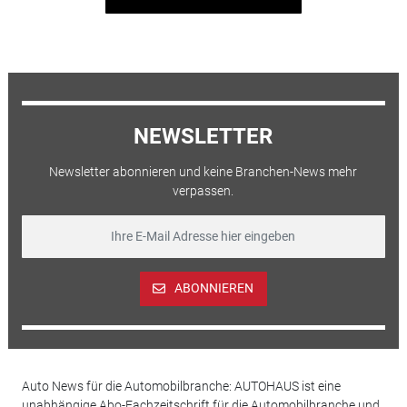
NEWSLETTER
Newsletter abonnieren und keine Branchen-News mehr
verpassen.
ABONNIEREN
Auto News für die Automobilbranche: AUTOHAUS ist eine
unabhängige Abo-Fachzeitschrift für die Automobilbranche und