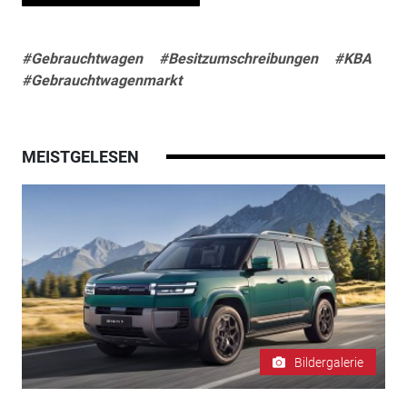
#Gebrauchtwagen
#Besitzumschreibungen
#KBA
#Gebrauchtwagenmarkt
MEISTGELESEN
Bildergalerie