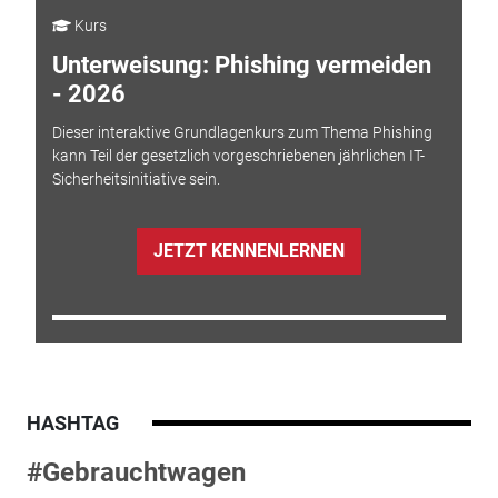
Kurs
Unterweisung: Phishing vermeiden
- 2026
Dieser interaktive Grundlagenkurs zum Thema Phishing
kann Teil der gesetzlich vorgeschriebenen jährlichen IT-
Sicherheitsinitiative sein.
JETZT KENNENLERNEN
HASHTAG
#Gebrauchtwagen