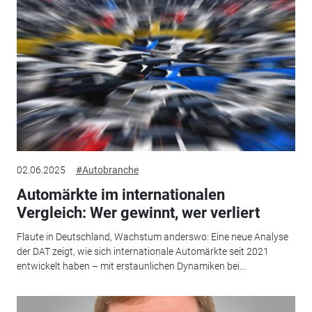
02.06.2025
#Autobranche
Automärkte im internationalen
Vergleich: Wer gewinnt, wer verliert
Flaute in Deutschland, Wachstum anderswo: Eine neue Analyse
der DAT zeigt, wie sich internationale Automärkte seit 2021
entwickelt haben – mit erstaunlichen Dynamiken bei...