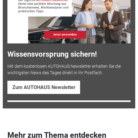
Wissensvorsprung sichern!
Mit dem kostenlosen AUTOHAUS Newsletter erhalten Sie die
wichtigsten News des Tages direkt in Ihr Postfach.
Zum AUTOHAUS Newsletter
Mehr zum Thema entdecken