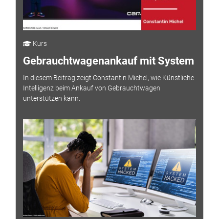
Kurs
Gebrauchtwagenankauf mit System
In diesem Beitrag zeigt Constantin Michel, wie Künstliche
Intelligenz beim Ankauf von Gebrauchtwagen
unterstützen kann.