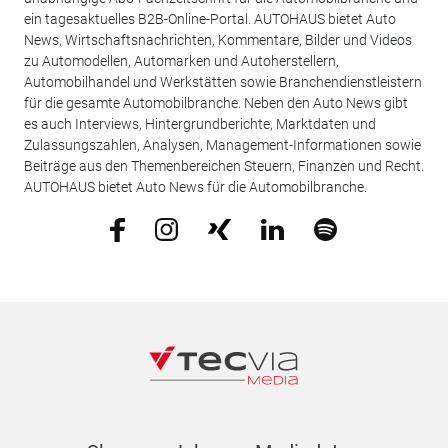
ein tagesaktuelles B2B-Online-Portal. AUTOHAUS bietet Auto
News, Wirtschaftsnachrichten, Kommentare, Bilder und Videos
zu Automodellen, Automarken und Autoherstellern,
Automobilhandel und Werkstätten sowie Branchendienstleistern
für die gesamte Automobilbranche. Neben den Auto News gibt
es auch Interviews, Hintergrundberichte, Marktdaten und
Zulassungszahlen, Analysen, Management-Informationen sowie
Beiträge aus den Themenbereichen Steuern, Finanzen und Recht.
AUTOHAUS bietet Auto News für die Automobilbranche.