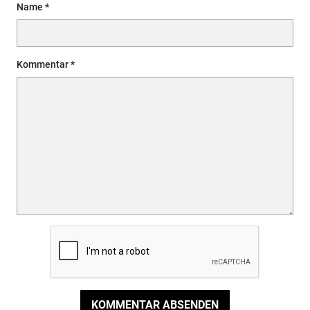
Name
Kommentar
KOMMENTAR ABSENDEN