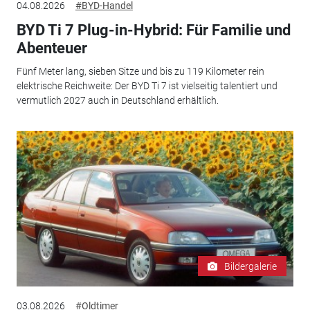
04.08.2026
#BYD-Handel
BYD Ti 7 Plug-in-Hybrid: Für Familie und
Abenteuer
Fünf Meter lang, sieben Sitze und bis zu 119 Kilometer rein
elektrische Reichweite: Der BYD Ti 7 ist vielseitig talentiert und
vermutlich 2027 auch in Deutschland erhältlich.
Bildergalerie
03.08.2026
#Oldtimer