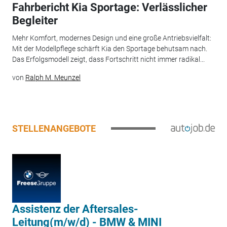
Fahrbericht Kia Sportage: Verlässlicher
Begleiter
Mehr Komfort, modernes Design und eine große Antriebsvielfalt:
Mit der Modellpflege schärft Kia den Sportage behutsam nach.
Das Erfolgsmodell zeigt, dass Fortschritt nicht immer radikal...
von
Ralph M. Meunzel
STELLENANGEBOTE
Assistenz der Aftersales-
Leitung(m/w/d) - BMW & MINI