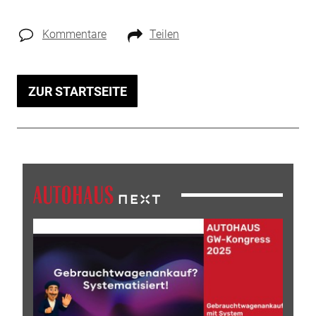
Kommentare
Teilen
ZUR STARTSEITE