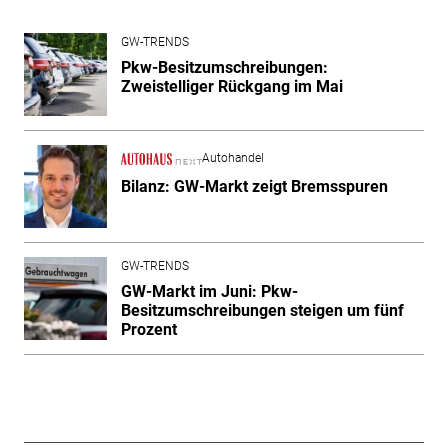
GW-TRENDS
Pkw-Besitzumschreibungen:
Zweistelliger Rückgang im Mai
Autohandel
Bilanz: GW-Markt zeigt Bremsspuren
GW-TRENDS
GW-Markt im Juni: Pkw-
Besitzumschreibungen steigen um fünf
Prozent