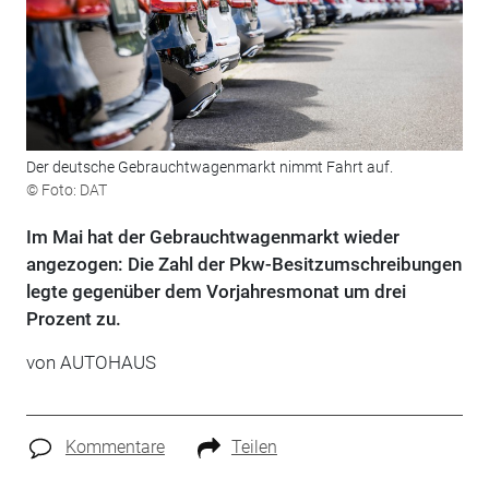
Der deutsche Gebrauchtwagenmarkt nimmt Fahrt auf.
© Foto: DAT
Im Mai hat der Gebrauchtwagenmarkt wieder
angezogen: Die Zahl der Pkw-Besitzumschreibungen
legte gegenüber dem Vorjahresmonat um drei
Prozent zu.
von
AUTOHAUS
Kommentare
Teilen