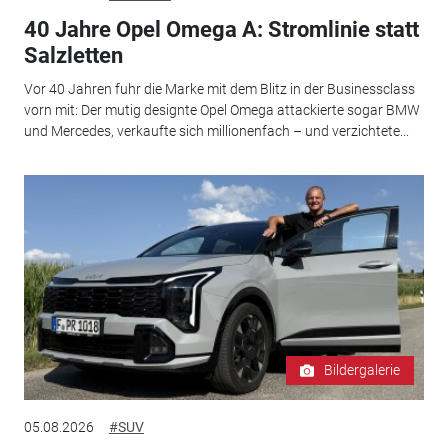
40 Jahre Opel Omega A: Stromlinie statt
Salzletten
Vor 40 Jahren fuhr die Marke mit dem Blitz in der Businessclass
vorn mit: Der mutig designte Opel Omega attackierte sogar BMW
und Mercedes, verkaufte sich millionenfach – und verzichtete...
Bildergalerie
05.08.2026
#SUV