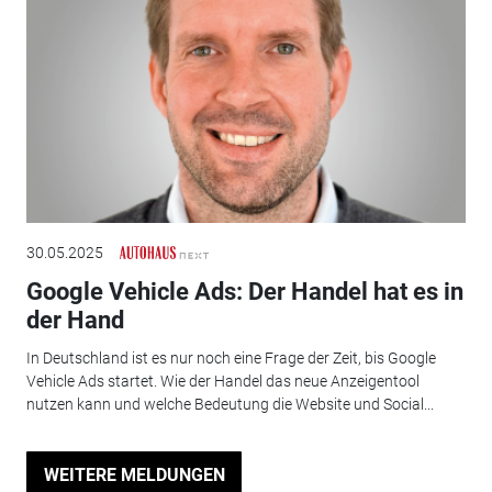
30.05.2025
Google Vehicle Ads: Der Handel hat es in
der Hand
In Deutschland ist es nur noch eine Frage der Zeit, bis Google
Vehicle Ads startet. Wie der Handel das neue Anzeigentool
nutzen kann und welche Bedeutung die Website und Social...
WEITERE MELDUNGEN