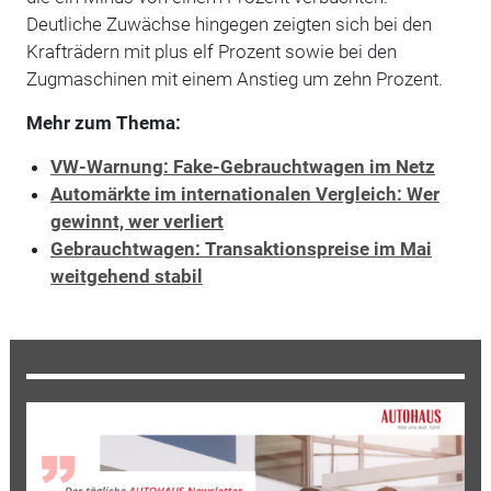
Deutliche Zuwächse hingegen zeigten sich bei den
Krafträdern mit plus elf Prozent sowie bei den
Zugmaschinen mit einem Anstieg um zehn Prozent.
Mehr zum Thema:
VW-Warnung: Fake-Gebrauchtwagen im Netz
Automärkte im internationalen Vergleich: Wer
gewinnt, wer verliert
Gebrauchtwagen: Transaktionspreise im Mai
weitgehend stabil