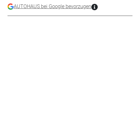
AUTOHAUS bei Google bevorzugen