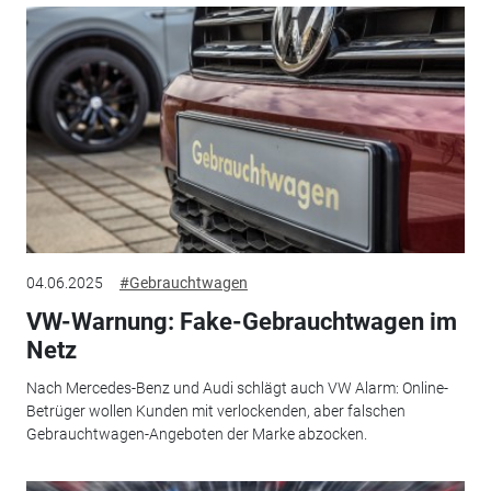
04.06.2025
#Gebrauchtwagen
VW-Warnung: Fake-Gebrauchtwagen im
Netz
Nach Mercedes-Benz und Audi schlägt auch VW Alarm: Online-
Betrüger wollen Kunden mit verlockenden, aber falschen
Gebrauchtwagen-Angeboten der Marke abzocken.