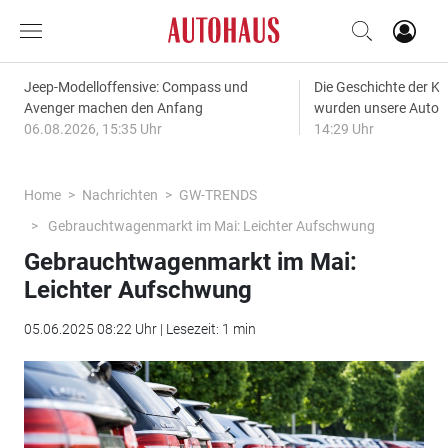
Jeep-Modelloffensive: Compass und
Die Geschichte der Kl
Avenger machen den Anfang
wurden unsere Autos
06.08.2026, 15:35 Uhr
14:29 Uhr
Home
Nachrichten
GW-TRENDS
Gebrauchtwagenmarkt im Mai: Leichter Aufschwung
Gebrauchtwagenmarkt im Mai:
Leichter Aufschwung
05.06.2025 08:22 Uhr | Lesezeit: 1 min