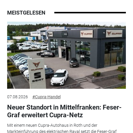
MEISTGELESEN
07.08.2026
#Cupra-Handel
Neuer Standort in Mittelfranken: Feser-
Graf erweitert Cupra-Netz
Mit einem neuen Cupra-Autohaus in Roth und der
Markteinführung des elektrischen Raval setzt die Feser-Graf