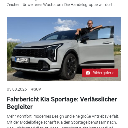
Zeichen für weiteres Wachstum. Die Handelsgruppe will dort...
Bildergalerie
05.08.2026
#SUV
Fahrbericht Kia Sportage: Verlässlicher
Begleiter
Mehr Komfort, modernes Design und eine große Antriebsvielfalt:
Mit der Modellpflege schärft Kia den Sportage behutsam nach.