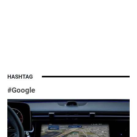
HASHTAG
#Google