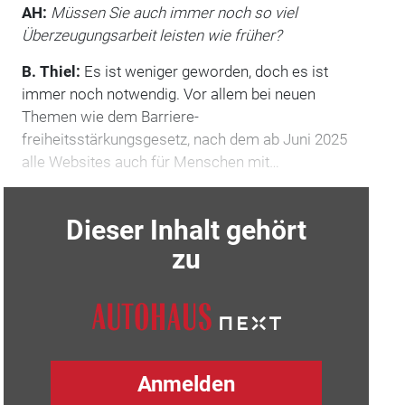
AH:
Müssen Sie auch immer noch so viel
Überzeugungsarbeit leisten wie früher?
B. Thiel:
Es ist weniger geworden, doch es ist
immer noch notwendig. Vor allem bei neuen
Themen wie dem Barriere­
freiheitsstärkungsgesetz, nach dem ab Juni 2025
alle Websites auch für Menschen mit…
Dieser Inhalt gehört
zu
Anmelden