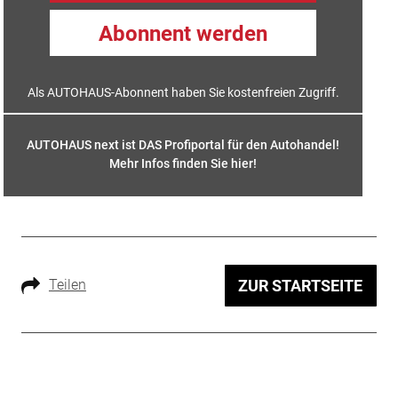
Abonnent werden
Als AUTOHAUS-Abonnent haben Sie kostenfreien Zugriff.
AUTOHAUS next ist DAS Profiportal für den Autohandel!
Mehr Infos finden Sie hier
!
Teilen
ZUR STARTSEITE