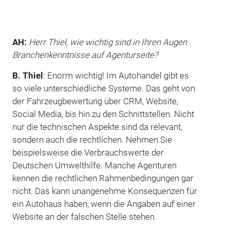
AH:
Herr Thiel, wie wichtig sind in Ihren Augen
Branchenkenntnisse auf Agenturseite?
B. Thiel
: Enorm wichtig! Im Autohandel gibt es
so viele unterschiedliche Systeme. Das geht von
der Fahrzeugbewertung über CRM, Website,
Social Media, bis hin zu den Schnittstellen. Nicht
nur die technischen Aspekte sind da relevant,
sondern auch die rechtlichen. Nehmen Sie
beispielsweise die Verbrauchswerte der
Deutschen Umwelthilfe. Manche Agenturen
kennen die rechtlichen Rahmenbedingungen gar
nicht. Das kann unangenehme Konsequenzen für
ein Autohaus haben, wenn die Angaben auf einer
Website an der falschen Stelle stehen.