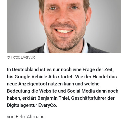
© Foto: EveryCo
In Deutschland ist es nur noch eine Frage der Zeit,
bis Google Vehicle Ads startet. Wie der Handel das
neue Anzeigentool nutzen kann und welche
Bedeutung die Website und Social Media dann noch
haben, erklärt Benjamin Thiel, Geschäftsführer der
Digitalagentur EveryCo.
von
Felix Altmann