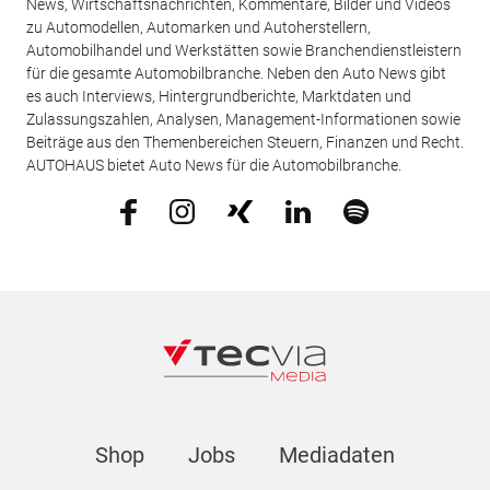
News, Wirtschaftsnachrichten, Kommentare, Bilder und Videos
zu Automodellen, Automarken und Autoherstellern,
Automobilhandel und Werkstätten sowie Branchendienstleistern
für die gesamte Automobilbranche. Neben den Auto News gibt
es auch Interviews, Hintergrundberichte, Marktdaten und
Zulassungszahlen, Analysen, Management-Informationen sowie
Beiträge aus den Themenbereichen Steuern, Finanzen und Recht.
AUTOHAUS bietet Auto News für die Automobilbranche.
Shop
Jobs
Mediadaten