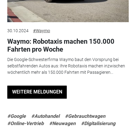
30.10.2024
#Waymo
Waymo: Robotaxis machen 150.000
Fahrten pro Woche
Die Google-Schwesterfirma Waymo baut den Vorsprung bei
selbstfahrenden Autos aus: Ihre Robotaxis machen inzwischen
wöchentlich mehr als 150.000 Fahrten mit Passagieren...
WEITERE MELDUNGEN
#Google
#Autohandel
#Gebrauchtwagen
#Online-Vertrieb
#Neuwagen
#Digitalisierung