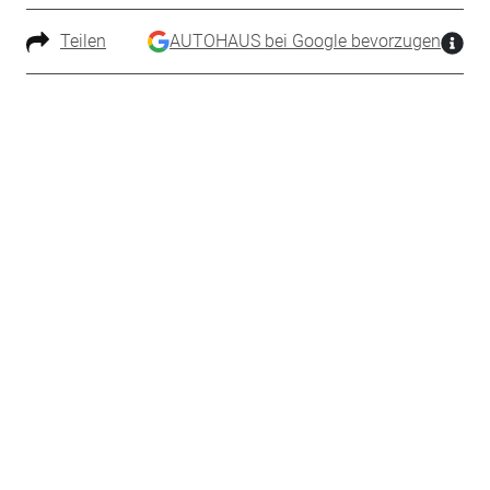
Teilen
AUTOHAUS bei Google bevorzugen