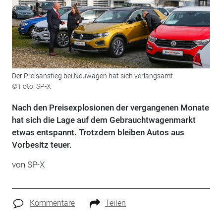
Der Preisanstieg bei Neuwagen hat sich verlangsamt.
© Foto: SP-X
Nach den Preisexplosionen der vergangenen Monate
hat sich die Lage auf dem Gebrauchtwagenmarkt
etwas entspannt. Trotzdem bleiben Autos aus
Vorbesitz teuer.
von SP-X
Kommentare
Teilen