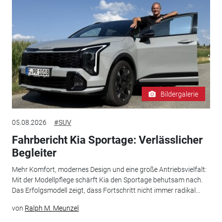
Bildergalerie
05.08.2026
#SUV
Fahrbericht Kia Sportage: Verlässlicher
Begleiter
Mehr Komfort, modernes Design und eine große Antriebsvielfalt:
Mit der Modellpflege schärft Kia den Sportage behutsam nach.
Das Erfolgsmodell zeigt, dass Fortschritt nicht immer radikal...
von
Ralph M. Meunzel