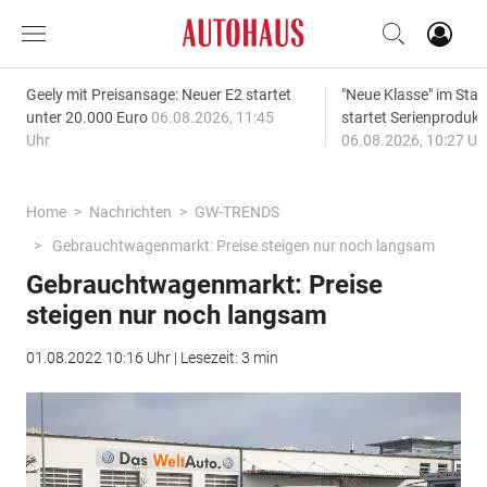
Geely mit Preisansage: Neuer E2 startet
"Neue Klasse" im S
unter 20.000 Euro
06.08.2026, 11:45
startet Serienprodukt
Uhr
06.08.2026, 10:27 Uh
Home
Nachrichten
GW-TRENDS
Gebrauchtwagenmarkt: Preise steigen nur noch langsam
Gebrauchtwagenmarkt: Preise
steigen nur noch langsam
01.08.2022 10:16 Uhr | Lesezeit: 3 min