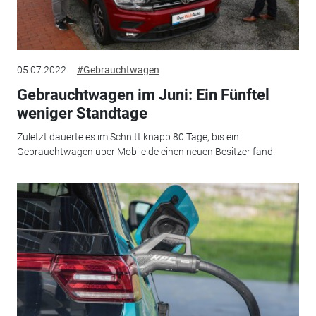
05.07.2022
#Gebrauchtwagen
Gebrauchtwagen im Juni: Ein Fünftel
weniger Standtage
Zuletzt dauerte es im Schnitt knapp 80 Tage, bis ein
Gebrauchtwagen über Mobile.de einen neuen Besitzer fand.