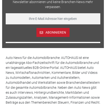
Newsletter abonnieren und keine Branchen-News mehr
verpassen.
ABONNIEREN
Auto News für die Automobilbranche: AUTOHAUS ist eine
unabhängige Abo-Fachzeitschrift für die Automobilbranche und
ein tagesaktuelles B2B-Online-Portal. AUTOHAUS bietet Auto
News, Wirtschaftsnachrichten, Kommentare, Bilder und Videos
zu Automodellen, Automarken und Autoherstellern,
Automobilhandel und Werkstätten sowie Branchendienstleistern
für die gesamte Automobilbranche. Neben den Auto News gibt
es auch Interviews, Hintergrundberichte, Marktdaten und
Zulassungszahlen, Analysen, Management-Informationen sowie
Beiträge aus den Themenbereichen Steuern, Finanzen und Recht.