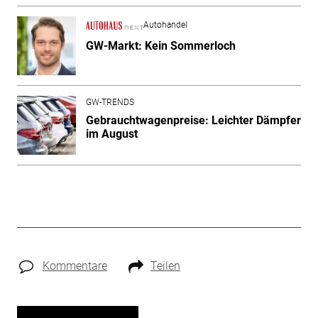
Autohandel
GW-Markt: Kein Sommerloch
GW-TRENDS
Gebrauchtwagenpreise: Leichter Dämpfer
im August
Kommentare
Teilen