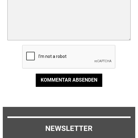
KOMMENTAR ABSENDEN
NEWSLETTER