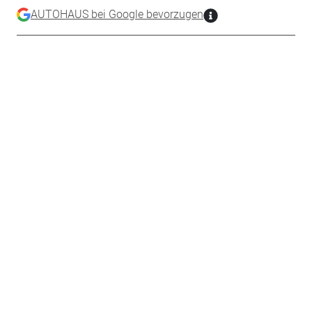
AUTOHAUS bei Google bevorzugen