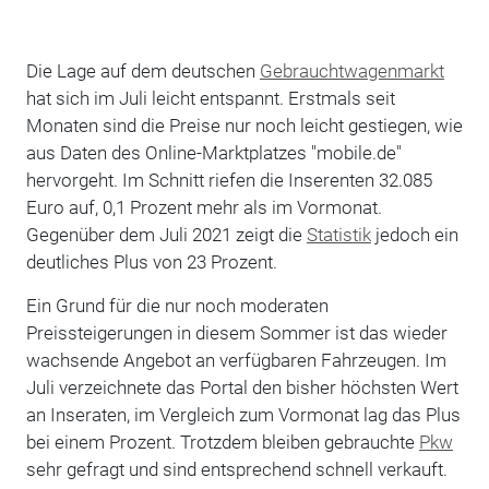
Die Lage auf dem deutschen
Gebrauchtwagenmarkt
hat sich im Juli leicht entspannt. Erstmals seit
Monaten sind die Preise nur noch leicht gestiegen, wie
aus Daten des Online-Marktplatzes "mobile.de"
hervorgeht. Im Schnitt riefen die Inserenten 32.085
Euro auf, 0,1 Prozent mehr als im Vormonat.
Gegenüber dem Juli 2021 zeigt die
Statistik
jedoch ein
deutliches Plus von 23 Prozent.
Ein Grund für die nur noch moderaten
Preissteigerungen in diesem Sommer ist das wieder
wachsende Angebot an verfügbaren Fahrzeugen. Im
Juli verzeichnete das Portal den bisher höchsten Wert
an Inseraten, im Vergleich zum Vormonat lag das Plus
bei einem Prozent. Trotzdem bleiben gebrauchte
Pkw
sehr gefragt und sind entsprechend schnell verkauft.