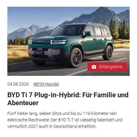
Bildergalerie
04.08.2026
#BYD-Handel
BYD Ti 7 Plug-in-Hybrid: Für Familie und
Abenteuer
Fünf Meter lang, sieben Sitze und bis zu 119 Kilometer rein
elektrische Reichweite: Der BYD Ti 7 ist vielseitig talentiert und
vermutlich 2027 auch in Deutschland erhältlich.