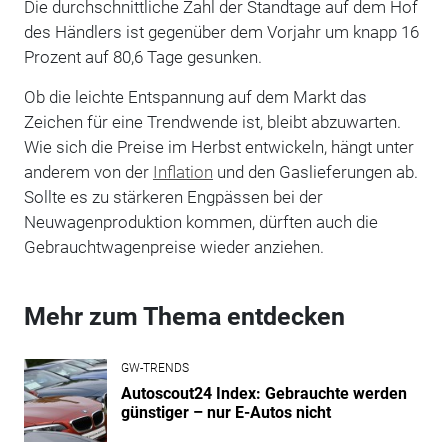
Die durchschnittliche Zahl der Standtage auf dem Hof
des Händlers ist gegenüber dem Vorjahr um knapp 16
Prozent auf 80,6 Tage gesunken.
Ob die leichte Entspannung auf dem Markt das
Zeichen für eine Trendwende ist, bleibt abzuwarten.
Wie sich die Preise im Herbst entwickeln, hängt unter
anderem von der
Inflation
und den Gaslieferungen ab.
Sollte es zu stärkeren Engpässen bei der
Neuwagenproduktion kommen, dürften auch die
Gebrauchtwagenpreise wieder anziehen.
Mehr zum Thema entdecken
GW-TRENDS
Autoscout24 Index: Gebrauchte werden
günstiger – nur E-Autos nicht