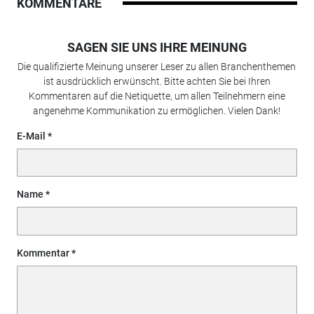
KOMMENTARE
SAGEN SIE UNS IHRE MEINUNG
Die qualifizierte Meinung unserer Leser zu allen Branchenthemen
ist ausdrücklich erwünscht. Bitte achten Sie bei Ihren
Kommentaren auf die Netiquette, um allen Teilnehmern eine
angenehme Kommunikation zu ermöglichen. Vielen Dank!
E-Mail
Name
Kommentar