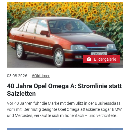
Bildergalerie
03.08.2026
#Oldtimer
40 Jahre Opel Omega A: Stromlinie statt
Salzletten
Vor 40 Jahren fuhr die Marke mit dem Blitz in der Businessclass
vorn mit: Der mutig designte Opel Omega attackierte sogar BMW
und Mercedes, verkaufte sich millionenfach – und verzichtete...