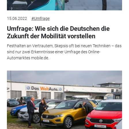
15.06.2022
#Umfrage
Umfrage: Wie sich die Deutschen die
Zukunft der Mobilität vorstellen
Festhalten an Vertrautem, Skepsis oft bei neuen Techniken – das
sind nur zwei Erkenntnisse einer Umfrage des Online-
Automarktes mobile.de.