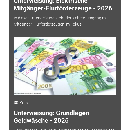
Unterweisung: Elektrische
Mitgänger-Flurförderzeuge - 2026
In dieser Unterweisung steht der sichere Umgang mit
Mitgänger-Flurförderzeugen im Fokus.
Kurs
Unterweisung: Grundlagen
Geldwäsche - 2026