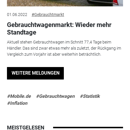
01.06.2022
#Gebrauchtmarkt
Gebrauchtwagenmarkt: Wieder mehr
Standtage
Aktuell stehen Gebrauchtwagen im Schnitt 77,4 Tage beim
Händler. Das sind zwar etwas mehr als zuletzt, der Rückgang im
Vergleich zum Vorjahr ist aber weiterhin beträchtlich.
WEITERE MELDUNGEN
#Mobile.de
#Gebrauchtwagen
#Statistik
#Inflation
MEISTGELESEN