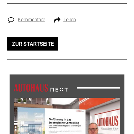
Kommentare
Teilen
ZUR STARTSEITE