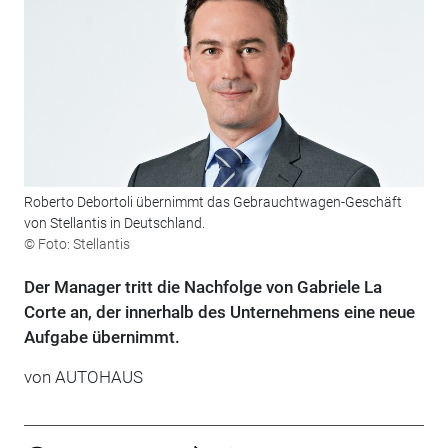
Roberto Debortoli übernimmt das Gebrauchtwagen-Geschäft
von Stellantis in Deutschland.
© Foto: Stellantis
Der Manager tritt die Nachfolge von Gabriele La
Corte an, der innerhalb des Unternehmens eine neue
Aufgabe übernimmt.
von
AUTOHAUS