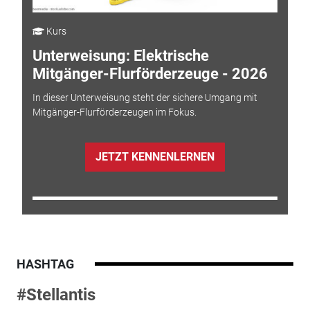
Kurs
Unterweisung: Elektrische
Mitgänger-Flurförderzeuge - 2026
In dieser Unterweisung steht der sichere Umgang mit
Mitgänger-Flurförderzeugen im Fokus.
JETZT KENNENLERNEN
HASHTAG
#Stellantis