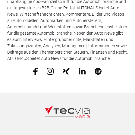
unabhängige Abo-Fachzeitschrift für die Automobilbranche und
ein tagesaktuelles B2B-Online-Portal. AUTOHAUS bietet Auto
News, Wirtschaftsnachrichten, Kommentare, Bilder und Videos
zu Automodellen, Automarken und Autoherstellern,
Automobilhandel und Werkstätten sowie Branchendienstleistern
für die gesamte Automobilbranche. Neben den Auto News gibt
es auch Interviews, Hintergrundberichte, Marktdaten und
Zulassungszahlen, Analysen, Management-Informationen sowie
Beiträge aus den Themenbereichen Steuern, Finanzen und Recht.
AUTOHAUS bietet Auto News für die Automobilbranche.