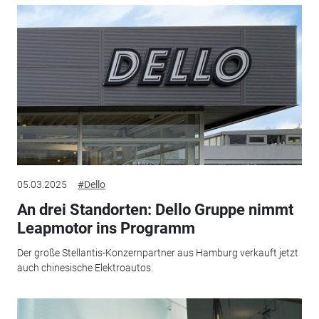
05.03.2025
#Dello
An drei Standorten: Dello Gruppe nimmt
Leapmotor ins Programm
Der große Stellantis-Konzernpartner aus Hamburg verkauft jetzt
auch chinesische Elektroautos.