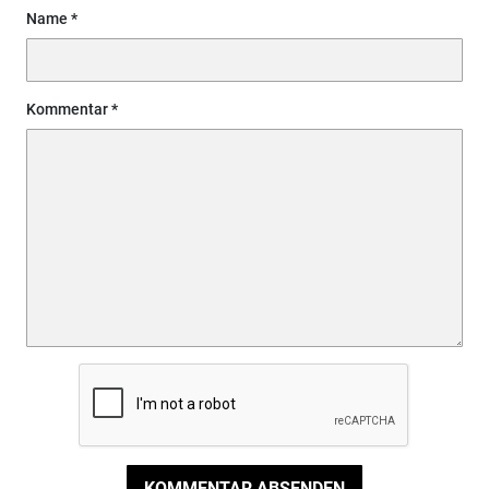
Name
Kommentar
KOMMENTAR ABSENDEN