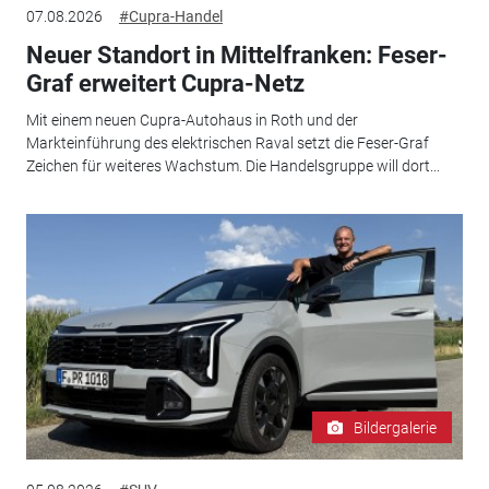
07.08.2026
#Cupra-Handel
Neuer Standort in Mittelfranken: Feser-
Graf erweitert Cupra-Netz
Mit einem neuen Cupra-Autohaus in Roth und der
Markteinführung des elektrischen Raval setzt die Feser-Graf
Zeichen für weiteres Wachstum. Die Handelsgruppe will dort...
Bildergalerie