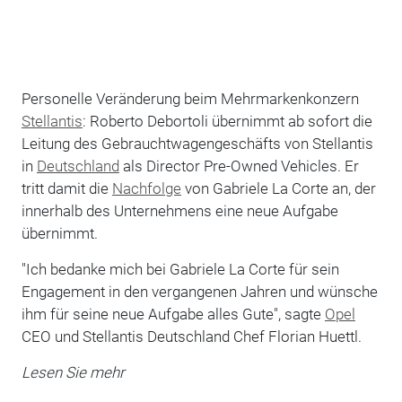
Personelle Veränderung beim Mehrmarkenkonzern
Stellantis
: Roberto Debortoli übernimmt ab sofort die
Leitung des Gebrauchtwagengeschäfts von Stellantis
in
Deutschland
als Director Pre-Owned Vehicles. Er
tritt damit die
Nachfolge
von Gabriele La Corte an, der
innerhalb des Unternehmens eine neue Aufgabe
übernimmt.
"Ich bedanke mich bei Gabriele La Corte für sein
Engagement in den vergangenen Jahren und wünsche
ihm für seine neue Aufgabe alles Gute", sagte
Opel
CEO und Stellantis Deutschland Chef Florian Huettl.
Lesen Sie mehr