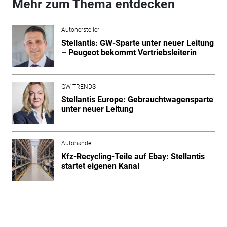
Mehr zum Thema entdecken
Autohersteller
Stellantis: GW-Sparte unter neuer Leitung
– Peugeot bekommt Vertriebsleiterin
GW-TRENDS
Stellantis Europe: Gebrauchtwagensparte
unter neuer Leitung
Autohandel
Kfz-Recycling-Teile auf Ebay: Stellantis
startet eigenen Kanal