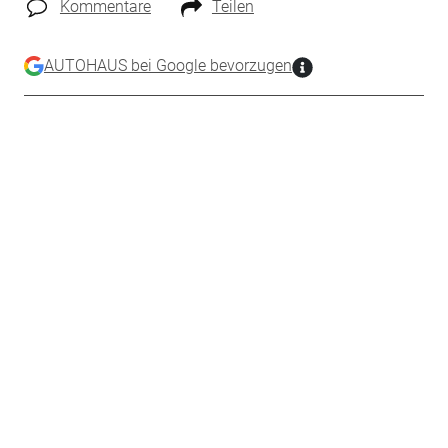
Kommentare
Teilen
AUTOHAUS bei Google bevorzugen