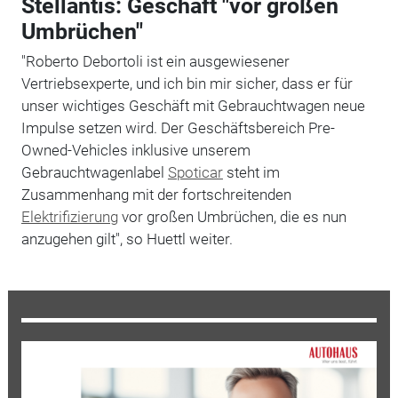
Stellantis: Geschäft "vor großen
Umbrüchen"
"Roberto Debortoli ist ein ausgewiesener
Vertriebsexperte, und ich bin mir sicher, dass er für
unser wichtiges Geschäft mit Gebrauchtwagen neue
Impulse setzen wird. Der Geschäftsbereich Pre-
Owned-Vehicles inklusive unserem
Gebrauchtwagenlabel
Spoticar
steht im
Zusammenhang mit der fortschreitenden
Elektrifizierung
vor großen Umbrüchen, die es nun
anzugehen gilt", so Huettl weiter.