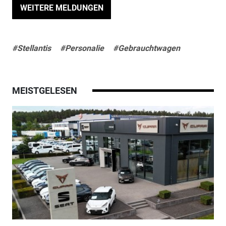
WEITERE MELDUNGEN
#Stellantis
#Personalie
#Gebrauchtwagen
MEISTGELESEN