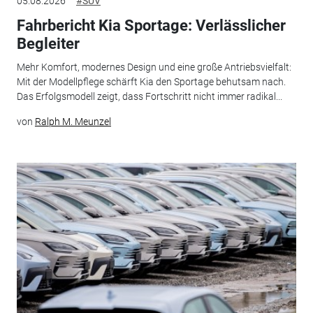
05.08.2026
#SUV
Fahrbericht Kia Sportage: Verlässlicher
Begleiter
Mehr Komfort, modernes Design und eine große Antriebsvielfalt:
Mit der Modellpflege schärft Kia den Sportage behutsam nach.
Das Erfolgsmodell zeigt, dass Fortschritt nicht immer radikal...
von
Ralph M. Meunzel