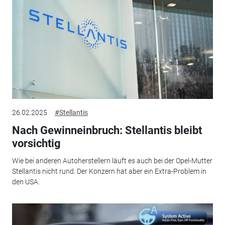
26.02.2025
#Stellantis
Nach Gewinneinbruch: Stellantis bleibt
vorsichtig
Wie bei anderen Autoherstellern läuft es auch bei der Opel-Mutter
Stellantis nicht rund. Der Konzern hat aber ein Extra-Problem in
den USA.