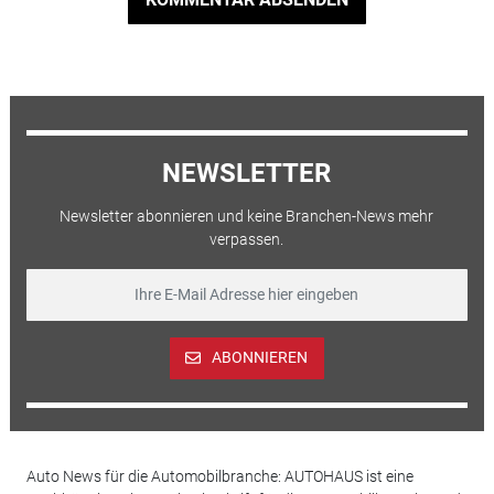
NEWSLETTER
Newsletter abonnieren und keine Branchen-News mehr
verpassen.
ABONNIEREN
Auto News für die Automobilbranche: AUTOHAUS ist eine