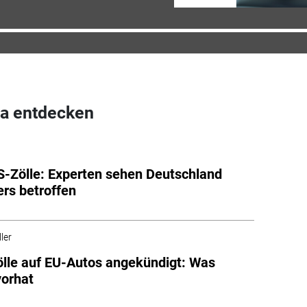
a entdecken
-Zölle: Experten sehen Deutschland
rs betroffen
ler
lle auf EU-Autos angekündigt: Was
orhat