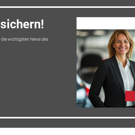
sichern!
 die wichtigsten News des