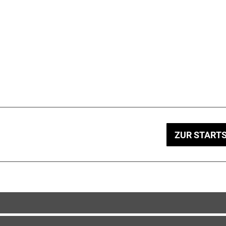
ZUR STARTS