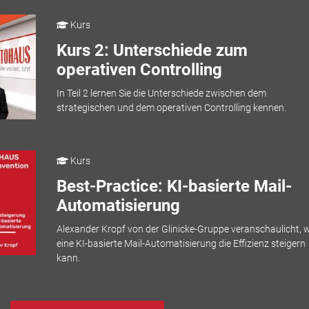
Kurs
Kurs 2: Unterschiede zum
operativen Controlling
In Teil 2 lernen Sie die Unterschiede zwischen dem
strategischen und dem operativen Controlling kennen.
Kurs
Best-Practice: KI-basierte Mail-
Automatisierung
Alexander Kropf von der Glinicke-Gruppe veranschaulicht, w
eine KI-basierte Mail-Automatisierung die Effizienz steigern
kann.