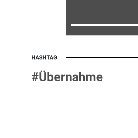
HASHTAG
#Übernahme