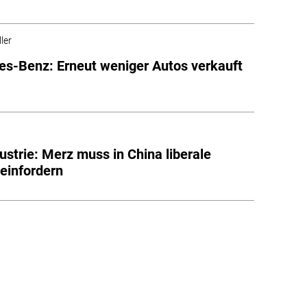
ler
s-Benz: Erneut weniger Autos verkauft
ustrie: Merz muss in China liberale
einfordern