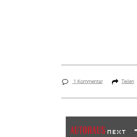
1 Kommentar
Teilen