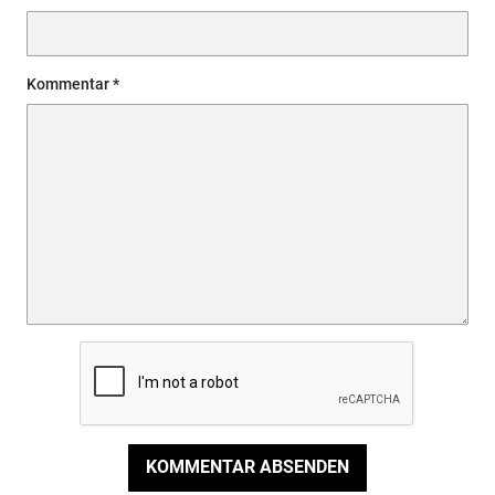
Kommentar
KOMMENTAR ABSENDEN