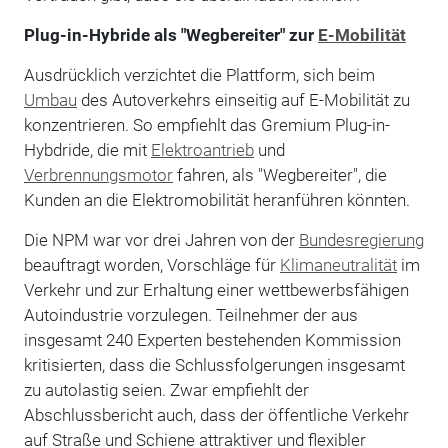
Plug-in-Hybride als "Wegbereiter" zur
E-Mobilität
Ausdrücklich verzichtet die Plattform, sich beim
Umbau
des Autoverkehrs einseitig auf E-Mobilität zu
konzentrieren. So empfiehlt das Gremium Plug-in-
Hybdride, die mit
Elektroantrieb
und
Verbrennungsmotor
fahren, als "Wegbereiter", die
Kunden an die Elektromobilität heranführen könnten.
Die NPM war vor drei Jahren von der
Bundesregierung
beauftragt worden, Vorschläge für
Klimaneutralität
im
Verkehr und zur Erhaltung einer wettbewerbsfähigen
Autoindustrie vorzulegen. Teilnehmer der aus
insgesamt 240 Experten bestehenden Kommission
kritisierten, dass die Schlussfolgerungen insgesamt
zu autolastig seien. Zwar empfiehlt der
Abschlussbericht auch, dass der öffentliche Verkehr
auf Straße und Schiene attraktiver und flexibler