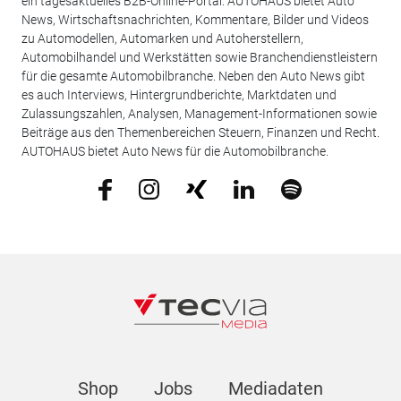
ein tagesaktuelles B2B-Online-Portal. AUTOHAUS bietet Auto
News, Wirtschaftsnachrichten, Kommentare, Bilder und Videos
zu Automodellen, Automarken und Autoherstellern,
Automobilhandel und Werkstätten sowie Branchendienstleistern
für die gesamte Automobilbranche. Neben den Auto News gibt
es auch Interviews, Hintergrundberichte, Marktdaten und
Zulassungszahlen, Analysen, Management-Informationen sowie
Beiträge aus den Themenbereichen Steuern, Finanzen und Recht.
AUTOHAUS bietet Auto News für die Automobilbranche.
Shop
Jobs
Mediadaten