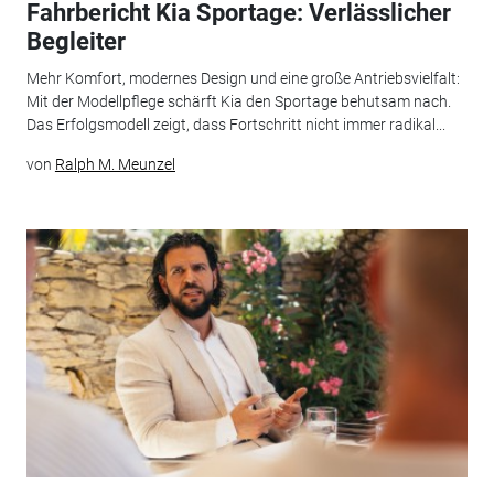
Fahrbericht Kia Sportage: Verlässlicher
Begleiter
Mehr Komfort, modernes Design und eine große Antriebsvielfalt:
Mit der Modellpflege schärft Kia den Sportage behutsam nach.
Das Erfolgsmodell zeigt, dass Fortschritt nicht immer radikal...
von
Ralph M. Meunzel