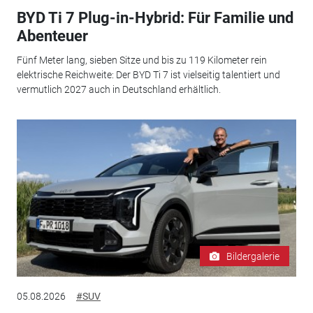
BYD Ti 7 Plug-in-Hybrid: Für Familie und
Abenteuer
Fünf Meter lang, sieben Sitze und bis zu 119 Kilometer rein
elektrische Reichweite: Der BYD Ti 7 ist vielseitig talentiert und
vermutlich 2027 auch in Deutschland erhältlich.
Bildergalerie
05.08.2026
#SUV