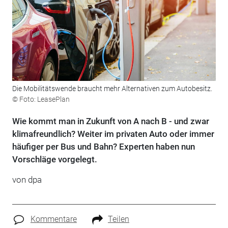
Die Mobilitätswende braucht mehr Alternativen zum Autobesitz.
© Foto: LeasePlan
Wie kommt man in Zukunft von A nach B - und zwar
klimafreundlich? Weiter im privaten Auto oder immer
häufiger per Bus und Bahn? Experten haben nun
Vorschläge vorgelegt.
von dpa
Kommentare
Teilen