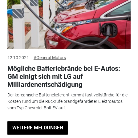
12.10.2021
#General Motors
Mögliche Batteriebrände bei E-Autos:
GM einigt sich mit LG auf
Milliardenentschädigung
Der koreanische Batterielieferant kommt fast vollständig für die
Kosten rund um die Rückrufe brandgefährdeter Elektroautos
vom Typ Chevrolet Bolt EV auf.
WEITERE MELDUNGEN