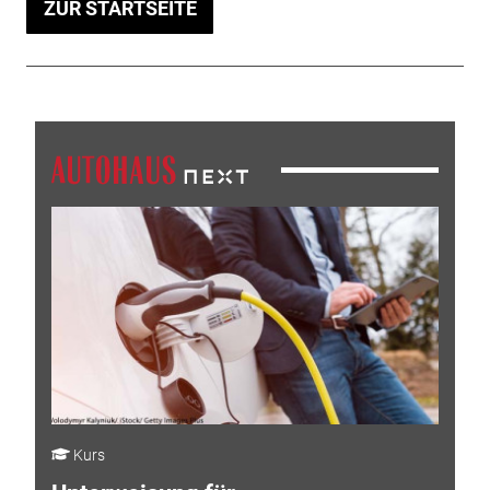
ZUR STARTSEITE
Kurs