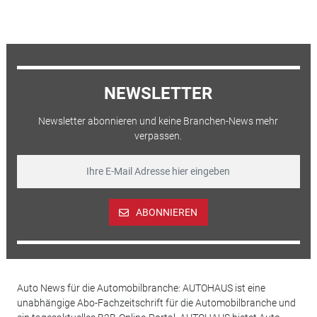
NEWSLETTER
Newsletter abonnieren und keine Branchen-News mehr
verpassen.
ABONNIEREN
Auto News für die Automobilbranche: AUTOHAUS ist eine
unabhängige Abo-Fachzeitschrift für die Automobilbranche und