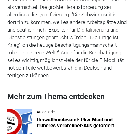
als vernichtet. Die größte Herausforderung sei
allerdings die
Qualifizierung
. "Die Schwierigkeit ist
dorthin zu kommen, weil es andere Arbeitsplätze sind"
und deutlich mehr Experten für
Digitalisierung
und
Dienstleistungen gebraucht würden. "Die Frage ist:
Krieg' ich die heutige Beschäftigungsmannschaft
rüber in die neue Welt?" Auch für die
Beschäftigung
sei es wichtig, möglichst viele der für die E-Mobilität
nötigen Teile wettbewerbsfähig in Deutschland
fertigen zu können.
Mehr zum Thema entdecken
Autohandel
Umweltbundesamt: Pkw-Maut und
früheres Verbrenner-Aus gefordert