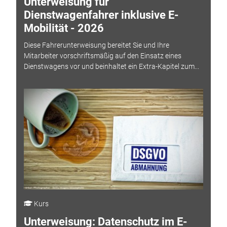
Unterweisung für
Dienstwagenfahrer inklusive E-
Mobilität - 2026
Diese Fahrerunterweisung bereitet Sie und Ihre
Mitarbeiter vorschriftsmäßig auf den Einsatz eines
Dienstwagens vor und beinhaltet ein Extra-Kapitel zum...
Kurs
Unterweisung: Datenschutz im E-