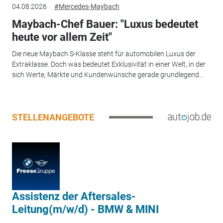
04.08.2026
#Mercedes-Maybach
Maybach-Chef Bauer: "Luxus bedeutet
heute vor allem Zeit"
Die neue Maybach S-Klasse steht für automobilen Luxus der
Extraklasse. Doch was bedeutet Exklusivität in einer Welt, in der
sich Werte, Märkte und Kundenwünsche gerade grundlegend...
STELLENANGEBOTE
Assistenz der Aftersales-
Leitung(m/w/d) - BMW & MINI