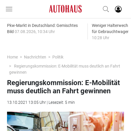
Pkw-Markt in Deutschland: Gemischtes
Weniger Halterwechse
Bild
07.08.2026, 10:34 Uhr
für Gebrauchtwagen
10:28 Uhr
Home
Nachrichten
Politik
Regierungskommission: E-Mobilität muss deutlich an Fahrt
gewinnen
Regierungskommission: E-Mobilität
muss deutlich an Fahrt gewinnen
13.10.2021 13:05 Uhr | Lesezeit: 5 min