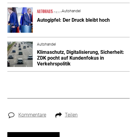
Autohandel
Autogipfel: Der Druck bleibt hoch
Autohandel
Klimaschutz, Digitalisierung, Sicherheit:
ZDK pocht auf Kundenfokus in
Verkehrspolitik
Kommentare
Teilen