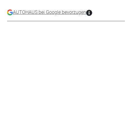
AUTOHAUS bei Google bevorzugen