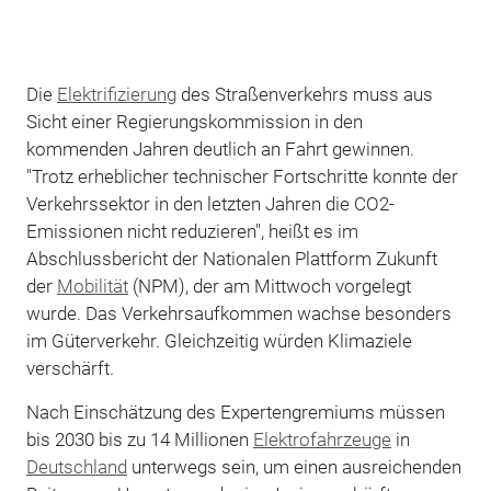
Die
Elektrifizierung
des Straßenverkehrs muss aus
Sicht einer Regierungskommission in den
kommenden Jahren deutlich an Fahrt gewinnen.
"Trotz erheblicher technischer Fortschritte konnte der
Verkehrssektor in den letzten Jahren die CO2-
Emissionen nicht reduzieren", heißt es im
Abschlussbericht der Nationalen Plattform Zukunft
der
Mobilität
(NPM), der am Mittwoch vorgelegt
wurde. Das Verkehrsaufkommen wachse besonders
im Güterverkehr. Gleichzeitig würden Klimaziele
verschärft.
Nach Einschätzung des Expertengremiums müssen
bis 2030 bis zu 14 Millionen
Elektrofahrzeuge
in
Deutschland
unterwegs sein, um einen ausreichenden