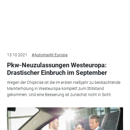
13.10.2021
#Automarkt Europa
Pkw-Neuzulassungen Westeuropa:
Drastischer Einbruch im September
Wegen der Chipkrise ist die im ersten Halbjahr zu beobachtende
Markterholung in Westeuropa komplett zum Stillstand
gekommen. Und eine Besserung ist zunächst nicht in Sicht.