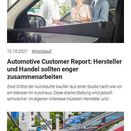
12.10.2021
#Autokauf
Automotive Customer Report: Hersteller
und Handel sollten enger
zusammenarbeiten
Zwei Drittel der Autokäufer kaufen laut einer Studie nach wie vor
am liebsten im Autohaus. Diese starke Stellung wird jedoch
schwächer. Im eigenen Interesse müssten Hersteller und...