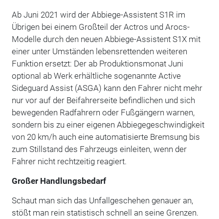
Ab Juni 2021 wird der Abbiege-Assistent S1R im
Übrigen bei einem Großteil der Actros und Arocs-
Modelle durch den neuen Abbiege-Assistent S1X mit
einer unter Umständen lebensrettenden weiteren
Funktion ersetzt: Der ab Produktionsmonat Juni
optional ab Werk erhältliche sogenannte Active
Sideguard Assist (ASGA) kann den Fahrer nicht mehr
nur vor auf der Beifahrerseite befindlichen und sich
bewegenden Radfahrern oder Fußgängern warnen,
sondern bis zu einer eigenen Abbiegegeschwindigkeit
von 20 km/h auch eine automatisierte Bremsung bis
zum Stillstand des Fahrzeugs einleiten, wenn der
Fahrer nicht rechtzeitig reagiert.
Großer Handlungsbedarf
Schaut man sich das Unfallgeschehen genauer an,
stößt man rein statistisch schnell an seine Grenzen.