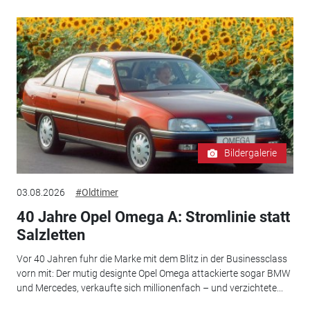
Bildergalerie
03.08.2026
#Oldtimer
40 Jahre Opel Omega A: Stromlinie statt
Salzletten
Vor 40 Jahren fuhr die Marke mit dem Blitz in der Businessclass
vorn mit: Der mutig designte Opel Omega attackierte sogar BMW
und Mercedes, verkaufte sich millionenfach – und verzichtete...