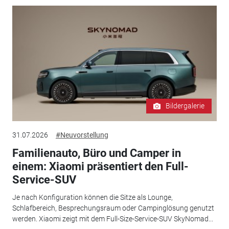
Bildergalerie
31.07.2026
#Neuvorstellung
Familienauto, Büro und Camper in
einem: Xiaomi präsentiert den Full-
Service-SUV
Je nach Konfiguration können die Sitze als Lounge,
Schlafbereich, Besprechungsraum oder Campinglösung genutzt
werden. Xiaomi zeigt mit dem Full-Size-Service-SUV SkyNomad...