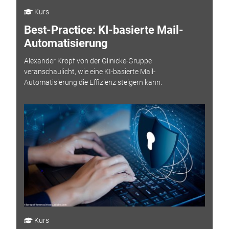
Kurs
Best-Practice: KI-basierte Mail-
Automatisierung
Alexander Kropf von der Glinicke-Gruppe
veranschaulicht, wie eine KI-basierte Mail-
Automatisierung die Effizienz steigern kann.
Kurs