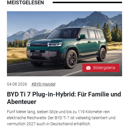
MEISTGELESEN
Bildergalerie
04.08.2026
#BYD-Handel
BYD Ti 7 Plug-in-Hybrid: Für Familie und
Abenteuer
Fünf Meter lang, sieben Sitze und bis zu 119 Kilometer rein
elektrische Reichweite: Der BYD Ti 7 ist vielseitig talentiert und
vermutlich 2027 auch in Deutschland erhältlich.