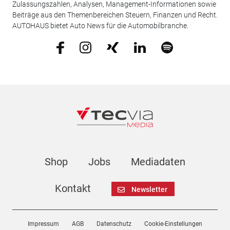
Zulassungszahlen, Analysen, Management-Informationen sowie
Beiträge aus den Themenbereichen Steuern, Finanzen und Recht.
AUTOHAUS bietet Auto News für die Automobilbranche.
Shop
Jobs
Mediadaten
Kontakt
Newsletter
Impressum
AGB
Datenschutz
Cookie-Einstellungen