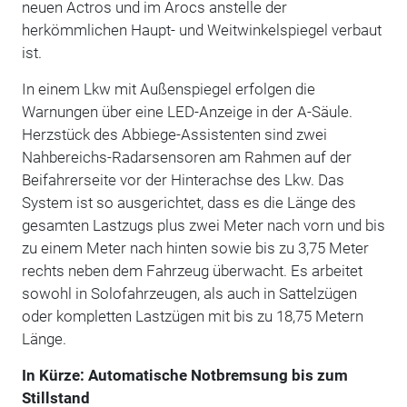
neuen Actros und im Arocs anstelle der
herkömmlichen Haupt- und Weitwinkelspiegel verbaut
ist.
In einem Lkw mit Außenspiegel erfolgen die
Warnungen über eine LED-Anzeige in der A-Säule.
Herzstück des Abbiege-Assistenten sind zwei
Nahbereichs-Radarsensoren am Rahmen auf der
Beifahrerseite vor der Hinterachse des Lkw. Das
System ist so ausgerichtet, dass es die Länge des
gesamten Lastzugs plus zwei Meter nach vorn und bis
zu einem Meter nach hinten sowie bis zu 3,75 Meter
rechts neben dem Fahrzeug überwacht. Es arbeitet
sowohl in Solofahrzeugen, als auch in Sattelzügen
oder kompletten Lastzügen mit bis zu 18,75 Metern
Länge.
In Kürze: Automatische Notbremsung bis zum
Stillstand