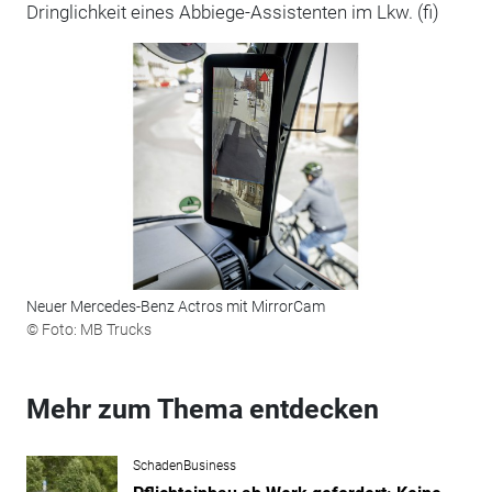
Dringlichkeit eines Abbiege-Assistenten im Lkw. (fi)
Neuer Mercedes-Benz Actros mit MirrorCam
© Foto: MB Trucks
Mehr zum Thema entdecken
SchadenBusiness