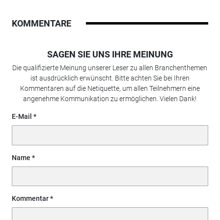
KOMMENTARE
SAGEN SIE UNS IHRE MEINUNG
Die qualifizierte Meinung unserer Leser zu allen Branchenthemen
ist ausdrücklich erwünscht. Bitte achten Sie bei Ihren
Kommentaren auf die Netiquette, um allen Teilnehmern eine
angenehme Kommunikation zu ermöglichen. Vielen Dank!
E-Mail
Name
Kommentar