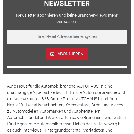
NEWSLETTER
Newsletter abonnieren und keine Branchen-News mehr
verpassen.
ABONNIEREN
Auto News für die Automobilbranche: AUTOHAUS ist eine
unabhängige Abo-Fachzeitschrift für die Automobilbranche und
ein tagesaktuelles B2B-Online-Portal. AUTOHAUS bietet Auto
News, Wirtschaftsnachrichten, Kommentare, Bilder und Videos
zu Automodellen, Automarken und Autoherstellern,
Automobilhandel und Werkstätten sowie Branchendienstleistern
für die gesamte Automobilbranche. Neben den Auto News gibt
es auch Interviews, Hintergrundberichte, Marktdaten und