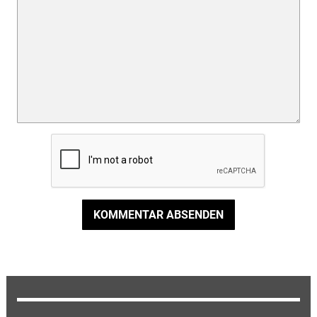
KOMMENTAR ABSENDEN