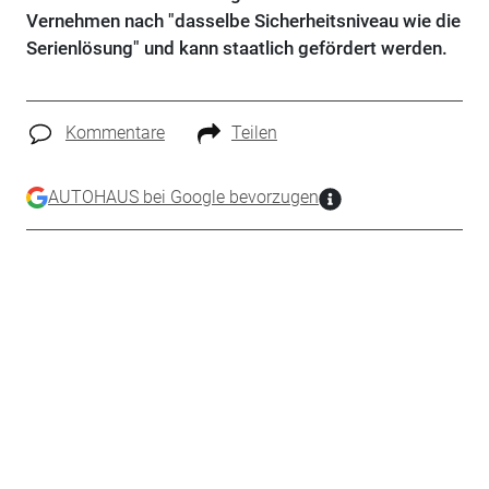
Vernehmen nach "dasselbe Sicherheitsniveau wie die
Serienlösung" und kann staatlich gefördert werden.
Kommentare
Teilen
AUTOHAUS bei Google bevorzugen