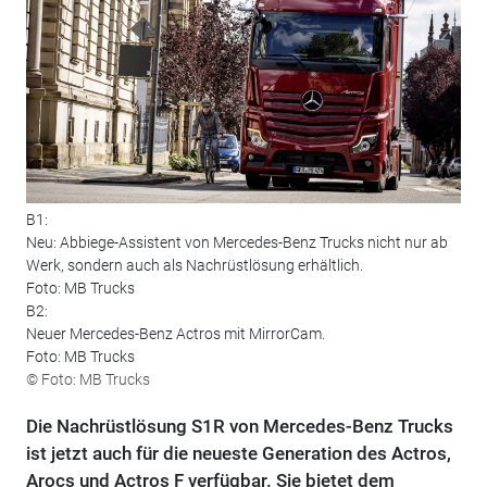
B1:
Neu: Abbiege-Assistent von Mercedes-Benz Trucks nicht nur ab
Werk, sondern auch als Nachrüstlösung erhältlich.
Foto: MB Trucks
B2:
Neuer Mercedes-Benz Actros mit MirrorCam.
Foto: MB Trucks
© Foto: MB Trucks
Die Nachrüstlösung S1R von Mercedes-Benz Trucks
ist jetzt auch für die neueste Generation des Actros,
Arocs und Actros F verfügbar. Sie bietet dem