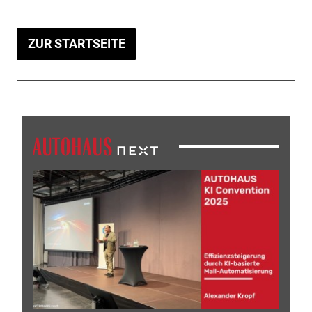
ZUR STARTSEITE