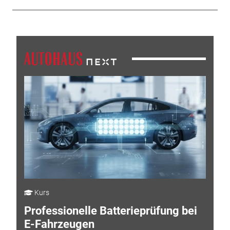
Kurs
Professionelle Batterieprüfung bei
E-Fahrzeugen