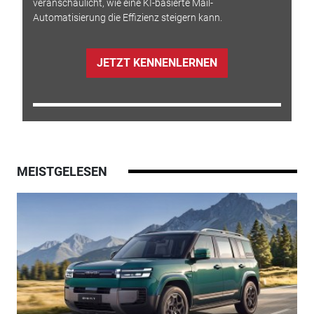
veranschaulicht, wie eine KI-basierte Mail-
Automatisierung die Effizienz steigern kann.
JETZT KENNENLERNEN
MEISTGELESEN