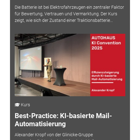
Die Batterie ist bei Elektrofahrzeugen ein zentraler Faktor
für Bewertung, Vertrauen und Vermarktung. Der Kurs
zeigt, wie sich der Zustand einer Traktionsbatterie...
Kurs
Best-Practice: KI-basierte Mail-
Automatisierung
Alexander Kropf von der Glinicke-Gruppe