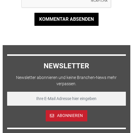
KOMMENTAR ABSENDEN
NEWSLETTER
Newsletter abonnieren und keine Branchen-News mehr
verpassen.
ABONNIEREN