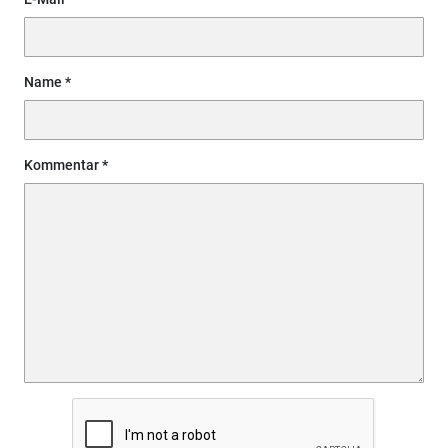
Name
Kommentar