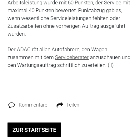
Arbeitsleistung wurde mit 60 Punkten, der Service mit
maximal 40 Punkten bewertet. Punktabzug gab es,
wenn wesentliche Serviceleistungen fehlten oder
Zusatzarbeiten ohne vorherigen Auftrag ausgeführt
wurden.
Der ADAC rät allen Autofahrern, den Wagen
zusammen mit dem
Serviceberater
anzuschauen und
den Wartungsauftrag schriftlich zu erteilen. (ll)
Kommentare
Teilen
ZUR STARTSEITE