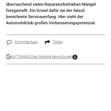
überraschend vielen Reparaturbetrieben Mängel
festgestellt. Ein Grund dafür sei der falsch
berechnete Serviceumfang. Hier sieht der
Automobilclub großes Verbesserungspotenzial.
Kommentare
Teilen
AUTOHAUS bei Google bevorzugen