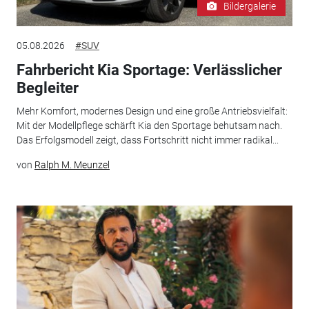
Bildergalerie
05.08.2026
#SUV
Fahrbericht Kia Sportage: Verlässlicher
Begleiter
Mehr Komfort, modernes Design und eine große Antriebsvielfalt:
Mit der Modellpflege schärft Kia den Sportage behutsam nach.
Das Erfolgsmodell zeigt, dass Fortschritt nicht immer radikal...
von
Ralph M. Meunzel