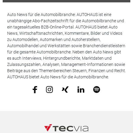
Auto News für die Automobilbranche: AUTOHAUS ist eine
unabhängige Abo-Fachzeitschrift für die Automobilbranche und
ein tagesaktuelles B2B-Online-Portal. AUTOHAUS bietet Auto
News, Wirtschaftsnachrichten, Kommentare, Bilder und Videos
zu Automodellen, Automarken und Autoherstellern,
Automobilhandel und Werkstätten sowie Branchendienstleistern
für die gesamte Automobilbranche. Neben den Auto News gibt
es auch Interviews, Hintergrundberichte, Marktdaten und
Zulassungszahlen, Analysen, Management-Informationen sowie
Beiträge aus den Themenbereichen Steuern, Finanzen und Recht.
AUTOHAUS bietet Auto News für die Automobilbranche.