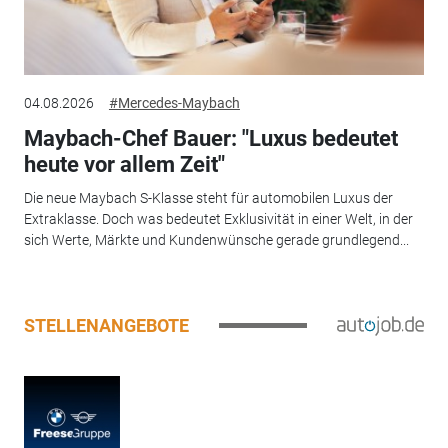
04.08.2026
#Mercedes-Maybach
Maybach-Chef Bauer: "Luxus bedeutet
heute vor allem Zeit"
Die neue Maybach S-Klasse steht für automobilen Luxus der
Extraklasse. Doch was bedeutet Exklusivität in einer Welt, in der
sich Werte, Märkte und Kundenwünsche gerade grundlegend...
STELLENANGEBOTE