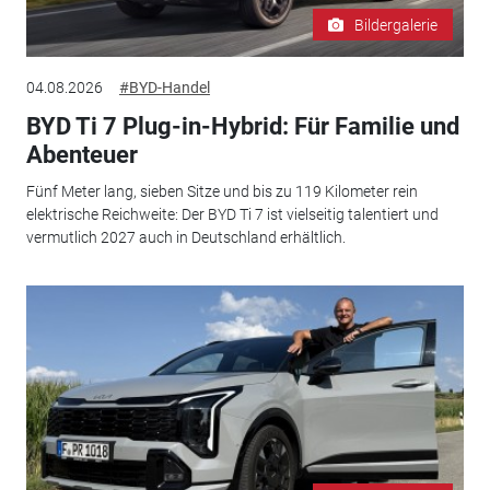
Bildergalerie
04.08.2026
#BYD-Handel
BYD Ti 7 Plug-in-Hybrid: Für Familie und
Abenteuer
Fünf Meter lang, sieben Sitze und bis zu 119 Kilometer rein
elektrische Reichweite: Der BYD Ti 7 ist vielseitig talentiert und
vermutlich 2027 auch in Deutschland erhältlich.