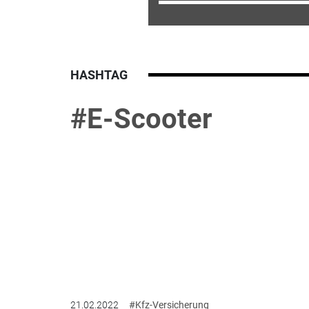
HASHTAG
#E-Scooter
21.02.2022
#Kfz-Versicherung