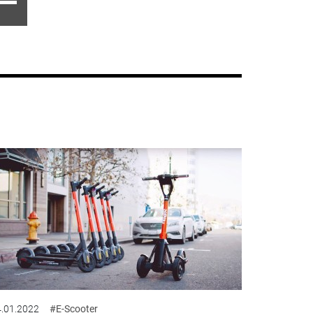
.01.2022
#E-Scooter