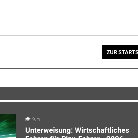
ZUR STARTS
Kurs
Unterweisung: Wirtschaftliches