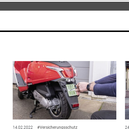
14.02.2022
#Versicherungsschutz
24