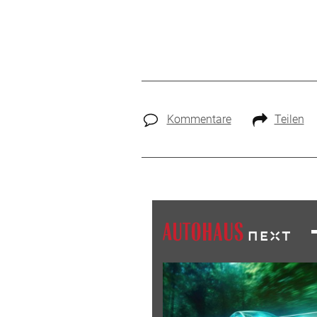
Kommentare
Teilen