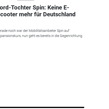
ord-Tochter Spin: Keine E-
cooter mehr für Deutschland
rade noch war der Mobilitätsanbieter Spin auf
pansionskurs, nun geht es bereits in die Gegenrichtung.