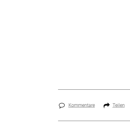
Kommentare
Teilen