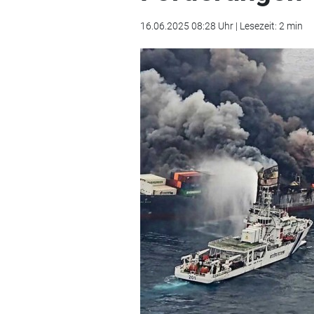
16.06.2025 08:28 Uhr | Lesezeit: 2 min