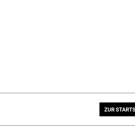
ZUR STARTS