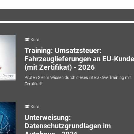
Kurs
Training: Umsatzsteuer:
Fahrzeuglieferungen an EU-Kund
(mit Zertifikat) - 2026
Prüfen Sie Ihr Wissen durch dieses interaktive Training mit
Zertifikat!
Kurs
Unterweisung:
Datenschutzgrundlagen im