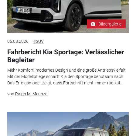
Bildergalerie
05.08.2026
#SUV
Fahrbericht Kia Sportage: Verlässlicher
Begleiter
Mehr Komfort, modernes Design und eine große Antriebsvielfalt:
Mit der Modellpflege schärft Kia den Sportage behutsam nach.
Das Erfolgsmodell zeigt, dass Fortschritt nicht immer radikal...
von
Ralph M. Meunzel