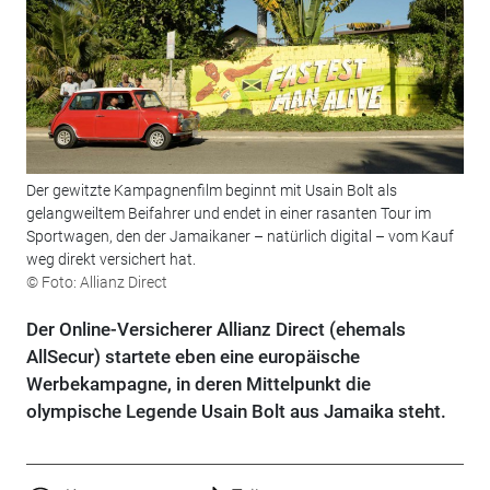
Der gewitzte Kampagnenfilm beginnt mit Usain Bolt als
gelangweiltem Beifahrer und endet in einer rasanten Tour im
Sportwagen, den der Jamaikaner – natürlich digital – vom Kauf
weg direkt versichert hat.
© Foto: Allianz Direct
Der Online-Versicherer Allianz Direct (ehemals
AllSecur) startete eben eine europäische
Werbekampagne, in deren Mittelpunkt die
olympische Legende Usain Bolt aus Jamaika steht.