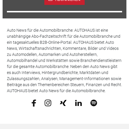
Auto News für die Automobilbranche: AUTOHAUS ist eine
unabhängige Abo-Fachzeitschrift für die Automobilbranche und
ein tagesaktuelles B2B-Online-Portal. AUTOHAUS bietet Auto
News, Wirtschaftsnachrichten, Kommentare, Bilder und Videos
zu Automodellen, Automarken und Autoherstellern,
Automobilhandel und Werkstätten sowie Branchendienstleistern
für die gesamte Automobilbranche. Neben den Auto News gibt
es auch Interviews, Hintergrundberichte, Marktdaten und
Zulassungszahlen, Analysen, Management-Informationen sowie
Beiträge aus den Themenbereichen Steuern, Finanzen und Recht.
AUTOHAUS bietet Auto News für die Automobilbranche.