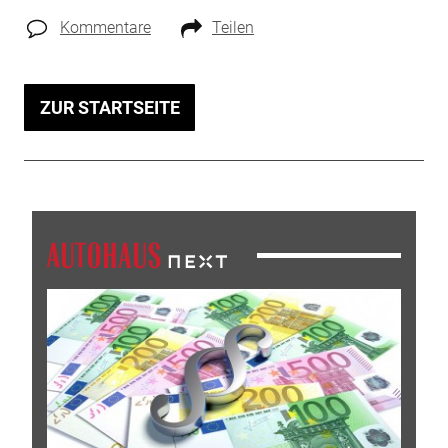
Kommentare
Teilen
ZUR STARTSEITE