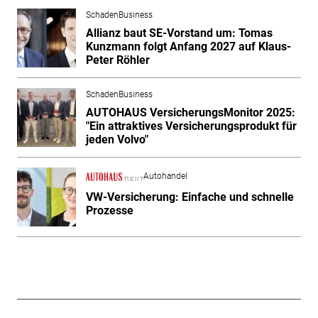
SchadenBusiness
Allianz baut SE-Vorstand um: Tomas
Kunzmann folgt Anfang 2027 auf Klaus-
Peter Röhler
SchadenBusiness
AUTOHAUS VersicherungsMonitor 2025:
"Ein attraktives Versicherungsprodukt für
jeden Volvo"
Autohandel
VW-Versicherung: Einfache und schnelle
Prozesse