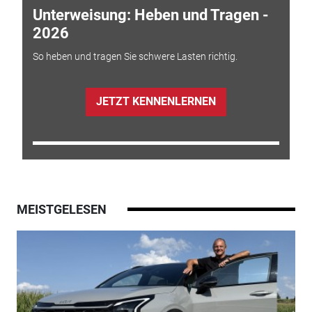
Unterweisung: Heben und Tragen -
2026
So heben und tragen Sie schwere Lasten richtig.
JETZT KENNENLERNEN
MEISTGELESEN