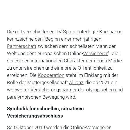
Die mit verschiedenen TV-Spots unterlegte Kampagne
kennzeichne den "Beginn einer mehrjährigen
Partnerschaft
zwischen dem schnellsten Mann der
Welt und dem europäischen Online-
Versicherer
". Ziel
sei es, den internationalen Charakter der neuen Marke
zu unterstreichen und eine breite Öffentlichkeit zu
erreichen. Die
Kooperation
steht im Einklang mit der
Rolle der Muttergesellschaft
Allianz
, die ab 2021 ein
weltweiter Versicherungspartner der olympischen und
paralympischen Bewegung wird.
Symbolik für schnellen, situativen
Versicherungsabschluss
Seit Oktober 2019 werden die Online-Versicherer