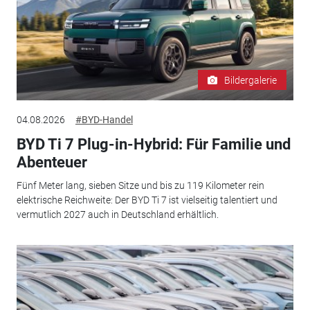
Bildergalerie
04.08.2026
#BYD-Handel
BYD Ti 7 Plug-in-Hybrid: Für Familie und
Abenteuer
Fünf Meter lang, sieben Sitze und bis zu 119 Kilometer rein
elektrische Reichweite: Der BYD Ti 7 ist vielseitig talentiert und
vermutlich 2027 auch in Deutschland erhältlich.