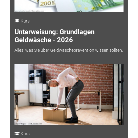
Kurs
Unterweisung: Grundlagen
Geldwäsche - 2026
Alles, was Sie über Geldwäscheprävention wissen sollten.
Kurs