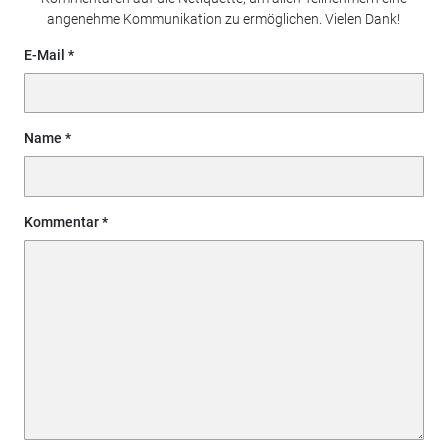
angenehme Kommunikation zu ermöglichen. Vielen Dank!
E-Mail
Name
Kommentar