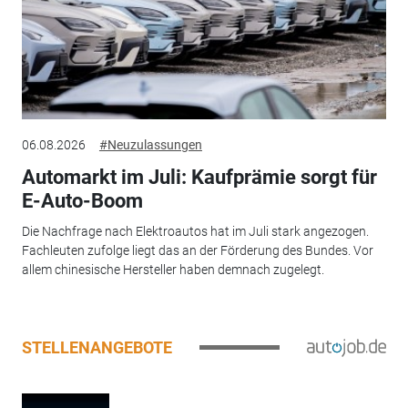
06.08.2026
#Neuzulassungen
Automarkt im Juli: Kaufprämie sorgt für
E-Auto-Boom
Die Nachfrage nach Elektroautos hat im Juli stark angezogen.
Fachleuten zufolge liegt das an der Förderung des Bundes. Vor
allem chinesische Hersteller haben demnach zugelegt.
STELLENANGEBOTE