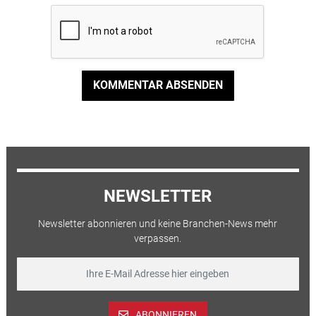
KOMMENTAR ABSENDEN
NEWSLETTER
Newsletter abonnieren und keine Branchen-News mehr
verpassen.
ABONNIEREN