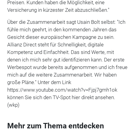
Preisen. Kunden haben die Möglichkeit, eine
Versicherung in kürzester Zeit abzuschließen."
Über die Zusammenarbeit sagt Usain Bolt selbst: "Ich
fühle mich geehrt, in den kommenden Jahren das
Gesicht dieser europäischen Kampagne zu sein.
Allianz Direct steht für Schnelligkeit, digitale
Kompetenz und Einfachheit. Das sind Werte, mit
denen ich mich sehr gut identifizieren kann. Der erste
Werbespot wurde bereits aufgenommen und ich freue
mich auf die weitere Zusammenarbeit. Wir haben
große Pläne." Unter dem Link
https://www.youtube.com/watch?v=Fjpj7gmh1ok
können Sie sich den TV-Spot hier direkt ansehen.
(wkp)
Mehr zum Thema entdecken