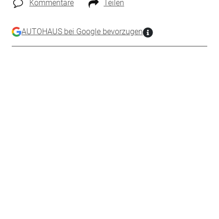
Kommentare
Teilen
AUTOHAUS bei Google bevorzugen