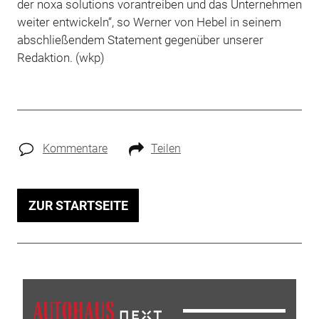
der noxa solutions vorantreiben und das Unternehmen
weiter entwickeln“, so Werner von Hebel in seinem
abschließendem Statement gegenüber unserer
Redaktion. (wkp)
Kommentare
Teilen
ZUR STARTSEITE