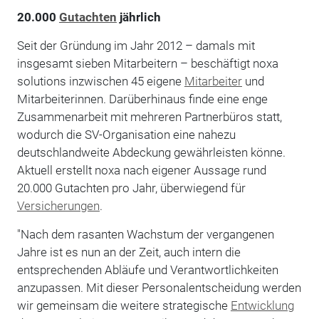
20.000
Gutachten
jährlich
Seit der Gründung im Jahr 2012 – damals mit
insgesamt sieben Mitarbeitern – beschäftigt noxa
solutions inzwischen 45 eigene
Mitarbeiter
und
Mitarbeiterinnen. Darüberhinaus finde eine enge
Zusammenarbeit mit mehreren Partnerbüros statt,
wodurch die SV-Organisation eine nahezu
deutschlandweite Abdeckung gewährleisten könne.
Aktuell erstellt noxa nach eigener Aussage rund
20.000 Gutachten pro Jahr, überwiegend für
Versicherungen
.
"Nach dem rasanten Wachstum der vergangenen
Jahre ist es nun an der Zeit, auch intern die
entsprechenden Abläufe und Verantwortlichkeiten
anzupassen. Mit dieser Personalentscheidung werden
wir gemeinsam die weitere strategische
Entwicklung