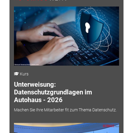
Kurs
Unterweisung:
Datenschutzgrundlagen im
Autohaus - 2026
Machen Sie Ihre Mitarbeiter fit zum Thema Datenschutz.