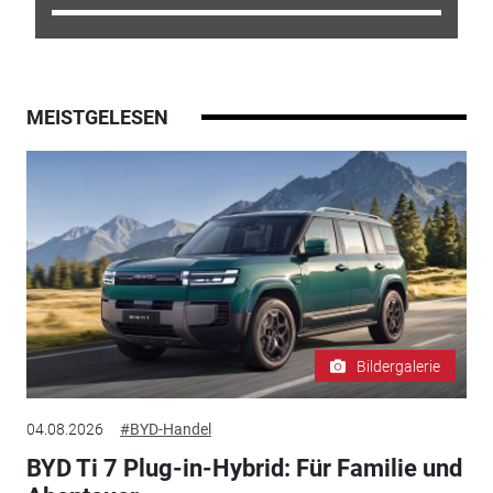
MEISTGELESEN
Bildergalerie
04.08.2026
#BYD-Handel
BYD Ti 7 Plug-in-Hybrid: Für Familie und