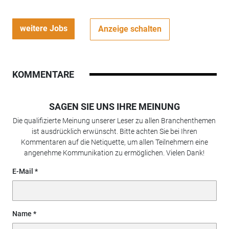
weitere Jobs
Anzeige schalten
KOMMENTARE
SAGEN SIE UNS IHRE MEINUNG
Die qualifizierte Meinung unserer Leser zu allen Branchenthemen
ist ausdrücklich erwünscht. Bitte achten Sie bei Ihren
Kommentaren auf die Netiquette, um allen Teilnehmern eine
angenehme Kommunikation zu ermöglichen. Vielen Dank!
E-Mail
Name