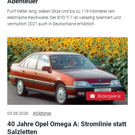
Abenteuer
Fünf Meter lang, sieben Sitze und bis zu 119 Kilometer rein
elektrische Reichweite: Der BYD Ti 7 ist vielseitig talentiert und
vermutlich 2027 auch in Deutschland erhältlich.
Bildergalerie
03.08.2026
#Oldtimer
40 Jahre Opel Omega A: Stromlinie statt
Salzletten