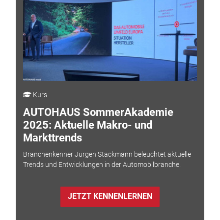
Kurs
AUTOHAUS SommerAkademie
2025: Aktuelle Makro- und
Markttrends
Branchenkenner Jürgen Stackmann beleuchtet aktuelle
Trends und Entwicklungen in der Automobilbranche.
JETZT KENNENLERNEN