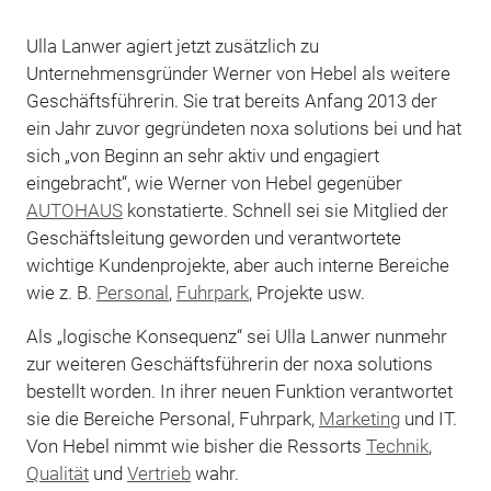
Ulla Lanwer agiert jetzt zusätzlich zu
Unternehmensgründer Werner von Hebel als weitere
Geschäftsführerin. Sie trat bereits Anfang 2013 der
ein Jahr zuvor gegründeten noxa solutions bei und hat
sich „von Beginn an sehr aktiv und engagiert
eingebracht“, wie Werner von Hebel gegenüber
AUTOHAUS
konstatierte. Schnell sei sie Mitglied der
Geschäftsleitung geworden und verantwortete
wichtige Kundenprojekte, aber auch interne Bereiche
wie z. B.
Personal
,
Fuhrpark
, Projekte usw.
Als „logische Konsequenz“ sei Ulla Lanwer nunmehr
zur weiteren Geschäftsführerin der noxa solutions
bestellt worden. In ihrer neuen Funktion verantwortet
sie die Bereiche Personal, Fuhrpark,
Marketing
und IT.
Von Hebel nimmt wie bisher die Ressorts
Technik
,
Qualität
und
Vertrieb
wahr.