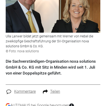
Ulla Lanwer bildet jetzt gemeinsam mit Werner von Hebel die
zweiköpfige Geschäftsführung der SV-Organisation noxa
solutions GmbH & Co. KG.
© Foto: noxa solutions
Die Sachverständigen-Organisation noxa solutions
GmbH & Co. KG mit Sitz in Minden wird seit 1. Juli
von einer Doppelspitze geführt.
Kommentare
Teilen
AUTOHAUS bei Google bevorzugen