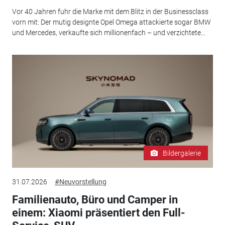
Vor 40 Jahren fuhr die Marke mit dem Blitz in der Businessclass
vorn mit: Der mutig designte Opel Omega attackierte sogar BMW
und Mercedes, verkaufte sich millionenfach – und verzichtete...
Bildergalerie
31.07.2026
#Neuvorstellung
Familienauto, Büro und Camper in
einem: Xiaomi präsentiert den Full-