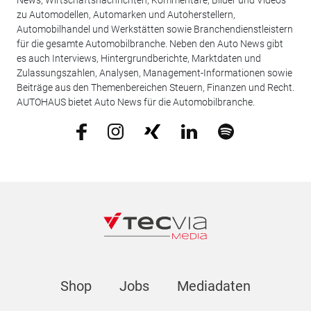
News, Wirtschaftsnachrichten, Kommentare, Bilder und Videos
zu Automodellen, Automarken und Autoherstellern,
Automobilhandel und Werkstätten sowie Branchendienstleistern
für die gesamte Automobilbranche. Neben den Auto News gibt
es auch Interviews, Hintergrundberichte, Marktdaten und
Zulassungszahlen, Analysen, Management-Informationen sowie
Beiträge aus den Themenbereichen Steuern, Finanzen und Recht.
AUTOHAUS bietet Auto News für die Automobilbranche.
Shop
Jobs
Mediadaten