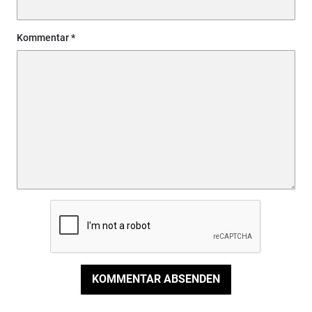
Kommentar
KOMMENTAR ABSENDEN