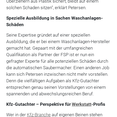
Überziehern aus Plastik sichert, bleibt auf einem
solchen Schaden sitzen", erklärt Petersen.
Spezielle Ausbildung in Sachen Waschanlagen-
Schäden
Seine Expertise gründet auf einer speziellen
Ausbildung, die er bei einem Waschanlagen-Hersteller
gemacht hat. Gepaart mit der umfangreichen
Qualifikation als Partner der FSP ist er nun ein
gefragter Experte für alle potenziellen Schäden durch
die automatischen Saubermacher. Einen anderen Job
kann sich Petersen inzwischen nicht mehr vorstellen.
Denn die vielfältigen Aufgaben als Kfz-Gutachter
entsprechen genau seinen Vorstellungen von einem
spannenden und abwechslungsreichen Beruf.
Kfz-Gutachter – Perspektive für
Werkstatt
-Profis
Wer in der
Kfz-Branche
auf eigenen Beinen stehen