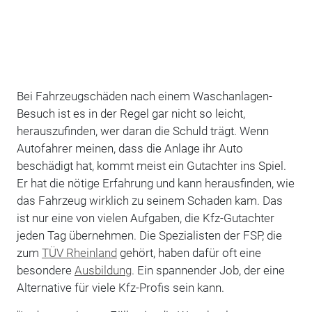
Bei Fahrzeugschäden nach einem Waschanlagen-
Besuch ist es in der Regel gar nicht so leicht,
herauszufinden, wer daran die Schuld trägt. Wenn
Autofahrer meinen, dass die Anlage ihr Auto
beschädigt hat, kommt meist ein Gutachter ins Spiel.
Er hat die nötige Erfahrung und kann herausfinden, wie
das Fahrzeug wirklich zu seinem Schaden kam. Das
ist nur eine von vielen Aufgaben, die Kfz-Gutachter
jeden Tag übernehmen. Die Spezialisten der FSP, die
zum
TÜV Rheinland
gehört, haben dafür oft eine
besondere
Ausbildung
. Ein spannender Job, der eine
Alternative für viele Kfz-Profis sein kann.