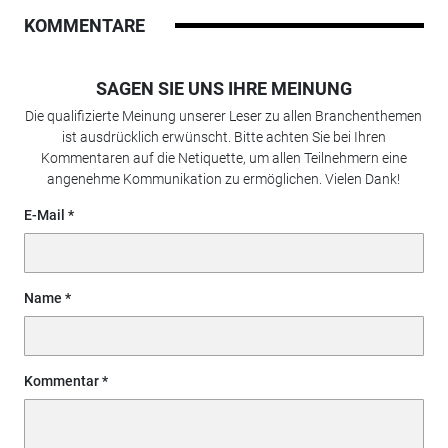
KOMMENTARE
SAGEN SIE UNS IHRE MEINUNG
Die qualifizierte Meinung unserer Leser zu allen Branchenthemen
ist ausdrücklich erwünscht. Bitte achten Sie bei Ihren
Kommentaren auf die Netiquette, um allen Teilnehmern eine
angenehme Kommunikation zu ermöglichen. Vielen Dank!
E-Mail
Name
Kommentar