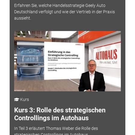
Erfahren Sie, welche Handelsstrategie Geely Auto
Deutschland verfolgt und wie der Vertrieb in der Praxis
aussieht.
Kurs
Kurs 3: Rolle des strategischen
Controllings im Autohaus
In Teil 3 erläutert Thomas Weber die Rolle des
strategischen Controllings im Autohaus.