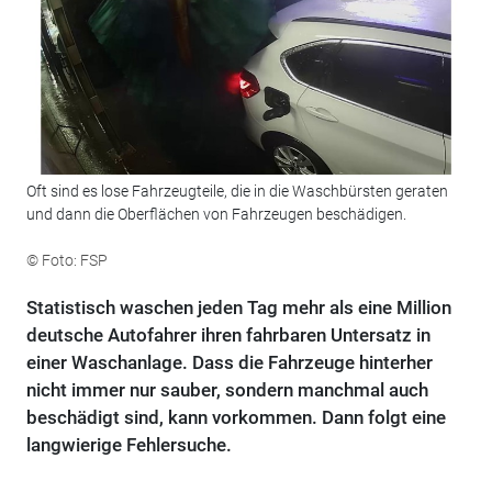
Oft sind es lose Fahrzeugteile, die in die Waschbürsten geraten
und dann die Oberflächen von Fahrzeugen beschädigen.
© Foto: FSP
Statistisch waschen jeden Tag mehr als eine Million
deutsche Autofahrer ihren fahrbaren Untersatz in
einer Waschanlage. Dass die Fahrzeuge hinterher
nicht immer nur sauber, sondern manchmal auch
beschädigt sind, kann vorkommen. Dann folgt eine
langwierige Fehlersuche.