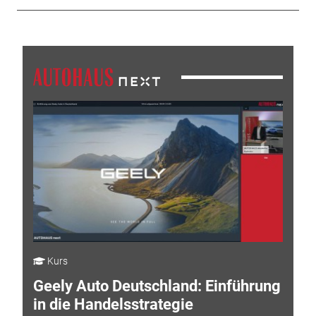
Kurs
Geely Auto Deutschland: Einführung
in die Handelsstrategie