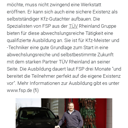
möchte, muss nicht zwingend eine Werkstatt
eröffnen. Er kann sich auch eine sichere Existenz als
selbstständiger Kfz-Gutachter aufbauen. Die
Spezialisten von FSP aus der
TÜV
Rheinland Gruppe
bieten für diese abwechslungsreiche Tätigkeit eine
qualifizierte Ausbildung an. Sie ist für Kfz-Meister und
-Techniker eine gute Grundlage zum Start in eine
abwechslungsreiche und selbstbestimmte Zukunft
mit dem starken Partner TÜV Rheinland an seiner
Seite. Die Ausbildung dauert laut FSP drei Monate "und
bereitet die Teilnehmer perfekt auf die eigene Existenz
vor". Mehr Informationen zur Ausbildung gibt es unter
www.fsp.de (fi)