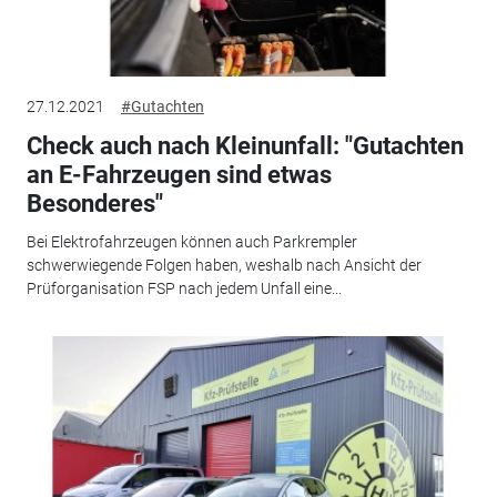
27.12.2021
#Gutachten
Check auch nach Kleinunfall: "Gutachten
an E-Fahrzeugen sind etwas
Besonderes"
Bei Elektrofahrzeugen können auch Parkrempler
schwerwiegende Folgen haben, weshalb nach Ansicht der
Prüforganisation FSP nach jedem Unfall eine...