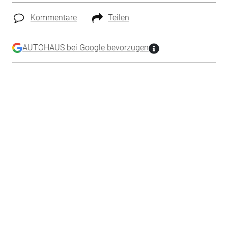
Kommentare
Teilen
AUTOHAUS bei Google bevorzugen