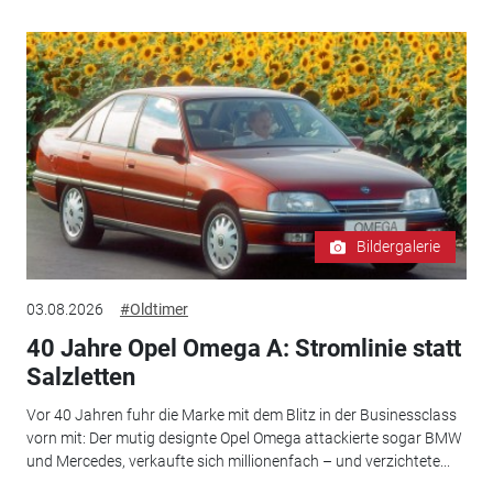
Bildergalerie
03.08.2026
#Oldtimer
40 Jahre Opel Omega A: Stromlinie statt
Salzletten
Vor 40 Jahren fuhr die Marke mit dem Blitz in der Businessclass
vorn mit: Der mutig designte Opel Omega attackierte sogar BMW
und Mercedes, verkaufte sich millionenfach – und verzichtete...