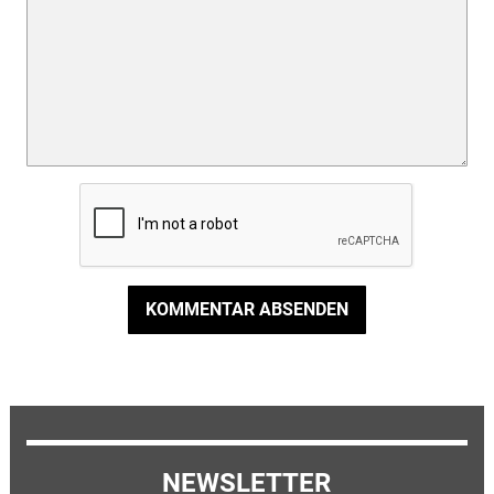
KOMMENTAR ABSENDEN
NEWSLETTER