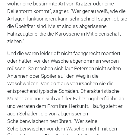
woher eine bestimmte Art von Kratzer oder eine
Dellenform kommt", sagt er. "Wer genau weiß, wie die
Anlagen funktionieren, kann sehr schnell sagen, ob sie
die Übeltäter sind. Meist sind es abgerissene
Fahrzeugteile, die die Karosserie in Mitleidenschaft
ziehen."
Und die waren leider oft nicht fachgerecht montiert
oder hätten vor der Wäsche abgenommen werden
müssen. So machen sich laut Petersen nicht selten
Antennen oder Spoiler auf den Weg in die
Waschwalzen. Von dort aus verursachen sie die
entsprechend typische Schäden. Charakteristische
Muster zeichnen sich auf der Fahrzeugoberfläche ab
und verraten dem Profi ihre Herkunft. Häufig sieht er
auch Schäden, die von abgerissenen
Scheibenwischern herrühren. "Wer seine
Scheibenwischer vor dem
Waschen
nicht mit den