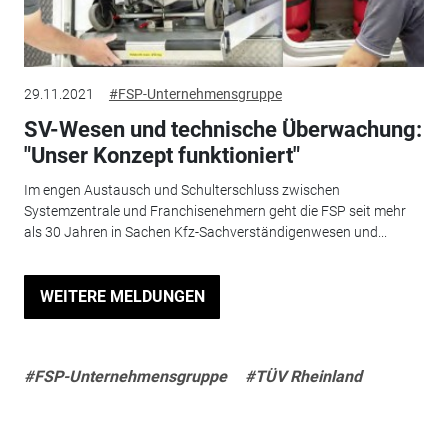
29.11.2021
#FSP-Unternehmensgruppe
SV-Wesen und technische Überwachung:
"Unser Konzept funktioniert"
Im engen Austausch und Schulterschluss zwischen
Systemzentrale und Franchisenehmern geht die FSP seit mehr
als 30 Jahren in Sachen Kfz-Sachverständigenwesen und...
WEITERE MELDUNGEN
#FSP-Unternehmensgruppe
#TÜV Rheinland