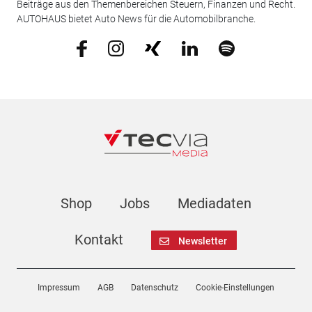
Beiträge aus den Themenbereichen Steuern, Finanzen und Recht.
AUTOHAUS bietet Auto News für die Automobilbranche.
Shop
Jobs
Mediadaten
Kontakt
Newsletter
Impressum
AGB
Datenschutz
Cookie-Einstellungen