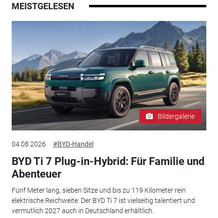
MEISTGELESEN
Bildergalerie
04.08.2026
#BYD-Handel
BYD Ti 7 Plug-in-Hybrid: Für Familie und
Abenteuer
Fünf Meter lang, sieben Sitze und bis zu 119 Kilometer rein
elektrische Reichweite: Der BYD Ti 7 ist vielseitig talentiert und
vermutlich 2027 auch in Deutschland erhältlich.