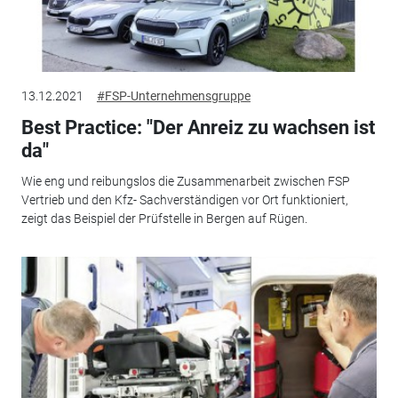
13.12.2021
#FSP-Unternehmensgruppe
Best Practice: "Der Anreiz zu wachsen ist
da"
Wie eng und reibungslos die Zusammenarbeit zwischen FSP
Vertrieb und den Kfz- Sachverständigen vor Ort funktioniert,
zeigt das Beispiel der Prüfstelle in Bergen auf Rügen.