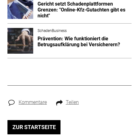
Gericht setzt Schadenplattformen
Grenzen: "Online-Kfz-Gutachten gibt es
nicht"
SchadenBusiness
Prävention: Wie funktioniert die
Betrugsaufklärung bei Versicherern?
Kommentare
Teilen
ZUR STARTSEITE