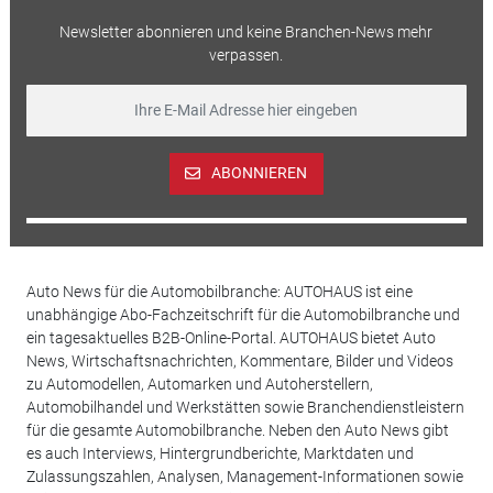
Newsletter abonnieren und keine Branchen-News mehr
verpassen.
ABONNIEREN
Auto News für die Automobilbranche: AUTOHAUS ist eine
unabhängige Abo-Fachzeitschrift für die Automobilbranche und
ein tagesaktuelles B2B-Online-Portal. AUTOHAUS bietet Auto
News, Wirtschaftsnachrichten, Kommentare, Bilder und Videos
zu Automodellen, Automarken und Autoherstellern,
Automobilhandel und Werkstätten sowie Branchendienstleistern
für die gesamte Automobilbranche. Neben den Auto News gibt
es auch Interviews, Hintergrundberichte, Marktdaten und
Zulassungszahlen, Analysen, Management-Informationen sowie