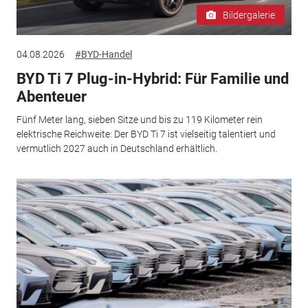
Bildergalerie
04.08.2026
#BYD-Handel
BYD Ti 7 Plug-in-Hybrid: Für Familie und
Abenteuer
Fünf Meter lang, sieben Sitze und bis zu 119 Kilometer rein
elektrische Reichweite: Der BYD Ti 7 ist vielseitig talentiert und
vermutlich 2027 auch in Deutschland erhältlich.