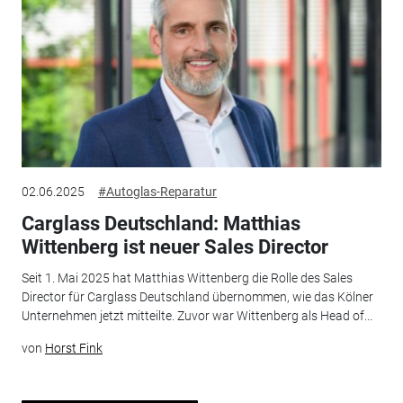
02.06.2025
#Autoglas-Reparatur
Carglass Deutschland: Matthias
Wittenberg ist neuer Sales Director
Seit 1. Mai 2025 hat Matthias Wittenberg die Rolle des Sales
Director für Carglass Deutschland übernommen, wie das Kölner
Unternehmen jetzt mitteilte. Zuvor war Wittenberg als Head of...
von
Horst Fink