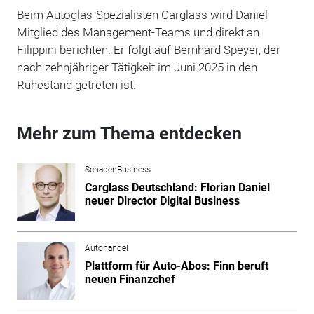
Beim Autoglas-Spezialisten Carglass wird Daniel
Mitglied des Management-Teams und direkt an
Filippini berichten. Er folgt auf Bernhard Speyer, der
nach zehnjähriger Tätigkeit im Juni 2025 in den
Ruhestand getreten ist.
Mehr zum Thema entdecken
SchadenBusiness
Carglass Deutschland: Florian Daniel
neuer Director Digital Business
Autohandel
Plattform für Auto-Abos: Finn beruft
neuen Finanzchef