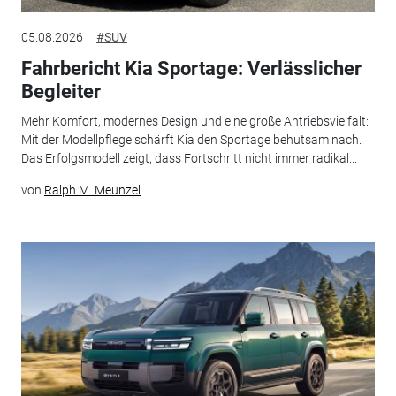
05.08.2026
#SUV
Fahrbericht Kia Sportage: Verlässlicher
Begleiter
Mehr Komfort, modernes Design und eine große Antriebsvielfalt:
Mit der Modellpflege schärft Kia den Sportage behutsam nach.
Das Erfolgsmodell zeigt, dass Fortschritt nicht immer radikal...
von
Ralph M. Meunzel