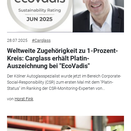
28.07.2025
#Carglass
Weltweite Zugehörigkeit zu 1-Prozent-
Kreis: Carglass erhält Platin-
Auszeichnung bei "EcoVadis"
Der Kölner Autoglasspezialist wurde jetzt im Bereich Corporate-
Social-Responsibility (CSR) zum ersten Mal mit dem "Platin-
Status" im Ranking der CSR-Monitoring-Experten von...
von
Horst Fink