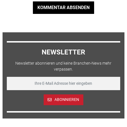
KOMMENTAR ABSENDEN
NEWSLETTER
Newsletter abonnieren und keine Branchen-News mehr
verpassen.
ABONNIEREN