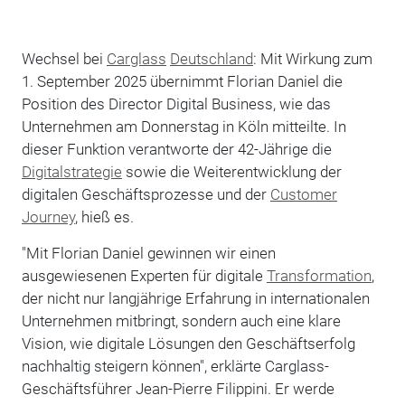
Wechsel bei
Carglass
Deutschland
: Mit Wirkung zum
1. September 2025 übernimmt Florian Daniel die
Position des Director Digital Business, wie das
Unternehmen am Donnerstag in Köln mitteilte. In
dieser Funktion verantworte der 42-Jährige die
Digitalstrategie
sowie die Weiterentwicklung der
digitalen Geschäftsprozesse und der
Customer
Journey
, hieß es.
"Mit Florian Daniel gewinnen wir einen
ausgewiesenen Experten für digitale
Transformation
,
der nicht nur langjährige Erfahrung in internationalen
Unternehmen mitbringt, sondern auch eine klare
Vision, wie digitale Lösungen den Geschäftserfolg
nachhaltig steigern können", erklärte Carglass-
Geschäftsführer Jean-Pierre Filippini. Er werde