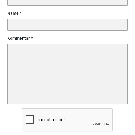
Name
Kommentar