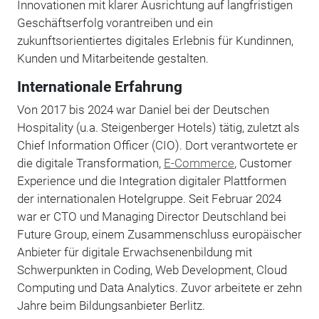
Innovationen mit klarer Ausrichtung auf langfristigen
Geschäftserfolg vorantreiben und ein
zukunftsorientiertes digitales Erlebnis für Kundinnen,
Kunden und Mitarbeitende gestalten.
Internationale Erfahrung
Von 2017 bis 2024 war Daniel bei der Deutschen
Hospitality (u.a. Steigenberger Hotels) tätig, zuletzt als
Chief Information Officer (CIO). Dort verantwortete er
die digitale Transformation,
E-Commerce
, Customer
Experience und die Integration digitaler Plattformen
der internationalen Hotelgruppe. Seit Februar 2024
war er CTO und Managing Director Deutschland bei
Future Group, einem Zusammenschluss europäischer
Anbieter für digitale Erwachsenenbildung mit
Schwerpunkten in Coding, Web Development, Cloud
Computing und Data Analytics. Zuvor arbeitete er zehn
Jahre beim Bildungsanbieter Berlitz.