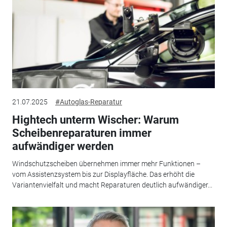
21.07.2025
#Autoglas-Reparatur
Hightech unterm Wischer: Warum
Scheibenreparaturen immer
aufwändiger werden
Windschutzscheiben übernehmen immer mehr Funktionen –
vom Assistenzsystem bis zur Displayfläche. Das erhöht die
Variantenvielfalt und macht Reparaturen deutlich aufwändiger...