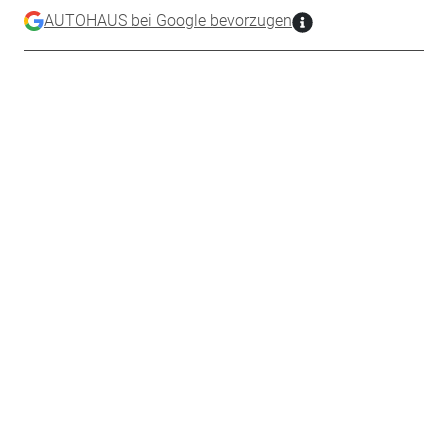
AUTOHAUS bei Google bevorzugen