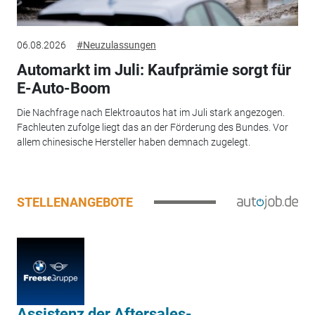
06.08.2026
#Neuzulassungen
Automarkt im Juli: Kaufprämie sorgt für
E-Auto-Boom
Die Nachfrage nach Elektroautos hat im Juli stark angezogen.
Fachleuten zufolge liegt das an der Förderung des Bundes. Vor
allem chinesische Hersteller haben demnach zugelegt.
STELLENANGEBOTE
Assistenz der Aftersales-