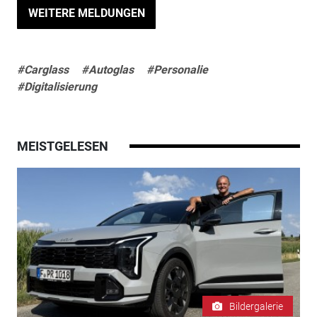
WEITERE MELDUNGEN
#Carglass
#Autoglas
#Personalie
#Digitalisierung
MEISTGELESEN
Bildergalerie