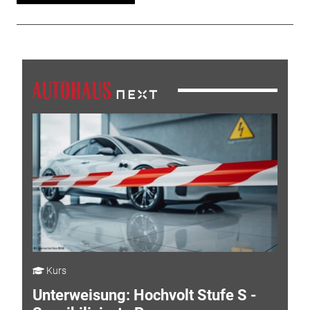
Kurs
Unterweisung: Hochvolt Stufe S -