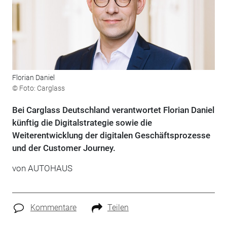
Florian Daniel
© Foto: Carglass
Bei Carglass Deutschland verantwortet Florian Daniel
künftig die Digitalstrategie sowie die
Weiterentwicklung der digitalen Geschäftsprozesse
und der Customer Journey.
von
AUTOHAUS
Kommentare
Teilen