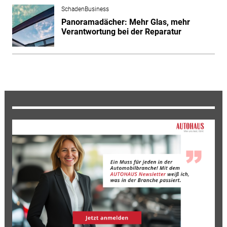
SchadenBusiness
Panoramadächer: Mehr Glas, mehr
Verantwortung bei der Reparatur