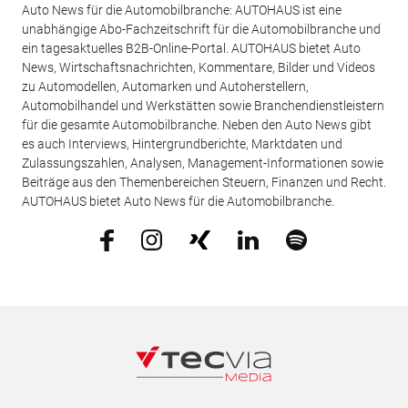
Auto News für die Automobilbranche: AUTOHAUS ist eine
unabhängige Abo-Fachzeitschrift für die Automobilbranche und
ein tagesaktuelles B2B-Online-Portal. AUTOHAUS bietet Auto
News, Wirtschaftsnachrichten, Kommentare, Bilder und Videos
zu Automodellen, Automarken und Autoherstellern,
Automobilhandel und Werkstätten sowie Branchendienstleistern
für die gesamte Automobilbranche. Neben den Auto News gibt
es auch Interviews, Hintergrundberichte, Marktdaten und
Zulassungszahlen, Analysen, Management-Informationen sowie
Beiträge aus den Themenbereichen Steuern, Finanzen und Recht.
AUTOHAUS bietet Auto News für die Automobilbranche.