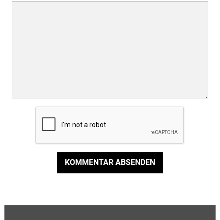
KOMMENTAR ABSENDEN