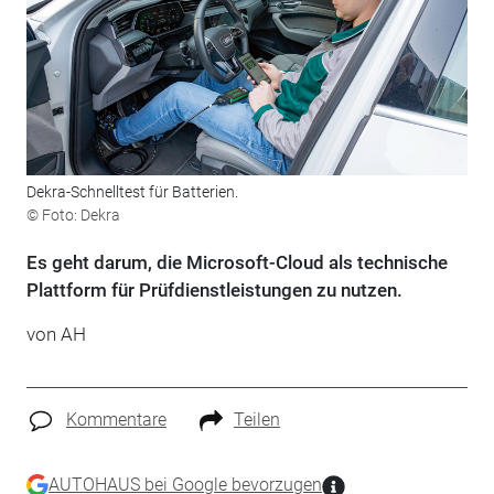
Dekra-Schnelltest für Batterien.
© Foto: Dekra
Es geht darum, die Microsoft-Cloud als technische
Plattform für Prüfdienstleistungen zu nutzen.
von AH
Kommentare
Teilen
AUTOHAUS bei Google bevorzugen