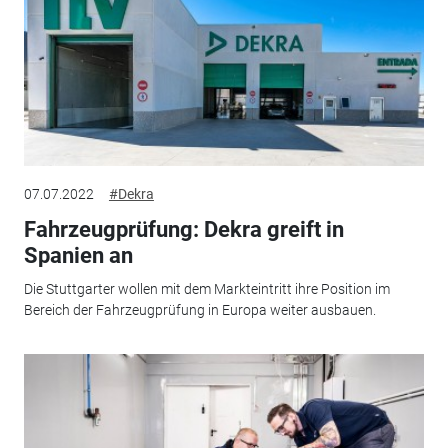
07.07.2022
#Dekra
Fahrzeugprüfung: Dekra greift in
Spanien an
Die Stuttgarter wollen mit dem Markteintritt ihre Position im
Bereich der Fahrzeugprüfung in Europa weiter ausbauen.