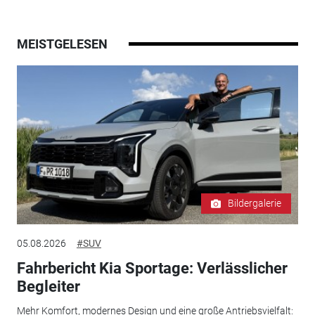
MEISTGELESEN
Bildergalerie
05.08.2026
#SUV
Fahrbericht Kia Sportage: Verlässlicher
Begleiter
Mehr Komfort, modernes Design und eine große Antriebsvielfalt: