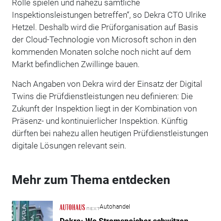
Rolle spielen und nahezu sämtliche
Inspektionsleistungen betreffen“, so Dekra CTO Ulrike
Hetzel. Deshalb wird die Prüforganisation auf Basis
der Cloud-Technologie von Microsoft schon in den
kommenden Monaten solche noch nicht auf dem
Markt befindlichen Zwillinge bauen.
Nach Angaben von Dekra wird der Einsatz der Digital
Twins die Prüfdienstleistungen neu definieren: Die
Zukunft der Inspektion liegt in der Kombination von
Präsenz- und kontinuierlicher Inspektion. Künftig
dürften bei nahezu allen heutigen Prüfdienstleistungen
digitale Lösungen relevant sein.
Mehr zum Thema entdecken
Autohandel