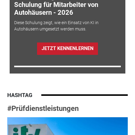
Schulung für Mitarbeiter von
Autohäusern - 2026
Diese Schulung zeigt, wie ein Einsatz von KI in
Autohäusern umgesetzt werden muss.
JETZT KENNENLERNEN
HASHTAG
#Prüfdienstleistungen