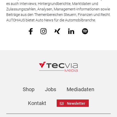
es auch Interviews, Hintergrundberichte, Marktdaten und
Zulassungszahlen, Analysen, Management-Informationen sowie
Beiträge aus den Themenbereichen Steuern, Finanzen und Recht.
AUTOHAUS bietet Auto News für die Automobilbranche.
Shop
Jobs
Mediadaten
Kontakt
Newsletter