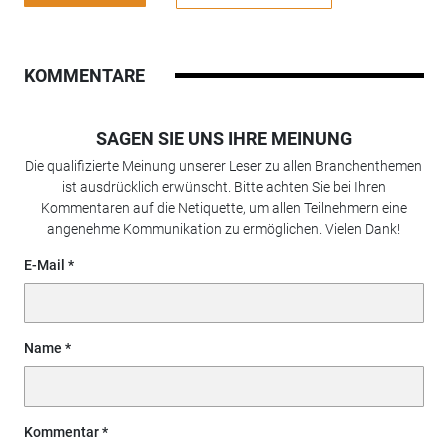
KOMMENTARE
SAGEN SIE UNS IHRE MEINUNG
Die qualifizierte Meinung unserer Leser zu allen Branchenthemen
ist ausdrücklich erwünscht. Bitte achten Sie bei Ihren
Kommentaren auf die Netiquette, um allen Teilnehmern eine
angenehme Kommunikation zu ermöglichen. Vielen Dank!
E-Mail
Name
Kommentar