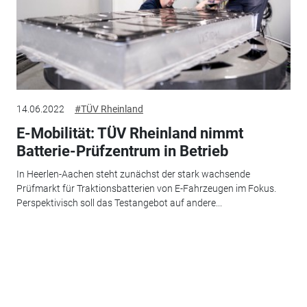
14.06.2022
#TÜV Rheinland
E-Mobilität: TÜV Rheinland nimmt
Batterie-Prüfzentrum in Betrieb
In Heerlen-Aachen steht zunächst der stark wachsende
Prüfmarkt für Traktionsbatterien von E-Fahrzeugen im Fokus.
Perspektivisch soll das Testangebot auf andere...