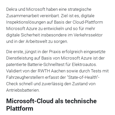
Dekra und Microsoft haben eine strategische
Zusammenarbeit vereinbart. Ziel ist es, digitale
Inspektionslösungen auf Basis der Cloud-Plattform
Microsoft Azure zu entwickeln und so für mehr
digitale Sicherheit insbesondere im Verkehrssektor
und in der Arbeitswelt zu sorgen.
Die erste, jüngst in der Praxis erfolgreich eingesetzte
Dienstleistung auf Basis von Microsoft Azure ist der
patentierte Batterie-Schnelltest für Elektroautos.
Validiert von der RWTH Aachen sowie durch Tests mit
Fahrzeugherstellern erfasst der "State-of-Health"-
Check schnell und zuverlässig den Zustand von
Antriebsbatterien.
Microsoft-Cloud als technische
Plattform