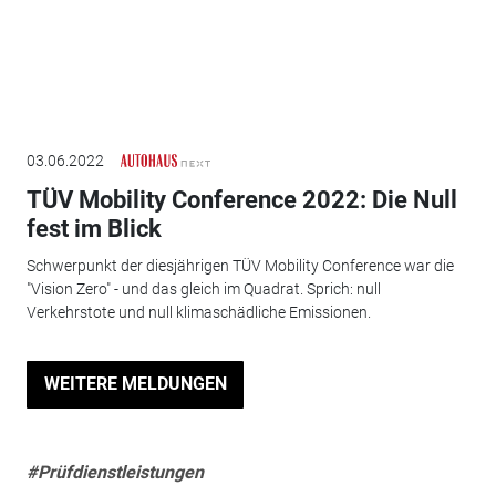
03.06.2022
TÜV Mobility Conference 2022: Die Null
fest im Blick
Schwerpunkt der diesjährigen TÜV Mobility Conference war die
"Vision Zero" - und das gleich im Quadrat. Sprich: null
Verkehrstote und null klimaschädliche Emissionen.
WEITERE MELDUNGEN
#Prüfdienstleistungen