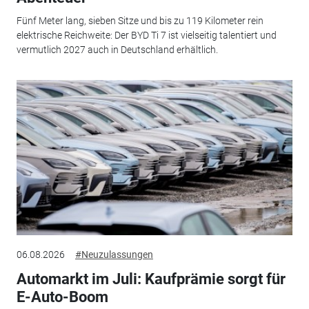
Fünf Meter lang, sieben Sitze und bis zu 119 Kilometer rein
elektrische Reichweite: Der BYD Ti 7 ist vielseitig talentiert und
vermutlich 2027 auch in Deutschland erhältlich.
06.08.2026
#Neuzulassungen
Automarkt im Juli: Kaufprämie sorgt für
E-Auto-Boom