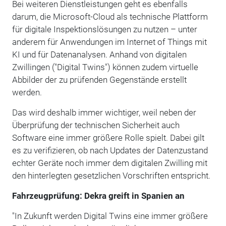
Bei weiteren Dienstleistungen geht es ebenfalls
darum, die Microsoft-Cloud als technische Plattform
für digitale Inspektionslösungen zu nutzen – unter
anderem für Anwendungen im Internet of Things mit
KI und für Datenanalysen. Anhand von digitalen
Zwillingen ("Digital Twins") können zudem virtuelle
Abbilder der zu prüfenden Gegenstände erstellt
werden.
Das wird deshalb immer wichtiger, weil neben der
Überprüfung der technischen Sicherheit auch
Software eine immer größere Rolle spielt. Dabei gilt
es zu verifizieren, ob nach Updates der Datenzustand
echter Geräte noch immer dem digitalen Zwilling mit
den hinterlegten gesetzlichen Vorschriften entspricht.
Fahrzeugprüfung: Dekra greift in Spanien an
"In Zukunft werden Digital Twins eine immer größere