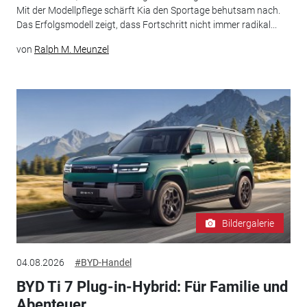
Mit der Modellpflege schärft Kia den Sportage behutsam nach.
Das Erfolgsmodell zeigt, dass Fortschritt nicht immer radikal...
von
Ralph M. Meunzel
Bildergalerie
04.08.2026
#BYD-Handel
BYD Ti 7 Plug-in-Hybrid: Für Familie und
Abenteuer