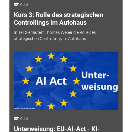
Kurs
Kurs 3: Rolle des strategischen
Controllings im Autohaus
In Teil 3 erläutert Thomas Weber die Rolle des
strategischen Controllings im Autohaus.
Kurs
Unterweisung: EU-AI-Act - KI-