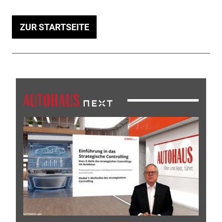
ZUR STARTSEITE