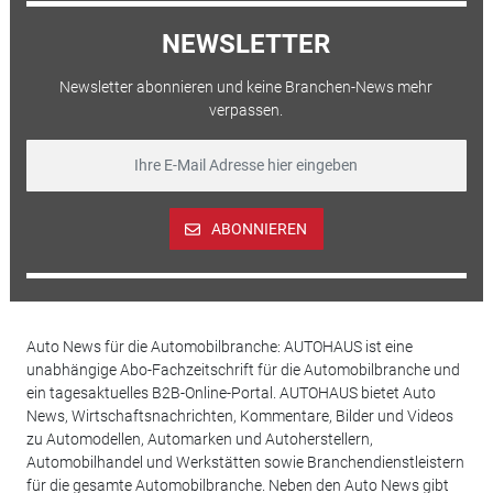
NEWSLETTER
Newsletter abonnieren und keine Branchen-News mehr
verpassen.
ABONNIEREN
Auto News für die Automobilbranche: AUTOHAUS ist eine
unabhängige Abo-Fachzeitschrift für die Automobilbranche und
ein tagesaktuelles B2B-Online-Portal. AUTOHAUS bietet Auto
News, Wirtschaftsnachrichten, Kommentare, Bilder und Videos
zu Automodellen, Automarken und Autoherstellern,
Automobilhandel und Werkstätten sowie Branchendienstleistern
für die gesamte Automobilbranche. Neben den Auto News gibt