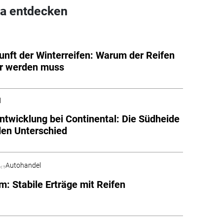
a entdecken
unft der Winterreifen: Warum der Reifen
er werden muss
l
ntwicklung bei Continental: Die Südheide
en Unterschied
Autohandel
: Stabile Erträge mit Reifen