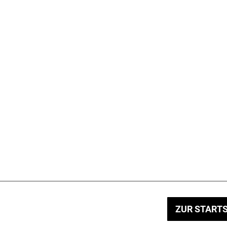
ZUR STARTS