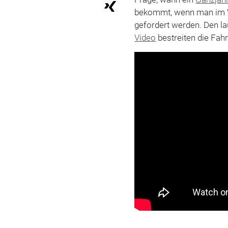
bekommt, wenn man im Win
gefordert werden. Den la
Video
bestreiten die Fahr