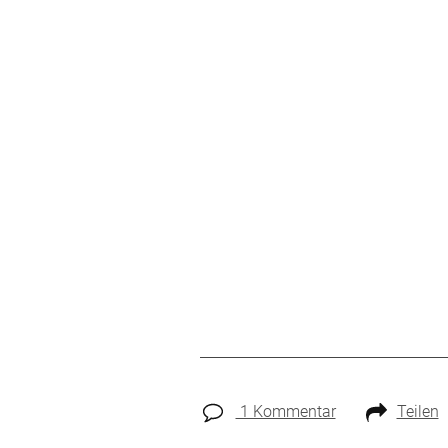
1 Kommentar
Teilen