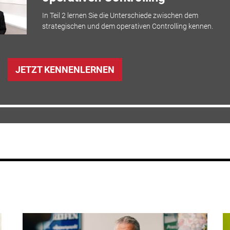
In Teil 2 lernen Sie die Unterschiede zwischen dem
strategischen und dem operativen Controlling kennen.
JETZT KENNENLERNEN