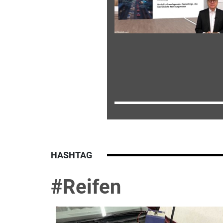
HASHTAG
#Reifen