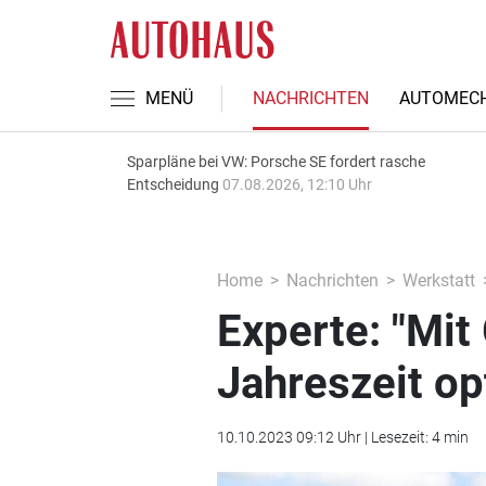
MENÜ
NACHRICHTEN
AUTOMECH
Sparpläne bei VW: Porsche SE fordert rasche
Entscheidung
07.08.2026, 12:10 Uhr
Home
Nachrichten
Werkstatt
Experte: "Mit
Jahreszeit op
10.10.2023 09:12 Uhr | Lesezeit: 4 min