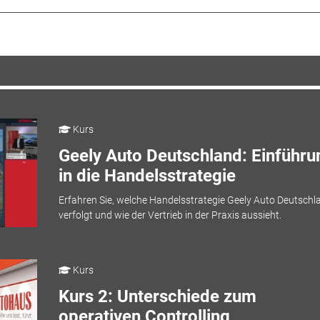
Kurs
Geely Auto Deutschland: Einführu
in die Handelsstrategie
Erfahren Sie, welche Handelsstrategie Geely Auto Deutschl
verfolgt und wie der Vertrieb in der Praxis aussieht.
Kurs
Kurs 2: Unterschiede zum
operativen Controlling