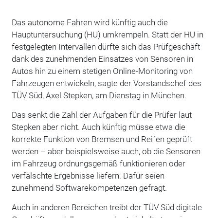
Das autonome Fahren wird künftig auch die
Hauptuntersuchung (HU) umkrempeln. Statt der HU in
festgelegten Intervallen dürfte sich das Prüfgeschäft
dank des zunehmenden Einsatzes von Sensoren in
Autos hin zu einem stetigen Online-Monitoring von
Fahrzeugen entwickeln, sagte der Vorstandschef des
TÜV Süd, Axel Stepken, am Dienstag in München.
Das senkt die Zahl der Aufgaben für die Prüfer laut
Stepken aber nicht. Auch künftig müsse etwa die
korrekte Funktion von Bremsen und Reifen geprüft
werden – aber beispielsweise auch, ob die Sensoren
im Fahrzeug ordnungsgemäß funktionieren oder
verfälschte Ergebnisse liefern. Dafür seien
zunehmend Softwarekompetenzen gefragt.
Auch in anderen Bereichen treibt der TÜV Süd digitale