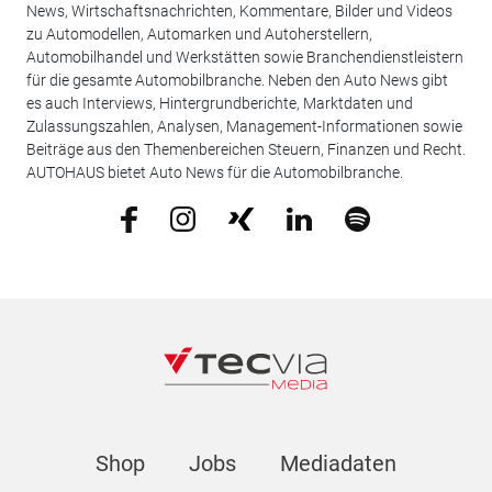
News, Wirtschaftsnachrichten, Kommentare, Bilder und Videos
zu Automodellen, Automarken und Autoherstellern,
Automobilhandel und Werkstätten sowie Branchendienstleistern
für die gesamte Automobilbranche. Neben den Auto News gibt
es auch Interviews, Hintergrundberichte, Marktdaten und
Zulassungszahlen, Analysen, Management-Informationen sowie
Beiträge aus den Themenbereichen Steuern, Finanzen und Recht.
AUTOHAUS bietet Auto News für die Automobilbranche.
Shop
Jobs
Mediadaten