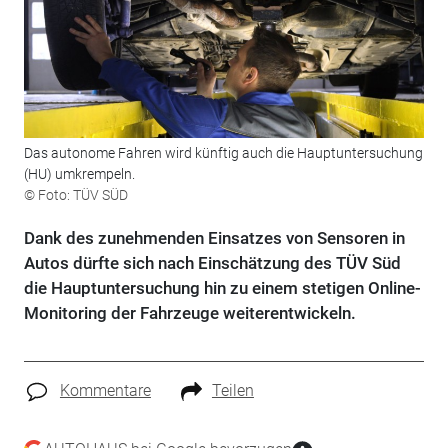
Das autonome Fahren wird künftig auch die Hauptuntersuchung
(HU) umkrempeln.
© Foto: TÜV SÜD
Dank des zunehmenden Einsatzes von Sensoren in
Autos dürfte sich nach Einschätzung des TÜV Süd
die Hauptuntersuchung hin zu einem stetigen Online-
Monitoring der Fahrzeuge weiterentwickeln.
Kommentare
Teilen