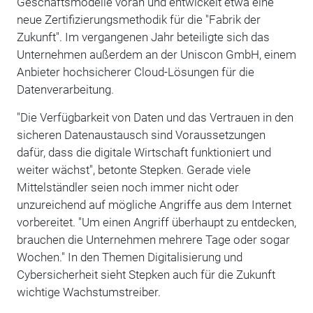
Geschäftsmodelle voran und entwickelt etwa eine
neue Zertifizierungsmethodik für die "Fabrik der
Zukunft". Im vergangenen Jahr beteiligte sich das
Unternehmen außerdem an der Uniscon GmbH, einem
Anbieter hochsicherer Cloud-Lösungen für die
Datenverarbeitung.
"Die Verfügbarkeit von Daten und das Vertrauen in den
sicheren Datenaustausch sind Voraussetzungen
dafür, dass die digitale Wirtschaft funktioniert und
weiter wächst", betonte Stepken. Gerade viele
Mittelständler seien noch immer nicht oder
unzureichend auf mögliche Angriffe aus dem Internet
vorbereitet. "Um einen Angriff überhaupt zu entdecken,
brauchen die Unternehmen mehrere Tage oder sogar
Wochen." In den Themen Digitalisierung und
Cybersicherheit sieht Stepken auch für die Zukunft
wichtige Wachstumstreiber.