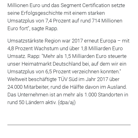
Millionen Euro und das Segment Certification setzte
seine Erfolgsgeschichte mit einem starken
Umsatzplus von 7,4 Prozent auf rund 714 Millionen
Euro fort", sagte Rapp.
Umsatzstärkste Region war 2017 erneut Europa – mit
4,8 Prozent Wachstum und über 1,8 Milliarden Euro
Umsatz. Rapp: "Mehr als 1,5 Milliarden Euro steuerte
unser Heimatmarkt Deutschland bei, auf dem wir ein
Umsatzplus von 6,5 Prozent verzeichnen konnten."
Weltweit beschäftigte TÜV Süd im Jahr 2017 über
24.000 Mitarbeiter, rund die Hälfte davon im Ausland.
Das Unternehmen ist an mehr als 1.000 Standorten in
rund 50 Ländern aktiv. (dpa/aj)