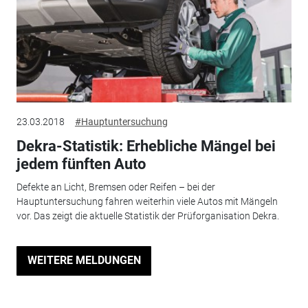
23.03.2018
#Hauptuntersuchung
Dekra-Statistik: Erhebliche Mängel bei
jedem fünften Auto
Defekte an Licht, Bremsen oder Reifen – bei der
Hauptuntersuchung fahren weiterhin viele Autos mit Mängeln
vor. Das zeigt die aktuelle Statistik der Prüforganisation Dekra.
WEITERE MELDUNGEN