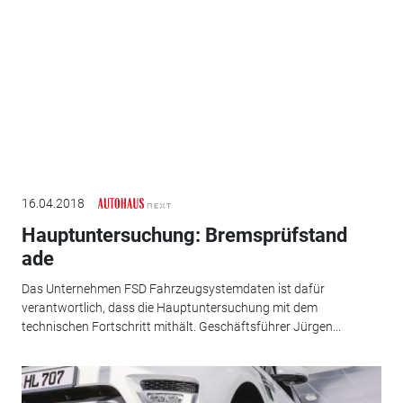
16.04.2018
Hauptuntersuchung: Bremsprüfstand
ade
Das Unternehmen FSD Fahrzeugsystemdaten ist dafür
verantwortlich, dass die Hauptuntersuchung mit dem
technischen Fortschritt mithält. Geschäftsführer Jürgen...