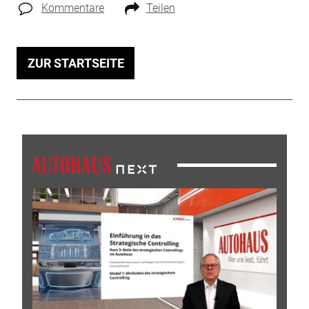
Kommentare
Teilen
ZUR STARTSEITE