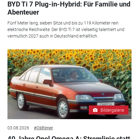
BYD Ti 7 Plug-in-Hybrid: Für Familie und
Abenteuer
Fünf Meter lang, sieben Sitze und bis zu 119 Kilometer rein
elektrische Reichweite: Der BYD Ti 7 ist vielseitig talentiert und
vermutlich 2027 auch in Deutschland erhältlich.
Bildergalerie
03.08.2026
#Oldtimer
40 Jahre Opel Omega A: Stromlinie statt