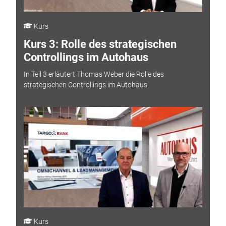
Kurs
Kurs 3: Rolle des strategischen
Controllings im Autohaus
In Teil 3 erläutert Thomas Weber die Rolle des
strategischen Controllings im Autohaus.
Kurs