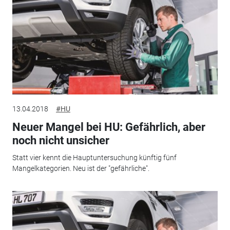
13.04.2018
#HU
Neuer Mangel bei HU: Gefährlich, aber
noch nicht unsicher
Statt vier kennt die Hauptuntersuchung künftig fünf
Mangelkategorien. Neu ist der "gefährliche".