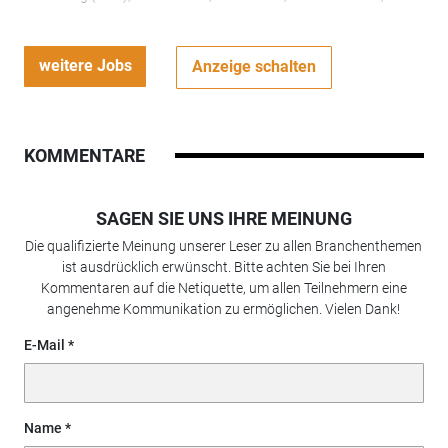
weitere Jobs
Anzeige schalten
KOMMENTARE
SAGEN SIE UNS IHRE MEINUNG
Die qualifizierte Meinung unserer Leser zu allen Branchenthemen
ist ausdrücklich erwünscht. Bitte achten Sie bei Ihren
Kommentaren auf die Netiquette, um allen Teilnehmern eine
angenehme Kommunikation zu ermöglichen. Vielen Dank!
E-Mail
Name