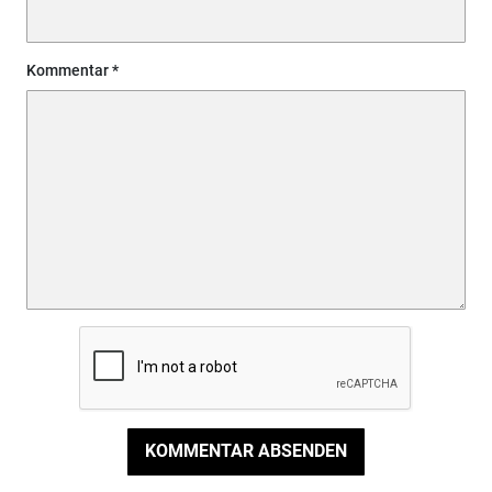
Kommentar
KOMMENTAR ABSENDEN