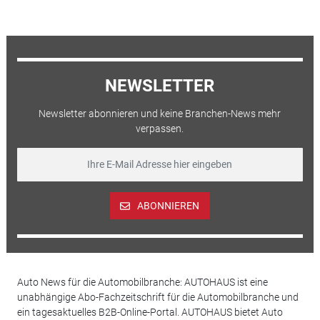
NEWSLETTER
Newsletter abonnieren und keine Branchen-News mehr
verpassen.
ABONNIEREN
Auto News für die Automobilbranche: AUTOHAUS ist eine
unabhängige Abo-Fachzeitschrift für die Automobilbranche und
ein tagesaktuelles B2B-Online-Portal. AUTOHAUS bietet Auto