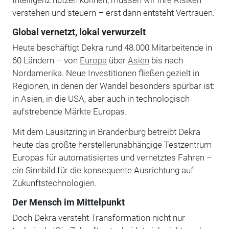
verstehen und steuern – erst dann entsteht Vertrauen."
Global vernetzt, lokal verwurzelt
Heute beschäftigt Dekra rund 48.000 Mitarbeitende in
60 Ländern – von
Europa
über
Asien
bis nach
Nordamerika. Neue Investitionen fließen gezielt in
Regionen, in denen der Wandel besonders spürbar ist:
in Asien, in die USA, aber auch in technologisch
aufstrebende Märkte Europas.
Mit dem Lausitzring in Brandenburg betreibt Dekra
heute das größte herstellerunabhängige Testzentrum
Europas für automatisiertes und vernetztes Fahren –
ein Sinnbild für die konsequente Ausrichtung auf
Zukunftstechnologien.
Der Mensch im Mittelpunkt
Doch Dekra versteht Transformation nicht nur