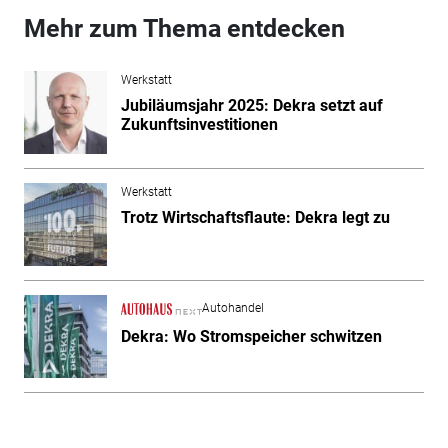
Mehr zum Thema entdecken
Werkstatt
Jubiläumsjahr 2025: Dekra setzt auf
Zukunftsinvestitionen
Werkstatt
Trotz Wirtschaftsflaute: Dekra legt zu
Autohandel
Dekra: Wo Stromspeicher schwitzen