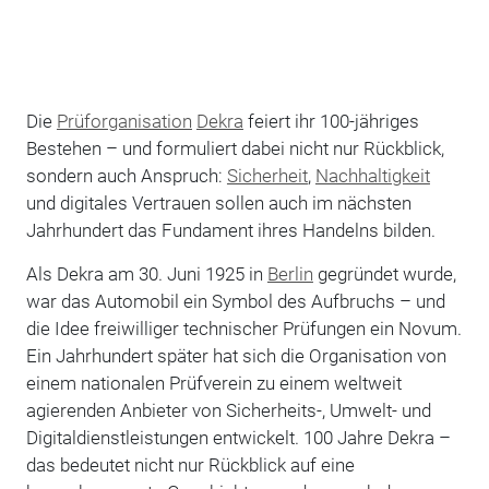
Die
Prüforganisation
Dekra
feiert ihr 100-jähriges
Bestehen – und formuliert dabei nicht nur Rückblick,
sondern auch Anspruch:
Sicherheit
,
Nachhaltigkeit
und digitales Vertrauen sollen auch im nächsten
Jahrhundert das Fundament ihres Handelns bilden.
Als Dekra am 30. Juni 1925 in
Berlin
gegründet wurde,
war das Automobil ein Symbol des Aufbruchs – und
die Idee freiwilliger technischer Prüfungen ein Novum.
Ein Jahrhundert später hat sich die Organisation von
einem nationalen Prüfverein zu einem weltweit
agierenden Anbieter von Sicherheits-, Umwelt- und
Digitaldienstleistungen entwickelt. 100 Jahre Dekra –
das bedeutet nicht nur Rückblick auf eine