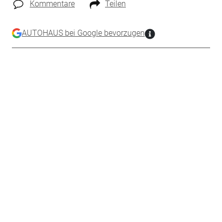
Kommentare
Teilen
AUTOHAUS bei Google bevorzugen