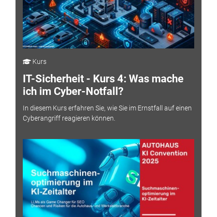
Kurs
IT-Sicherheit - Kurs 4: Was mache
ich im Cyber-Notfall?
In diesem Kurs erfahren Sie, wie Sie im Ernstfall auf einen
Cyberangriff reagieren können.