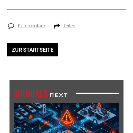
Kommentare
Teilen
ZUR STARTSEITE