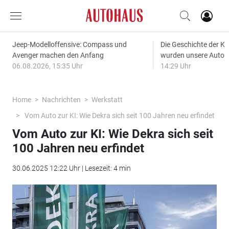
Jeep-Modelloffensive: Compass und
Die Geschichte der Kl
Avenger machen den Anfang
wurden unsere Autos
06.08.2026, 15:35 Uhr
14:29 Uhr
Home
Nachrichten
Werkstatt
Vom Auto zur KI: Wie Dekra sich seit 100 Jahren neu erfindet
Vom Auto zur KI: Wie Dekra sich seit
100 Jahren neu erfindet
30.06.2025 12:22 Uhr | Lesezeit: 4 min