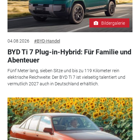
Bildergalerie
04.08.2026
#BYD-Handel
BYD Ti 7 Plug-in-Hybrid: Für Familie und
Abenteuer
Fünf Meter lang, sieben Sitze und bis zu 119 Kilometer rein
elektrische Reichweite: Der BYD Ti 7 ist vielseitig talentiert und
vermutlich 2027 auch in Deutschland erhältlich.