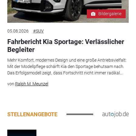
Bildergalerie
05.08.2026
#SUV
Fahrbericht Kia Sportage: Verlässlicher
Begleiter
Mehr Komfort, modernes Design und eine große Antriebsvielfalt:
Mit der Modellpflege schärft Kia den Sportage behutsam nach.
Das Erfolgsmodell zeigt, dass Fortschritt nicht immer radikal...
von
Ralph M. Meunzel
STELLENANGEBOTE