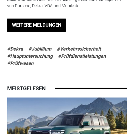
von Porsche, Dekra, VDA und Mobile.de.
WEITERE MELDUNGEN
#Dekra
#Jubiläum
#Verkehrssicherheit
#Hauptuntersuchung
#Prüfdienstleistungen
#Prüfwesen
MEISTGELESEN