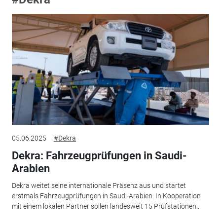
05.06.2025
#Dekra
Dekra: Fahrzeugprüfungen in Saudi-
Arabien
Dekra weitet seine internationale Präsenz aus und startet
erstmals Fahrzeugprüfungen in Saudi-Arabien. In Kooperation
mit einem lokalen Partner sollen landesweit 15 Prüfstationen...