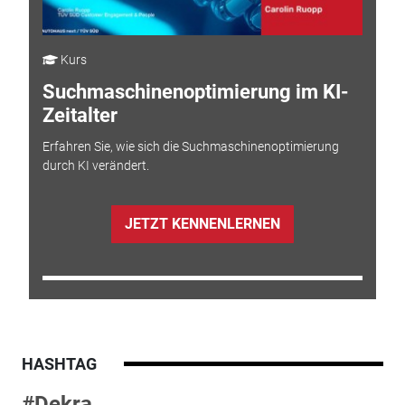
Kurs
Suchmaschinenoptimierung im KI-
Zeitalter
Erfahren Sie, wie sich die Suchmaschinenoptimierung
durch KI verändert.
JETZT KENNENLERNEN
HASHTAG
#Dekra