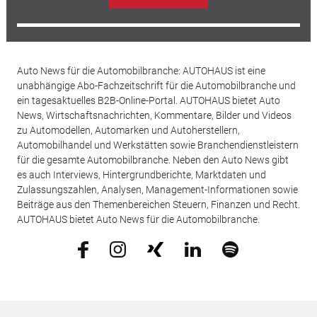
Auto News für die Automobilbranche: AUTOHAUS ist eine
unabhängige Abo-Fachzeitschrift für die Automobilbranche und
ein tagesaktuelles B2B-Online-Portal. AUTOHAUS bietet Auto
News, Wirtschaftsnachrichten, Kommentare, Bilder und Videos
zu Automodellen, Automarken und Autoherstellern,
Automobilhandel und Werkstätten sowie Branchendienstleistern
für die gesamte Automobilbranche. Neben den Auto News gibt
es auch Interviews, Hintergrundberichte, Marktdaten und
Zulassungszahlen, Analysen, Management-Informationen sowie
Beiträge aus den Themenbereichen Steuern, Finanzen und Recht.
AUTOHAUS bietet Auto News für die Automobilbranche.