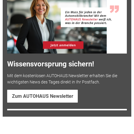
Wissensvorsprung sichern!
Mit dem kostenlosen AUTOHAUS Newsletter erhalten Sie die
wichtigsten News des Tages direkt in Ihr Postfach.
Zum AUTOHAUS Newsletter