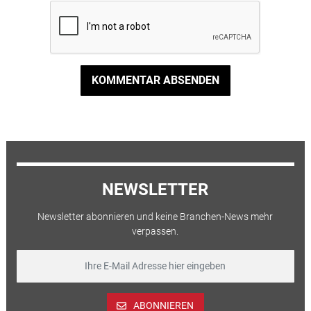
KOMMENTAR ABSENDEN
NEWSLETTER
Newsletter abonnieren und keine Branchen-News mehr
verpassen.
ABONNIEREN