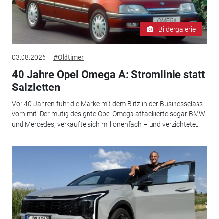
Bildergalerie
03.08.2026
#Oldtimer
40 Jahre Opel Omega A: Stromlinie statt
Salzletten
Vor 40 Jahren fuhr die Marke mit dem Blitz in der Businessclass
vorn mit: Der mutig designte Opel Omega attackierte sogar BMW
und Mercedes, verkaufte sich millionenfach – und verzichtete...