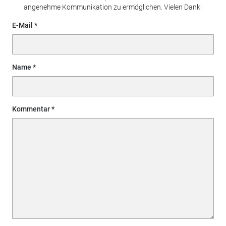
angenehme Kommunikation zu ermöglichen. Vielen Dank!
E-Mail
Name
Kommentar