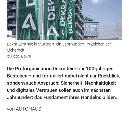
Dekra-Zentrale in Stuttgart: ein Jahrhundert im Zeichen der
Sicherheit
© Foto: Dekra
Die Prüforganisation Dekra feiert ihr 100-jähriges
Bestehen – und formuliert dabei nicht nur Rückblick,
sondern auch Anspruch: Sicherheit, Nachhaltigkeit
und digitales Vertrauen sollen auch im nächsten
Jahrhundert das Fundament ihres Handelns bilden.
von
AUTOHAUS