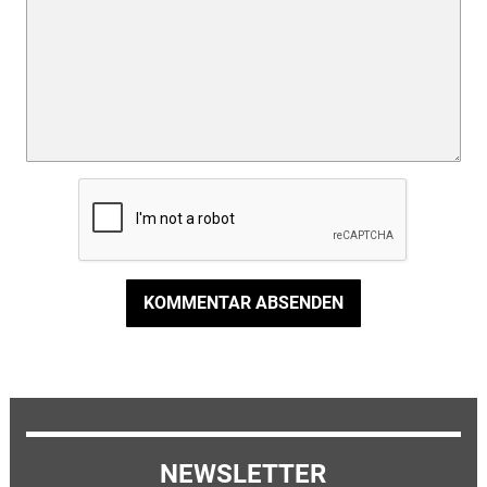
KOMMENTAR ABSENDEN
NEWSLETTER