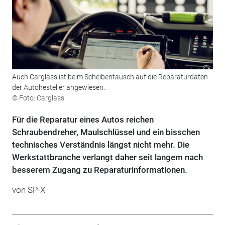
Auch Carglass ist beim Scheibentausch auf die Reparaturdaten
der Autohesteller angewiesen.
© Foto: Carglass
Für die Reparatur eines Autos reichen
Schraubendreher, Maulschlüssel und ein bisschen
technisches Verständnis längst nicht mehr. Die
Werkstattbranche verlangt daher seit langem nach
besserem Zugang zu Reparaturinformationen.
von
SP-X