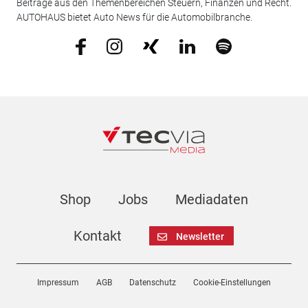
Beiträge aus den Themenbereichen Steuern, Finanzen und Recht.
AUTOHAUS bietet Auto News für die Automobilbranche.
Shop
Jobs
Mediadaten
Kontakt
Newsletter
Impressum
AGB
Datenschutz
Cookie-Einstellungen