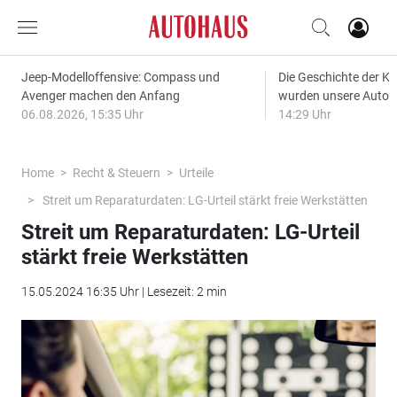
Jeep-Modelloffensive: Compass und
Die Geschichte der Kl
Avenger machen den Anfang
wurden unsere Autos
06.08.2026, 15:35 Uhr
14:29 Uhr
Home
Recht & Steuern
Urteile
Streit um Reparaturdaten: LG-Urteil stärkt freie Werkstätten
Streit um Reparaturdaten: LG-Urteil
stärkt freie Werkstätten
15.05.2024 16:35 Uhr | Lesezeit: 2 min