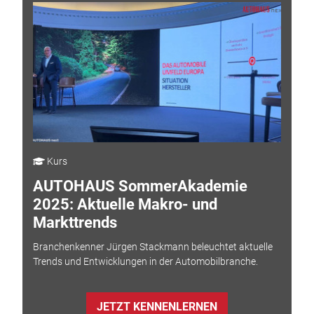
Kurs
AUTOHAUS SommerAkademie
2025: Aktuelle Makro- und
Markttrends
Branchenkenner Jürgen Stackmann beleuchtet aktuelle
Trends und Entwicklungen in der Automobilbranche.
JETZT KENNENLERNEN