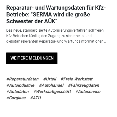
Reparatur- und Wartungsdaten für Kfz-
Betriebe: "SERMA wird die große
Schwester der AÜK"
Das neue, standardisierte Autorisierungsverfahren soll freien
Kfz-Betrieben künftig den Zugang zu sicherheits- und
diebstahlrelevanten Reparatur- und Wartungsinformationen...
WEITERE MELDUNGEN
#Reparaturdaten
#Urteil
#Freie Werkstatt
#Autoindustrie
#Autohandel
#Fahrzeugdaten
#Autodaten
#Werkstattgeschäft
#Autoservice
#Carglass
#ATU