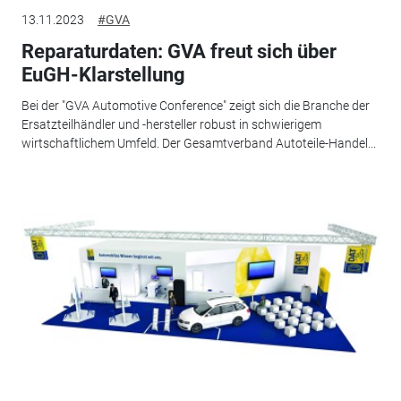
13.11.2023
#GVA
Reparaturdaten: GVA freut sich über
EuGH-Klarstellung
Bei der "GVA Automotive Conference" zeigt sich die Branche der
Ersatzteilhändler und -hersteller robust in schwierigem
wirtschaftlichem Umfeld. Der Gesamtverband Autoteile-Handel...