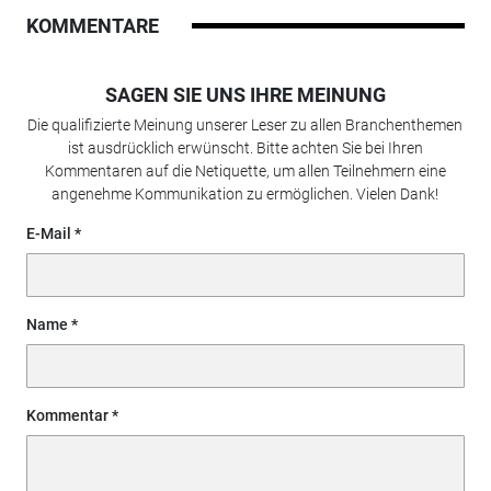
KOMMENTARE
SAGEN SIE UNS IHRE MEINUNG
Die qualifizierte Meinung unserer Leser zu allen Branchenthemen
ist ausdrücklich erwünscht. Bitte achten Sie bei Ihren
Kommentaren auf die Netiquette, um allen Teilnehmern eine
angenehme Kommunikation zu ermöglichen. Vielen Dank!
E-Mail
Name
Kommentar