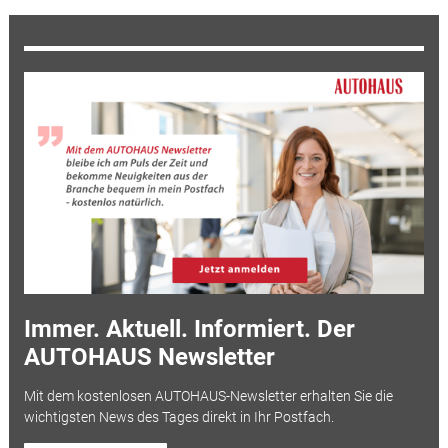
Immer. Aktuell. Informiert. Der
AUTOHAUS Newsletter
Mit dem kostenlosen AUTOHAUS-Newsletter erhalten Sie die
wichtigsten News des Tages direkt in Ihr Postfach.