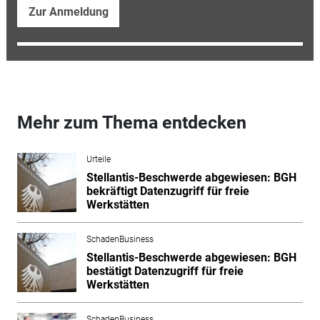
Zur Anmeldung
Mehr zum Thema entdecken
Urteile
Stellantis-Beschwerde abgewiesen: BGH
bekräftigt Datenzugriff für freie
Werkstätten
SchadenBusiness
Stellantis-Beschwerde abgewiesen: BGH
bestätigt Datenzugriff für freie
Werkstätten
SchadenBusiness