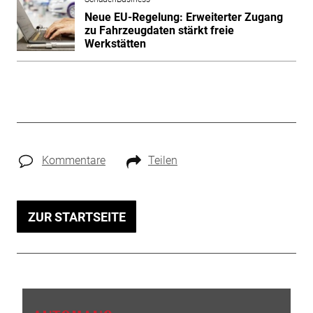
Neue EU-Regelung: Erweiterter Zugang
zu Fahrzeugdaten stärkt freie
Werkstätten
Kommentare
Teilen
ZUR STARTSEITE