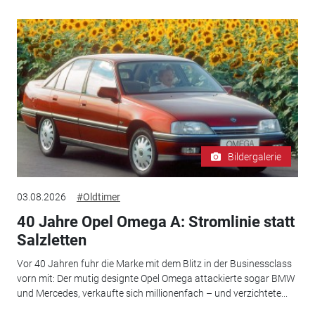
Bildergalerie
03.08.2026
#Oldtimer
40 Jahre Opel Omega A: Stromlinie statt
Salzletten
Vor 40 Jahren fuhr die Marke mit dem Blitz in der Businessclass
vorn mit: Der mutig designte Opel Omega attackierte sogar BMW
und Mercedes, verkaufte sich millionenfach – und verzichtete...