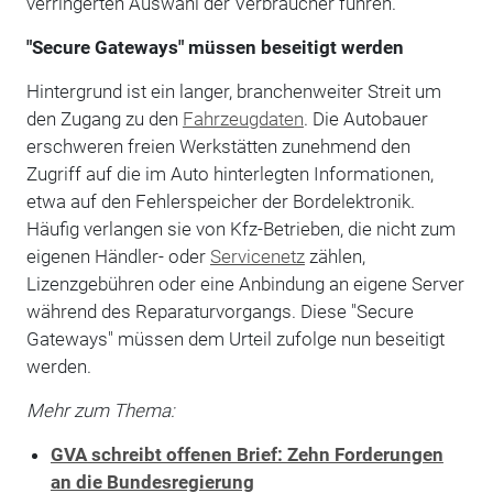
verringerten Auswahl der Verbraucher führen.
"Secure Gateways" müssen beseitigt werden
Hintergrund ist ein langer, branchenweiter Streit um
den Zugang zu den
Fahrzeugdaten
. Die Autobauer
erschweren freien Werkstätten zunehmend den
Zugriff auf die im Auto hinterlegten Informationen,
etwa auf den Fehlerspeicher der Bordelektronik.
Häufig verlangen sie von Kfz-Betrieben, die nicht zum
eigenen Händler- oder
Servicenetz
zählen,
Lizenzgebühren oder eine Anbindung an eigene Server
während des Reparaturvorgangs. Diese "Secure
Gateways" müssen dem Urteil zufolge nun beseitigt
werden.
Mehr zum Thema:
GVA schreibt offenen Brief: Zehn Forderungen
an die Bundesregierung