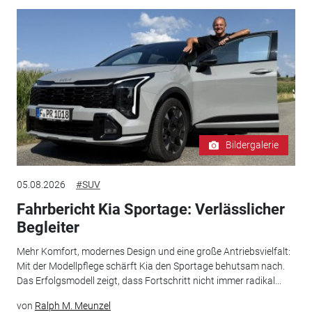
Bildergalerie
05.08.2026
#SUV
Fahrbericht Kia Sportage: Verlässlicher
Begleiter
Mehr Komfort, modernes Design und eine große Antriebsvielfalt:
Mit der Modellpflege schärft Kia den Sportage behutsam nach.
Das Erfolgsmodell zeigt, dass Fortschritt nicht immer radikal...
von
Ralph M. Meunzel