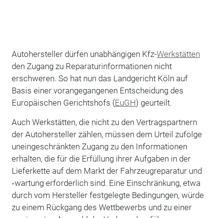
Autohersteller dürfen unabhängigen Kfz-
Werkstätten
den Zugang zu Reparaturinformationen nicht
erschweren. So hat nun das Landgericht Köln auf
Basis einer vorangegangenen Entscheidung des
Europäischen Gerichtshofs (
EuGH
) geurteilt.
Auch Werkstätten, die nicht zu den Vertragspartnern
der Autohersteller zählen, müssen dem Urteil zufolge
uneingeschränkten Zugang zu den Informationen
erhalten, die für die Erfüllung ihrer Aufgaben in der
Lieferkette auf dem Markt der Fahrzeugreparatur und
‑wartung erforderlich sind. Eine Einschränkung, etwa
durch vom Hersteller festgelegte Bedingungen, würde
zu einem Rückgang des Wettbewerbs und zu einer