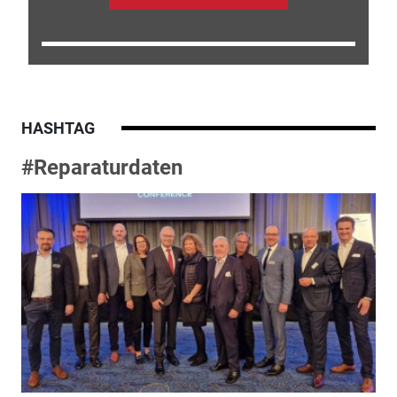
HASHTAG
#Reparaturdaten