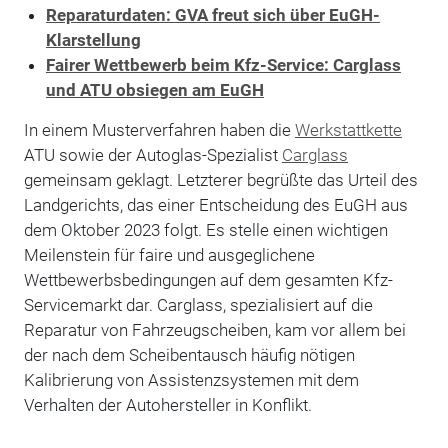
Reparaturdaten: GVA freut sich über EuGH-
Klarstellung
Fairer Wettbewerb beim Kfz-Service: Carglass
und ATU obsiegen am EuGH
In einem Musterverfahren haben die
Werkstattkette
ATU sowie der Autoglas-Spezialist
Carglass
gemeinsam geklagt. Letzterer begrüßte das Urteil des
Landgerichts, das einer Entscheidung des EuGH aus
dem Oktober 2023 folgt. Es stelle einen wichtigen
Meilenstein für faire und ausgeglichene
Wettbewerbsbedingungen auf dem gesamten Kfz-
Servicemarkt dar. Carglass, spezialisiert auf die
Reparatur von Fahrzeugscheiben, kam vor allem bei
der nach dem Scheibentausch häufig nötigen
Kalibrierung von Assistenzsystemen mit dem
Verhalten der Autohersteller in Konflikt.