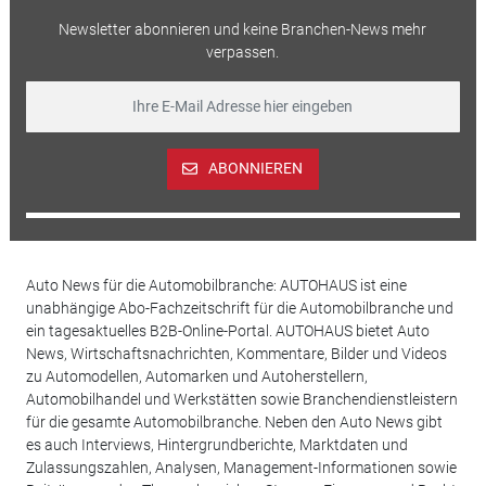
Newsletter abonnieren und keine Branchen-News mehr
verpassen.
ABONNIEREN
Auto News für die Automobilbranche: AUTOHAUS ist eine
unabhängige Abo-Fachzeitschrift für die Automobilbranche und
ein tagesaktuelles B2B-Online-Portal. AUTOHAUS bietet Auto
News, Wirtschaftsnachrichten, Kommentare, Bilder und Videos
zu Automodellen, Automarken und Autoherstellern,
Automobilhandel und Werkstätten sowie Branchendienstleistern
für die gesamte Automobilbranche. Neben den Auto News gibt
es auch Interviews, Hintergrundberichte, Marktdaten und
Zulassungszahlen, Analysen, Management-Informationen sowie