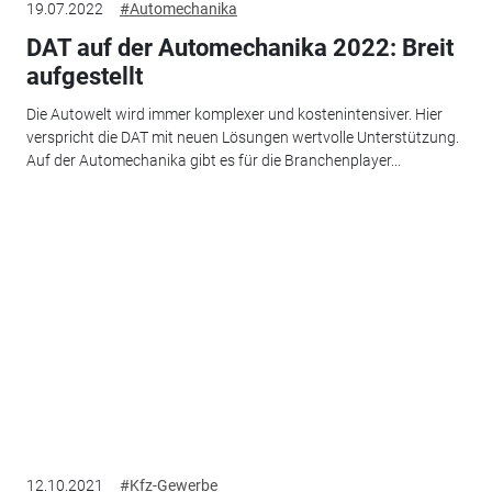
19.07.2022
#Automechanika
DAT auf der Automechanika 2022: Breit
aufgestellt
Die Autowelt wird immer komplexer und kostenintensiver. Hier
verspricht die DAT mit neuen Lösungen wertvolle Unterstützung.
Auf der Automechanika gibt es für die Branchenplayer...
12.10.2021
#Kfz-Gewerbe