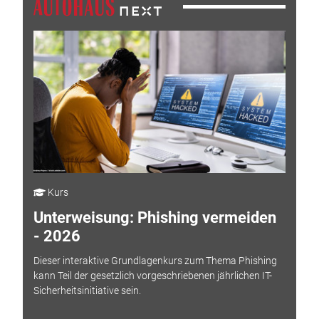
Kurs
Unterweisung: Phishing vermeiden
- 2026
Dieser interaktive Grundlagenkurs zum Thema Phishing
kann Teil der gesetzlich vorgeschriebenen jährlichen IT-
Sicherheitsinitiative sein.