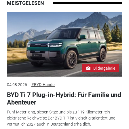
MEISTGELESEN
Bildergalerie
04.08.2026
#BYD-Handel
BYD Ti 7 Plug-in-Hybrid: Für Familie und
Abenteuer
Fünf Meter lang, sieben Sitze und bis zu 119 Kilometer rein
elektrische Reichweite: Der BYD Ti 7 ist vielseitig talentiert und
vermutlich 2027 auch in Deutschland erhältlich.