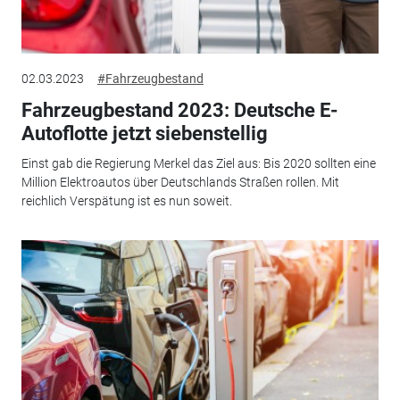
02.03.2023
#Fahrzeugbestand
Fahrzeugbestand 2023: Deutsche E-
Autoflotte jetzt siebenstellig
Einst gab die Regierung Merkel das Ziel aus: Bis 2020 sollten eine
Million Elektroautos über Deutschlands Straßen rollen. Mit
reichlich Verspätung ist es nun soweit.