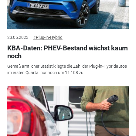
23.05.2023
#Plug-in-Hybrid
KBA-Daten: PHEV-Bestand wächst kaum
noch
Gemäß amtlicher Statistik legte die Zahl der Plug-in-Hybridautos
im ersten Quartal nur noch um 11.108 zu.