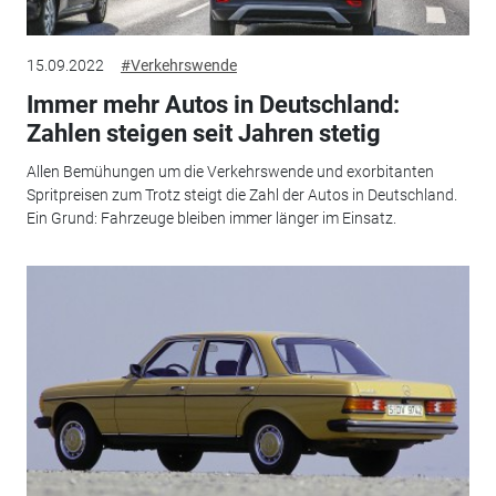
15.09.2022
#Verkehrswende
Immer mehr Autos in Deutschland:
Zahlen steigen seit Jahren stetig
Allen Bemühungen um die Verkehrswende und exorbitanten
Spritpreisen zum Trotz steigt die Zahl der Autos in Deutschland.
Ein Grund: Fahrzeuge bleiben immer länger im Einsatz.