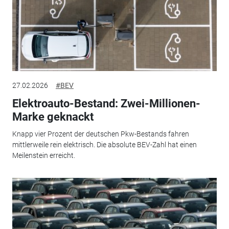
27.02.2026
#BEV
Elektroauto-Bestand: Zwei-Millionen-
Marke geknackt
Knapp vier Prozent der deutschen Pkw-Bestands fahren
mittlerweile rein elektrisch. Die absolute BEV-Zahl hat einen
Meilenstein erreicht.