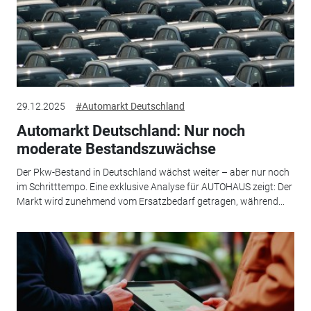
29.12.2025
#Automarkt Deutschland
Automarkt Deutschland: Nur noch
moderate Bestandszuwächse
Der Pkw-Bestand in Deutschland wächst weiter – aber nur noch
im Schritttempo. Eine exklusive Analyse für AUTOHAUS zeigt: Der
Markt wird zunehmend vom Ersatzbedarf getragen, während...