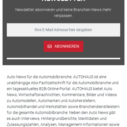
Newsletter abonnieren und keine Branchen-News mehr
verpassen.
ABONNIEREN
Auto News für die Automobilbranche: AUTOHAUS ist eine
unabhängige Abo-Fachzeitschrift für die Automobilbranche und
ein tagesaktuelles B2B-Online-Portal. AUTOHAUS bietet Auto
News, Wirtschaftsnachrichten, Kommentare, Bilder und Videos
zu Automodellen, Automarken und Autoherstellern,
Automobilhandel und Werkstätten sowie Branchendienstleistern
für die gesamte Automobilbranche. Neben den Auto News gibt
es auch Interviews, Hintergrundberichte, Marktdaten und
Zulassungszahlen, Analysen, Management-Informationen sowie