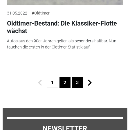
31.05.2022
#Oldtimer
Oldtimer-Bestand: Die Klassiker-Flotte
wächst
Autos aus den 90er-Jahren gelten als besonders haltbar. Nun
tauchen die ersten in der Oldtimer-Statistik auf.
1
2
3
NEWSLETTER