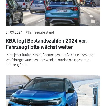
04.03.2024
#Fahrzeugbestand
KBA legt Bestandszahlen 2024 vor:
Fahrzeugflotte wächst weiter
Rund jeder fünfte Pkw auf deutschen Straßen ist ein VW. Die
Wolfsburger wuchsen aber weniger stark als die gesamte
Fahrzeugflotte.