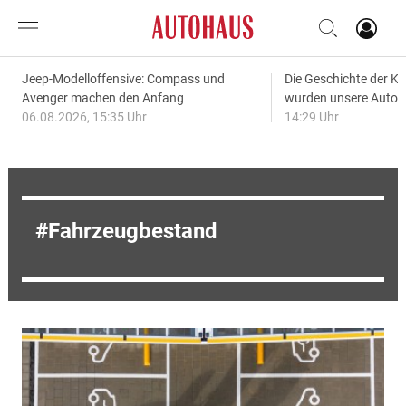
Jeep-Modelloffensive: Compass und
Die Geschichte der Kl
Avenger machen den Anfang
wurden unsere Autos
06.08.2026, 15:35 Uhr
14:29 Uhr
Fahrzeugbestand