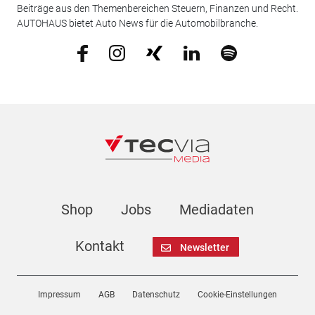
Beiträge aus den Themenbereichen Steuern, Finanzen und Recht.
AUTOHAUS bietet Auto News für die Automobilbranche.
Shop
Jobs
Mediadaten
Kontakt
Newsletter
Impressum
AGB
Datenschutz
Cookie-Einstellungen