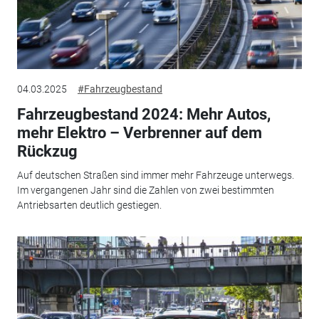
04.03.2025
#Fahrzeugbestand
Fahrzeugbestand 2024: Mehr Autos,
mehr Elektro – Verbrenner auf dem
Rückzug
Auf deutschen Straßen sind immer mehr Fahrzeuge unterwegs.
Im vergangenen Jahr sind die Zahlen von zwei bestimmten
Antriebsarten deutlich gestiegen.