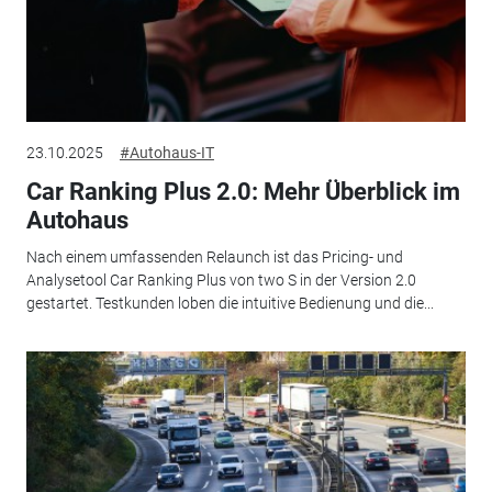
23.10.2025
#Autohaus-IT
Car Ranking Plus 2.0: Mehr Überblick im
Autohaus
Nach einem umfassenden Relaunch ist das Pricing- und
Analysetool Car Ranking Plus von two S in der Version 2.0
gestartet. Testkunden loben die intuitive Bedienung und die...