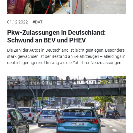
01.12.2022
#DAT
Pkw-Zulassungen in Deutschland:
Schwund an BEV und PHEV
Die Zahl der Autos in Deutschland ist leicht gestiegen. Besonders
stark gewachsen ist der Bestand an E-Fahrzeugen – allerdings in
deutlich geringerem Umfang als die Zahl ihrer Neuzulassungen.