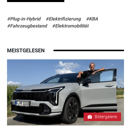
#Plug-in-Hybrid
#Elektrifizierung
#KBA
#Fahrzeugbestand
#Elektromobilität
MEISTGELESEN
Bildergalerie