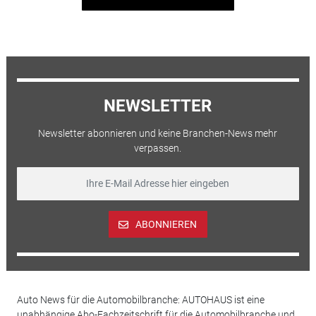
NEWSLETTER
Newsletter abonnieren und keine Branchen-News mehr
verpassen.
ABONNIEREN
Auto News für die Automobilbranche: AUTOHAUS ist eine
unabhängige Abo-Fachzeitschrift für die Automobilbranche und