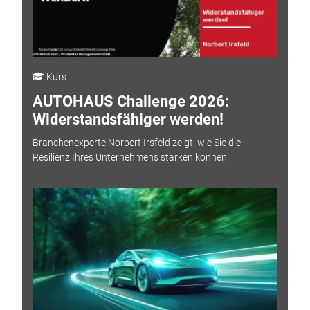
Kurs
AUTOHAUS Challenge 2026:
Widerstandsfähiger werden!
Branchenexperte Norbert Irsfeld zeigt, wie Sie die
Resilienz Ihres Unternehmens stärken können.