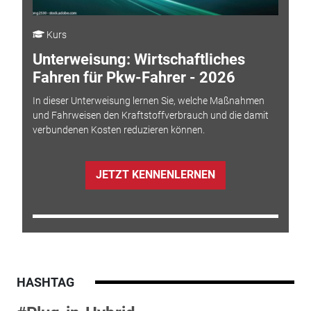
Kurs
Unterweisung: Wirtschaftliches
Fahren für Pkw-Fahrer - 2026
In dieser Unterweisung lernen Sie, welche Maßnahmen
und Fahrweisen den Kraftstoffverbrauch und die damit
verbundenen Kosten reduzieren können.
JETZT KENNENLERNEN
HASHTAG