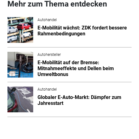
Mehr zum Thema entdecken
Autohandel
E-Mobilität wächst: ZDK fordert bessere
Rahmenbedingungen
Autohersteller
E-Mobilität auf der Bremse:
Mitnahmeeffekte und Dellen beim
Umweltbonus
Autohandel
Globaler E-Auto-Markt: Dämpfer zum
Jahresstart