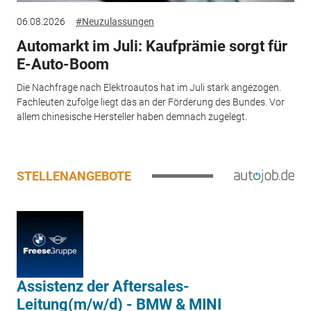
06.08.2026
#Neuzulassungen
Automarkt im Juli: Kaufprämie sorgt für
E-Auto-Boom
Die Nachfrage nach Elektroautos hat im Juli stark angezogen.
Fachleuten zufolge liegt das an der Förderung des Bundes. Vor
allem chinesische Hersteller haben demnach zugelegt.
STELLENANGEBOTE
Assistenz der Aftersales-
Leitung(m/w/d) - BMW & MINI