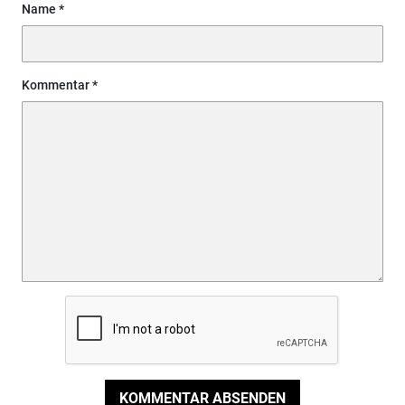
Name
Kommentar
KOMMENTAR ABSENDEN