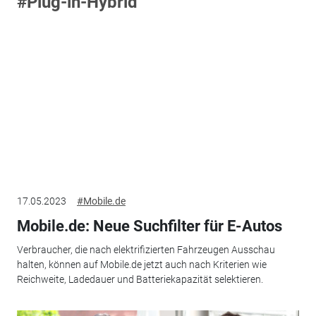
#Plug-in-Hybrid
17.05.2023
#Mobile.de
Mobile.de: Neue Suchfilter für E-Autos
Verbraucher, die nach elektrifizierten Fahrzeugen Ausschau
halten, können auf Mobile.de jetzt auch nach Kriterien wie
Reichweite, Ladedauer und Batteriekapazität selektieren.