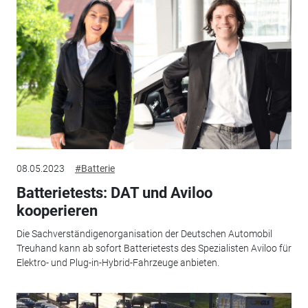
08.05.2023
#Batterie
Batterietests: DAT und Aviloo
kooperieren
Die Sachverständigenorganisation der Deutschen Automobil
Treuhand kann ab sofort Batterietests des Spezialisten Aviloo für
Elektro- und Plug-in-Hybrid-Fahrzeuge anbieten.