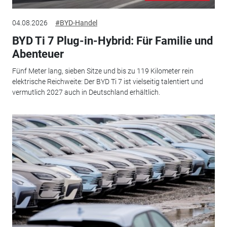
04.08.2026
#BYD-Handel
BYD Ti 7 Plug-in-Hybrid: Für Familie und
Abenteuer
Fünf Meter lang, sieben Sitze und bis zu 119 Kilometer rein
elektrische Reichweite: Der BYD Ti 7 ist vielseitig talentiert und
vermutlich 2027 auch in Deutschland erhältlich.