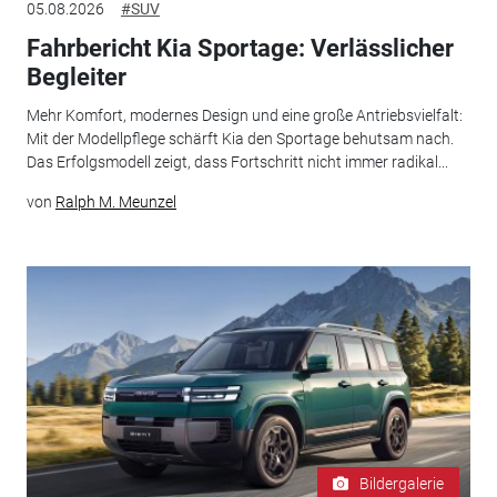
05.08.2026
#SUV
Fahrbericht Kia Sportage: Verlässlicher
Begleiter
Mehr Komfort, modernes Design und eine große Antriebsvielfalt:
Mit der Modellpflege schärft Kia den Sportage behutsam nach.
Das Erfolgsmodell zeigt, dass Fortschritt nicht immer radikal...
von
Ralph M. Meunzel
Bildergalerie