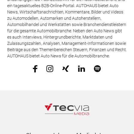
ein tagesaktuelles B2B-Online-Portal. AUTOHAUS bietet Auto
News, Wirtschaftsnachrichten, Kommentare, Bilder und Videos
zu Automodellen, Automarken und Autoherstellern,
Automobilhandel und Werkstätten sowie Branchendienstleistern
für die gesamte Automobilbranche. Neben den Auto News gibt
es auch Interviews, Hintergrundberichte, Marktdaten und
Zulassungszahlen, Analysen, Management-Informationen sowie
Beiträge aus den Themenbereichen Steuern, Finanzen und Recht.
AUTOHAUS bietet Auto News für die Automobilbranche.