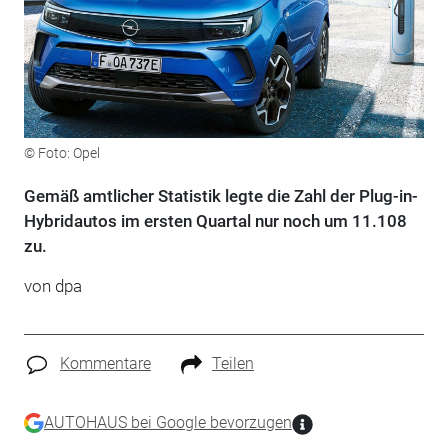
© Foto: Opel
Gemäß amtlicher Statistik legte die Zahl der Plug-in-
Hybridautos im ersten Quartal nur noch um 11.108
zu.
von dpa
Kommentare
Teilen
AUTOHAUS bei Google bevorzugen