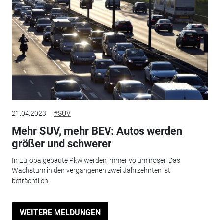
21.04.2023
#SUV
Mehr SUV, mehr BEV: Autos werden
größer und schwerer
In Europa gebaute Pkw werden immer voluminöser. Das
Wachstum in den vergangenen zwei Jahrzehnten ist
beträchtlich.
WEITERE MELDUNGEN