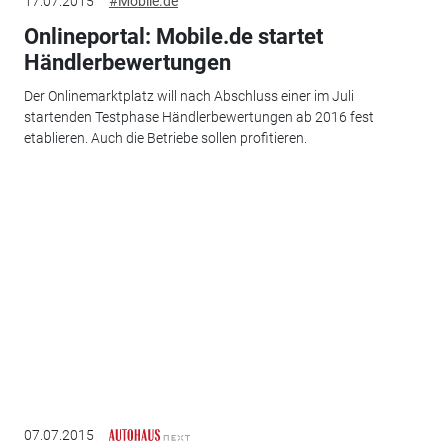
17.07.2015
#Mobile.de
Onlineportal: Mobile.de startet
Händlerbewertungen
Der Onlinemarktplatz will nach Abschluss einer im Juli
startenden Testphase Händlerbewertungen ab 2016 fest
etablieren. Auch die Betriebe sollen profitieren.
07.07.2015