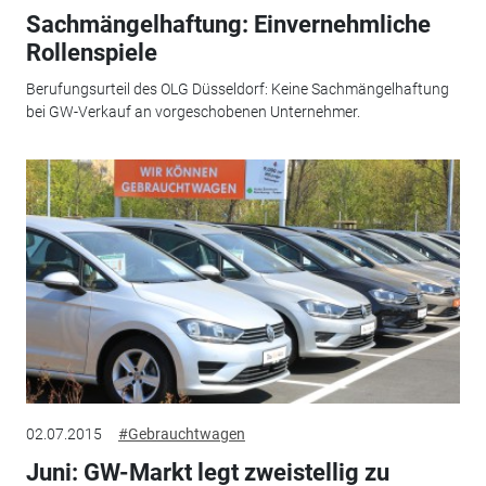
Sachmängelhaftung: Einvernehmliche
Rollenspiele
Berufungsurteil des OLG Düsseldorf: Keine Sachmängelhaftung
bei GW-Verkauf an vorgeschobenen Unternehmer.
02.07.2015
#Gebrauchtwagen
Juni: GW-Markt legt zweistellig zu