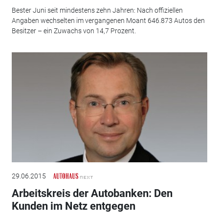
Bester Juni seit mindestens zehn Jahren: Nach offiziellen
Angaben wechselten im vergangenen Moant 646.873 Autos den
Besitzer – ein Zuwachs von 14,7 Prozent.
29.06.2015
Arbeitskreis der Autobanken: Den
Kunden im Netz entgegen