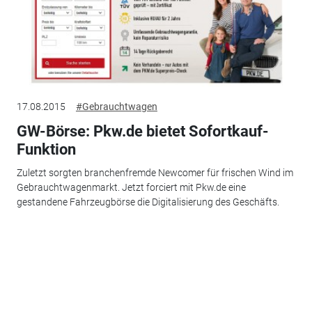
17.08.2015
#Gebrauchtwagen
GW-Börse: Pkw.de bietet Sofortkauf-
Funktion
Zuletzt sorgten branchenfremde Newcomer für frischen Wind im
Gebrauchtwagenmarkt. Jetzt forciert mit Pkw.de eine
gestandene Fahrzeugbörse die Digitalisierung des Geschäfts.