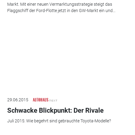
Markt. Mit einer neuen Vermarktungsstrategie steigt das
Flaggschiff der Ford-Flotte jetzt in den GW-Markt ein und...
29.06.2015
Schwacke Blickpunkt: Der Rivale
Juli 2015: Wie begehrt sind gebrauchte Toyota-Modelle?