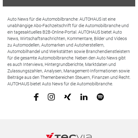
Auto News für die Automobilbranche: AUTOHAUS ist eine
unabhängige Abo-Fachzeitschrift für die Automobilbranche und
ein tagesaktuelles B2B-Online-Portal. AUTOHAUS bietet Auto
News, Wirtschaftsnachrichten, Kommentare, Bilder und Videos
zu Automodellen, Automarken und Autoherstellern,
Automobilhandel und Werkstätten sowie Branchendienstleistern
für die gesamte Automobilbranche. Neben den Auto News gibt
es auch Interviews, Hintergrundberichte, Marktdaten und
Zulassungszahlen, Analysen, Management-Informationen sowie
Beiträge aus den Themenbereichen Steuern, Finanzen und Recht.
AUTOHAUS bietet Auto News für die Automobilbranche.