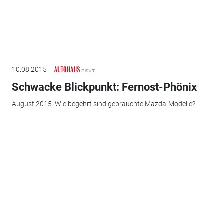
10.08.2015
Schwacke Blickpunkt: Fernost-Phönix
August 2015: Wie begehrt sind gebrauchte Mazda-Modelle?