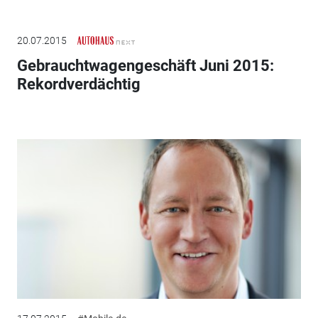
20.07.2015
Gebrauchtwagengeschäft Juni 2015:
Rekordverdächtig