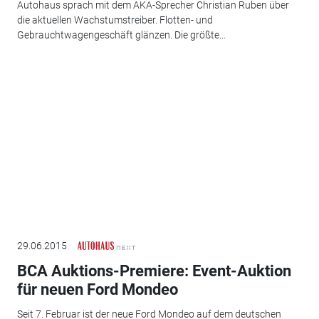
Autohaus sprach mit dem AKA-Sprecher Christian Ruben über
die aktuellen Wachstumstreiber. Flotten- und
Gebrauchtwagengeschäft glänzen. Die größte...
29.06.2015
BCA Auktions-Premiere: Event-Auktion
für neuen Ford Mondeo
Seit 7. Februar ist der neue Ford Mondeo auf dem deutschen