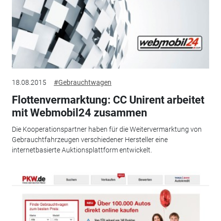
18.08.2015
#Gebrauchtwagen
Flottenvermarktung: CC Unirent arbeitet
mit Webmobil24 zusammen
Die Kooperationspartner haben für die Weitervermarktung von
Gebrauchtfahrzeugen verschiedener Hersteller eine
internetbasierte Auktionsplattform entwickelt.