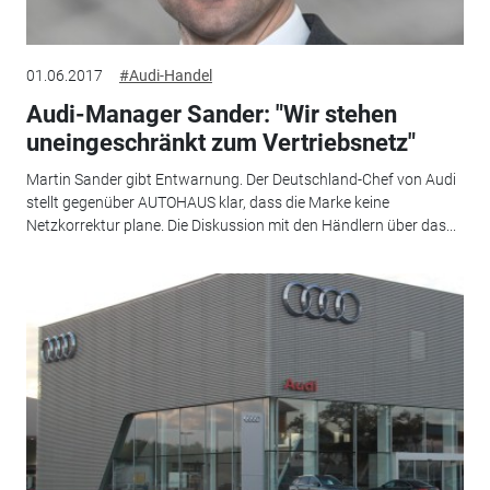
01.06.2017
#Audi-Handel
Audi-Manager Sander: "Wir stehen
uneingeschränkt zum Vertriebsnetz"
Martin Sander gibt Entwarnung. Der Deutschland-Chef von Audi
stellt gegenüber AUTOHAUS klar, dass die Marke keine
Netzkorrektur plane. Die Diskussion mit den Händlern über das...