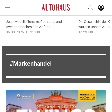
Jeep-Modelloffensive: Compass und
Die Geschichte der Kl
Avenger machen den Anfang
wurden unsere Autos
06.08.2026, 15:35 Uhr
14:29 Uhr
Markenhandel