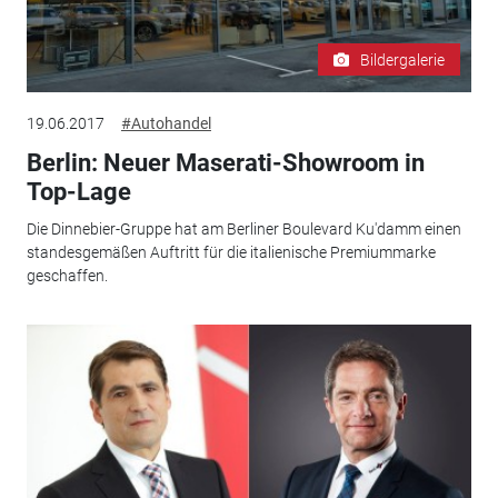
Bildergalerie
19.06.2017
#Autohandel
Berlin: Neuer Maserati-Showroom in
Top-Lage
Die Dinnebier-Gruppe hat am Berliner Boulevard Ku'damm einen
standesgemäßen Auftritt für die italienische Premiummarke
geschaffen.