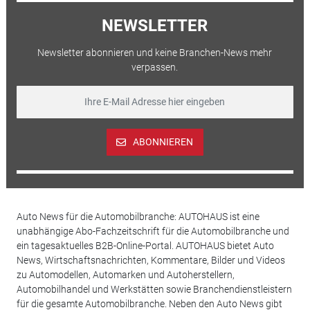
NEWSLETTER
Newsletter abonnieren und keine Branchen-News mehr
verpassen.
ABONNIEREN
Auto News für die Automobilbranche: AUTOHAUS ist eine
unabhängige Abo-Fachzeitschrift für die Automobilbranche und
ein tagesaktuelles B2B-Online-Portal. AUTOHAUS bietet Auto
News, Wirtschaftsnachrichten, Kommentare, Bilder und Videos
zu Automodellen, Automarken und Autoherstellern,
Automobilhandel und Werkstätten sowie Branchendienstleistern
für die gesamte Automobilbranche. Neben den Auto News gibt