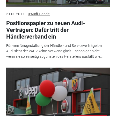
31.05.2017
#Audi-Handel
Positionspapier zu neuen Audi-
Verträgen: Dafür tritt der
Händlerverband ein
Für eine Neugestaltung der Händler- und Serviceverträge bei
Audi sieht der VAPV keine Notwendigkeit – schon gar nicht,
wenn sie so einseitig zugunsten des Herstellers ausfällt wie...