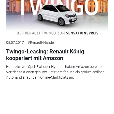
05.07.2017
#Renault-Handel
Twingo-Leasing: Renault König
kooperiert mit Amazon
Hersteller wie Opel, Fiat oder Hyundai haben Amazon bereits für
Vertriebsaktionen genutzt. Jetzt greift auch ein großer Berliner
Autohändler auf dem Online-Marktplatz an.