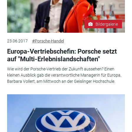
Bildergalerie
23.06.2017
#Porsche-Handel
Europa-Vertriebschefin: Porsche setzt
auf "Multi-Erlebnislandschaften"
Wie wird der Porsche-Vertrieb der Zukunft aussehen? Einen
kleinen Ausblick gab die verantwortliche Managerin für Europa,
Barbara Vollert, am Mittwoch an der Geislinger Hochschule.