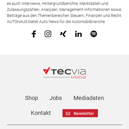
es auch Interviews, Hintergrundberichte, Marktdaten und
Zulassungszahlen, Analysen, Management-Informationen sowie
Beiträge aus den Themenbereichen Steuern, Finanzen und Recht.
AUTOHAUS bietet Auto News für die Automobilbranche.
Shop
Jobs
Mediadaten
Kontakt
Newsletter