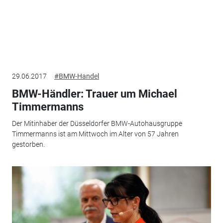
29.06.2017
#BMW-Handel
BMW-Händler: Trauer um Michael
Timmermanns
Der Mitinhaber der Düsseldorfer BMW-Autohausgruppe
Timmermanns ist am Mittwoch im Alter von 57 Jahren
gestorben.