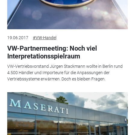
19.06.2017
#VW-Handel
VW-Partnermeeting: Noch viel
Interpretationsspielraum
VW-Vertriebsvorstand Jürgen Stackmann wollte in Berlin rund
4.500 Händler und Importeure für die Anpassungen der
Vertriebssysteme erwärmen. Doch es bleiben Fragen.