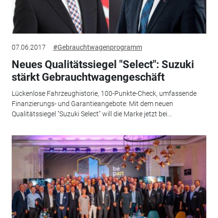
07.06.2017
#Gebrauchtwagenprogramm
Neues Qualitätssiegel "Select": Suzuki
stärkt Gebrauchtwagengeschäft
Lückenlose Fahrzeughistorie, 100-Punkte-Check, umfassende
Finanzierungs- und Garantieangebote: Mit dem neuen
Qualitätssiegel "Suzuki Select" will die Marke jetzt bei...