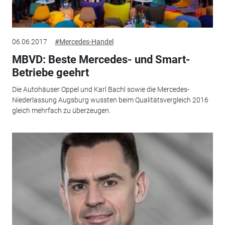
06.06.2017
#Mercedes-Handel
MBVD: Beste Mercedes- und Smart-
Betriebe geehrt
Die Autohäuser Oppel und Karl Bachl sowie die Mercedes-
Niederlassung Augsburg wussten beim Qualitätsvergleich 2016
gleich mehrfach zu überzeugen.