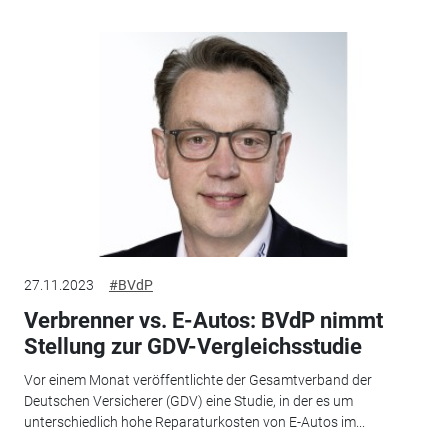
27.11.2023
#BVdP
Verbrenner vs. E-Autos: BVdP nimmt
Stellung zur GDV-Vergleichsstudie
Vor einem Monat veröffentlichte der Gesamtverband der
Deutschen Versicherer (GDV) eine Studie, in der es um
unterschiedlich hohe Reparaturkosten von E-Autos im...