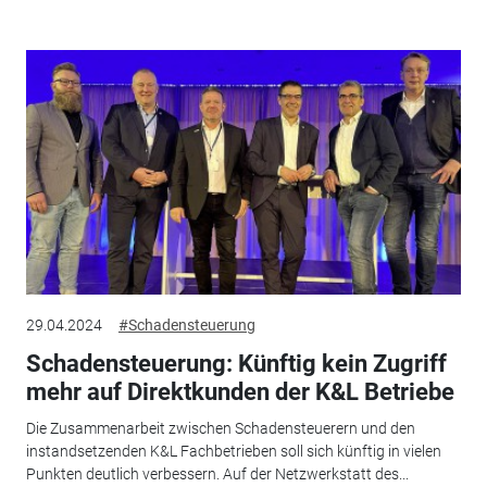
29.04.2024
#Schadensteuerung
Schadensteuerung: Künftig kein Zugriff
mehr auf Direktkunden der K&L Betriebe
Die Zusammenarbeit zwischen Schadensteuerern und den
instandsetzenden K&L Fachbetrieben soll sich künftig in vielen
Punkten deutlich verbessern. Auf der Netzwerkstatt des...