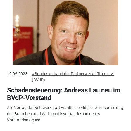
19.06.2023
#Bundesverband der Partnerwerkstätten e.V.
(BVdP)
Schadensteuerung: Andreas Lau neu im
BVdP-Vorstand
Am Vortag der Netzwerkstatt wählte die Mitgliederversammlung
des Branchen- und Wirtschaftsverbandes ein neues
Vorstandsmitglied.