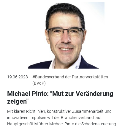
19.06.2023
#Bundesverband der Partnerwerkstätten
(BVdP)
Michael Pinto: "Mut zur Veränderung
zeigen"
Mit klaren Richtlinien, konstruktiver Zusammenarbeit und
innovativen Impulsen will der Branchenverband laut
Hauptgeschäftsführer Michael Pinto die Schadensteuerung...