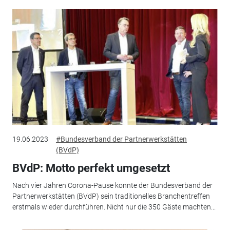
19.06.2023
#Bundesverband der Partnerwerkstätten
(BVdP)
BVdP: Motto perfekt umgesetzt
Nach vier Jahren Corona-Pause konnte der Bundesverband der
Partnerwerkstätten (BVdP) sein traditionelles Branchentreffen
erstmals wieder durchführen. Nicht nur die 350 Gäste machten...