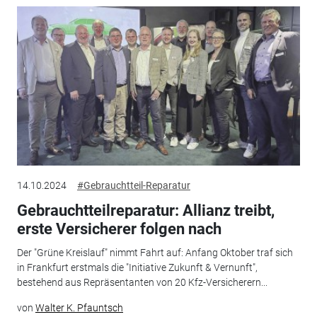
14.10.2024
#Gebrauchtteil-Reparatur
Gebrauchtteilreparatur: Allianz treibt,
erste Versicherer folgen nach
Der "Grüne Kreislauf" nimmt Fahrt auf: Anfang Oktober traf sich
in Frankfurt erstmals die "Initiative Zukunft & Vernunft",
bestehend aus Repräsentanten von 20 Kfz-Versicherern...
von
Walter K. Pfauntsch