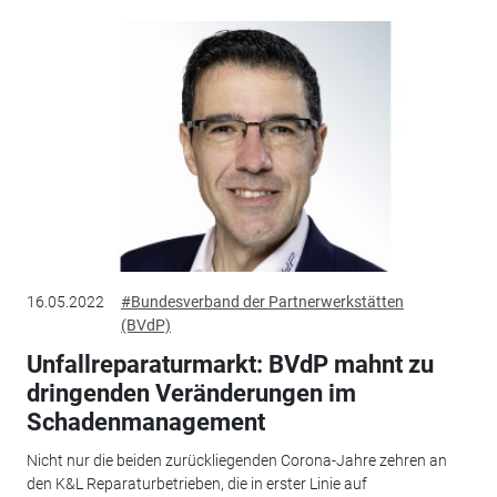
16.05.2022
#Bundesverband der Partnerwerkstätten
(BVdP)
Unfallreparaturmarkt: BVdP mahnt zu
dringenden Veränderungen im
Schadenmanagement
Nicht nur die beiden zurückliegenden Corona-Jahre zehren an
den K&L Reparaturbetrieben, die in erster Linie auf