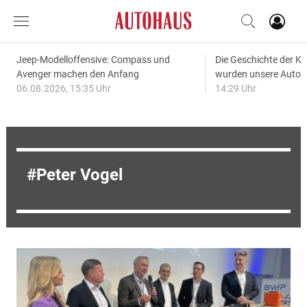
Jeep-Modelloffensive: Compass und
Die Geschichte der Kl
Avenger machen den Anfang
wurden unsere Autos
06.08.2026, 15:35 Uhr
14:29 Uhr
Peter Vogel