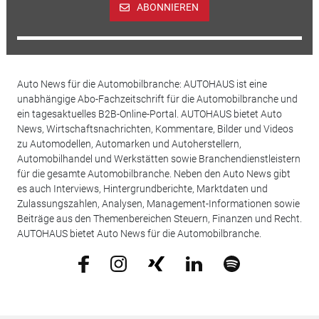
ABONNIEREN
Auto News für die Automobilbranche: AUTOHAUS ist eine
unabhängige Abo-Fachzeitschrift für die Automobilbranche und
ein tagesaktuelles B2B-Online-Portal. AUTOHAUS bietet Auto
News, Wirtschaftsnachrichten, Kommentare, Bilder und Videos
zu Automodellen, Automarken und Autoherstellern,
Automobilhandel und Werkstätten sowie Branchendienstleistern
für die gesamte Automobilbranche. Neben den Auto News gibt
es auch Interviews, Hintergrundberichte, Marktdaten und
Zulassungszahlen, Analysen, Management-Informationen sowie
Beiträge aus den Themenbereichen Steuern, Finanzen und Recht.
AUTOHAUS bietet Auto News für die Automobilbranche.