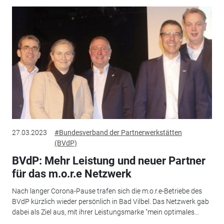
27.03.2023
#Bundesverband der Partnerwerkstätten
(BVdP)
BVdP: Mehr Leistung und neuer Partner
für das m.o.r.e Netzwerk
Nach langer Corona-Pause trafen sich die m.o.r.e-Betriebe des
BVdP kürzlich wieder persönlich in Bad Vilbel. Das Netzwerk gab
dabei als Ziel aus, mit ihrer Leistungsmarke "mein optimales...