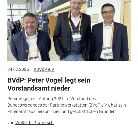
24.02.2025
#BVdP e.V.
BVdP: Peter Vogel legt sein
Vorstandsamt nieder
Peter Vogel, seit Anfang 2021 im Vorstand des
Bundesverbandes der Partnerwerkstätten (BVdP e.V.), hat sein
Ehrenamt "aus persönlichen und geschäftlichen Gründen"...
von
Walter K. Pfauntsch