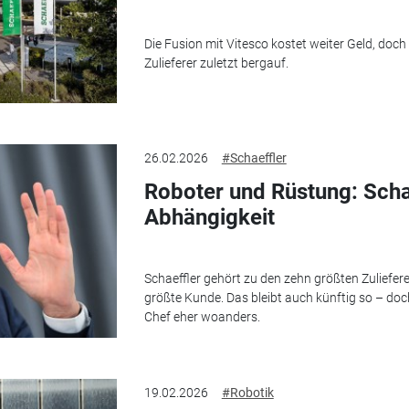
Die Fusion mit Vitesco kostet weiter Geld, doch
Zulieferer zuletzt bergauf.
26.02.2026
#Schaeffler
Roboter und Rüstung: Schae
Abhängigkeit
Schaeffler gehört zu den zehn größten Zulieferer
größte Kunde. Das bleibt auch künftig so – doc
Chef eher woanders.
19.02.2026
#Robotik