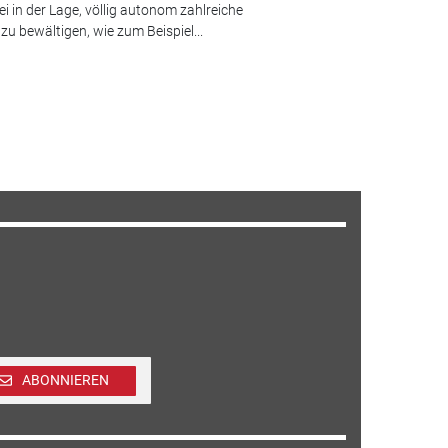
ei in der Lage, völlig autonom zahlreiche
 bewältigen, wie zum Beispiel...
ABONNIEREN