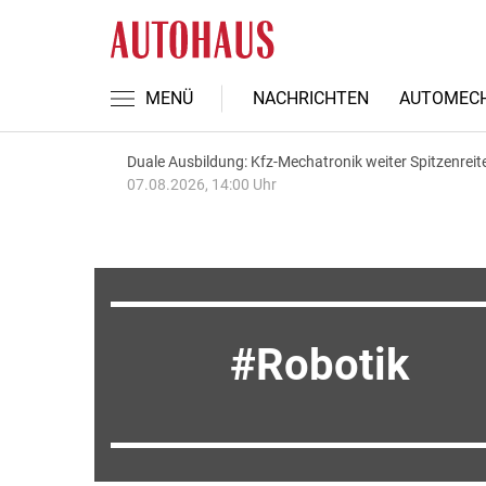
MENÜ
NACHRICHTEN
AUTOMECH
Duale Ausbildung: Kfz-Mechatronik weiter Spitzenreit
07.08.2026, 14:00 Uhr
Robotik