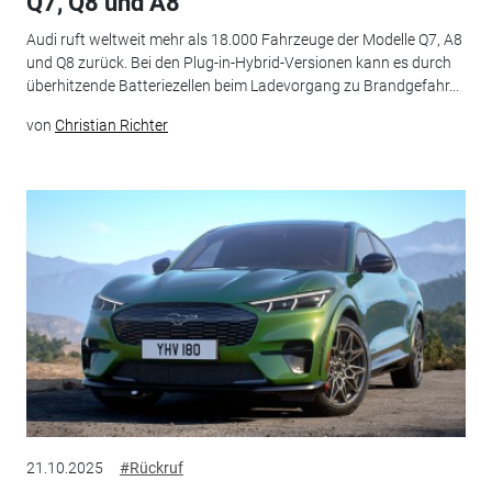
Q7, Q8 und A8
Audi ruft weltweit mehr als 18.000 Fahrzeuge der Modelle Q7, A8
und Q8 zurück. Bei den Plug-in-Hybrid-Versionen kann es durch
überhitzende Batteriezellen beim Ladevorgang zu Brandgefahr...
von
Christian Richter
21.10.2025
#Rückruf