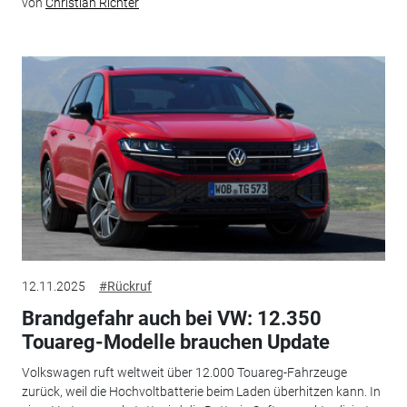
von
Christian Richter
12.11.2025
#Rückruf
Brandgefahr auch bei VW: 12.350
Touareg-Modelle brauchen Update
Volkswagen ruft weltweit über 12.000 Touareg-Fahrzeuge
zurück, weil die Hochvoltbatterie beim Laden überhitzen kann. In