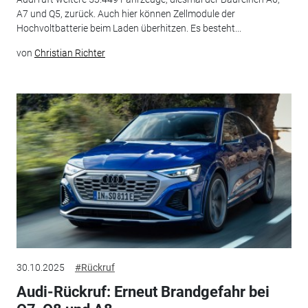
A7 und Q5, zurück. Auch hier können Zellmodule der
Hochvoltbatterie beim Laden überhitzen. Es besteht...
von
Christian Richter
30.10.2025
#Rückruf
Audi-Rückruf: Erneut Brandgefahr bei