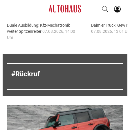
Duale Ausbildung: Kfz-Mechatronik
Daimler Truck: Gewinn
weiter Spitzenreiter
07.08.2026, 14:00
07.08.2026, 13:01 Uh
Uhr
Rückruf