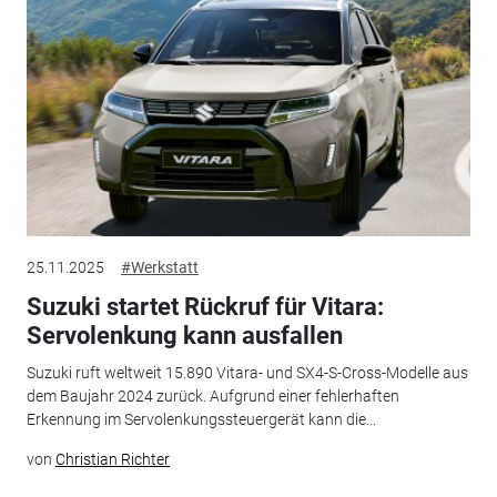
25.11.2025
#Werkstatt
Suzuki startet Rückruf für Vitara:
Servolenkung kann ausfallen
Suzuki ruft weltweit 15.890 Vitara- und SX4-S-Cross-Modelle aus
dem Baujahr 2024 zurück. Aufgrund einer fehlerhaften
Erkennung im Servolenkungssteuergerät kann die...
von
Christian Richter