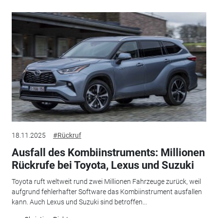
18.11.2025
#Rückruf
Ausfall des Kombiinstruments: Millionen
Rückrufe bei Toyota, Lexus und Suzuki
Toyota ruft weltweit rund zwei Millionen Fahrzeuge zurück, weil
aufgrund fehlerhafter Software das Kombiinstrument ausfallen
kann. Auch Lexus und Suzuki sind betroffen...