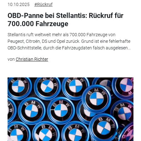
10.10.2025
#Rückruf
OBD-Panne bei Stellantis: Rückruf für
700.000 Fahrzeuge
Stellantis ruft weltweit mehr als 700.000 Fahrzeuge von
Peugeot, Citroën, DS und Opel zurück. Grund ist eine fehlerhafte
OBD-Schnittstelle, durch die Fahrzeugdaten falsch ausgelesen...
von
Christian Richter