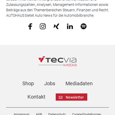
Zulassungszahlen, Analysen, Management-Informationen sowie
Beiträge aus den Themenbereichen Steuern, Finanzen und Recht.
AUTOHAUS bietet Auto News für die Automobilbranche.
Shop
Jobs
Mediadaten
Kontakt
Newsletter
Impressum
AGB
Datenschutz
Cookie-Einstellungen