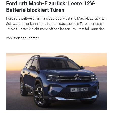
Ford ruft Mach-E zurück: Leere 12V-
Batterie blockiert Türen
Ford ruft weltweit mehr als 320.000 Mustang Mach-E zurück. Ein
Softwarefehler kann dazu führen, dass sich die Türen bei leerer
12-Volt-Batterie nicht mehr öffnen lassen. Im Ernstfall kann das...
von
Christian Richter