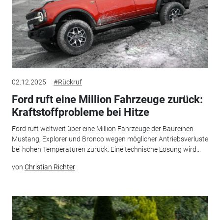
02.12.2025
#Rückruf
Ford ruft eine Million Fahrzeuge zurück:
Kraftstoffprobleme bei Hitze
Ford ruft weltweit über eine Million Fahrzeuge der Baureihen
Mustang, Explorer und Bronco wegen möglicher Antriebsverluste
bei hohen Temperaturen zurück. Eine technische Lösung wird...
von
Christian Richter