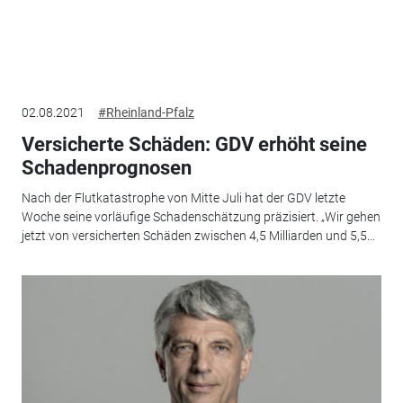
02.08.2021
#Rheinland-Pfalz
Versicherte Schäden: GDV erhöht seine
Schadenprognosen
Nach der Flutkatastrophe von Mitte Juli hat der GDV letzte
Woche seine vorläufige Schadenschätzung präzisiert. „Wir gehen
jetzt von versicherten Schäden zwischen 4,5 Milliarden und 5,5...