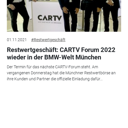
01.11.2021
#Restwertgeschäft
Restwertgeschäft: CARTV Forum 2022
wieder in der BMW-Welt München
Der Termin für das nächste CARTV-Forum steht. Am
vergangenen Donnerstag hat die Münchner Restwertbörse an
ihre Kunden und Partner die offizielle Einladung dafür...