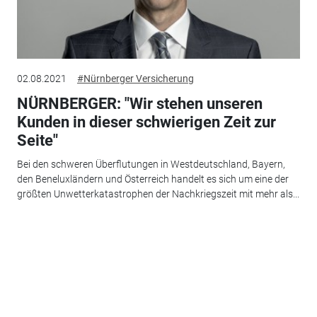
02.08.2021
#Nürnberger Versicherung
NÜRNBERGER: "Wir stehen unseren
Kunden in dieser schwierigen Zeit zur
Seite"
Bei den schweren Überflutungen in Westdeutschland, Bayern,
den Beneluxländern und Österreich handelt es sich um eine der
größten Unwetterkatastrophen der Nachkriegszeit mit mehr als...