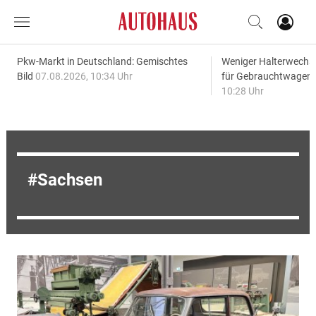
Pkw-Markt in Deutschland: Gemischtes
Weniger Halterwechse
Bild
07.08.2026, 10:34 Uhr
für Gebrauchtwagen
10:28 Uhr
Sachsen