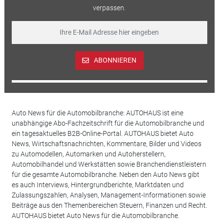
verpassen.
ABONNIEREN
Auto News für die Automobilbranche: AUTOHAUS ist eine
unabhängige Abo-Fachzeitschrift für die Automobilbranche und
ein tagesaktuelles B2B-Online-Portal. AUTOHAUS bietet Auto
News, Wirtschaftsnachrichten, Kommentare, Bilder und Videos
zu Automodellen, Automarken und Autoherstellern,
Automobilhandel und Werkstätten sowie Branchendienstleistern
für die gesamte Automobilbranche. Neben den Auto News gibt
es auch Interviews, Hintergrundberichte, Marktdaten und
Zulassungszahlen, Analysen, Management-Informationen sowie
Beiträge aus den Themenbereichen Steuern, Finanzen und Recht.
AUTOHAUS bietet Auto News für die Automobilbranche.