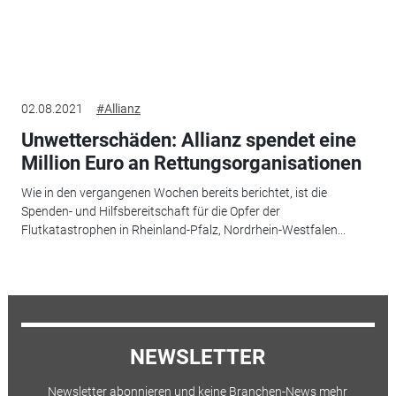
02.08.2021
#Allianz
Unwetterschäden: Allianz spendet eine
Million Euro an Rettungsorganisationen
Wie in den vergangenen Wochen bereits berichtet, ist die
Spenden- und Hilfsbereitschaft für die Opfer der
Flutkatastrophen in Rheinland-Pfalz, Nordrhein-Westfalen...
NEWSLETTER
Newsletter abonnieren und keine Branchen-News mehr