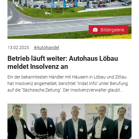
Bildergalerie
13.02.2025
#Autohandel
Betrieb läuft weiter: Autohaus Löbau
meldet Insolvenz an
Ein der bekanntesten Händler mit Häusern in Löbau und Zittau
hat Insolvenz angemeldet, berichtet "Indat.Info" unter Berufung
auf die "Sächsische Zeitung". Der Insolvenzverwalter glaubt...