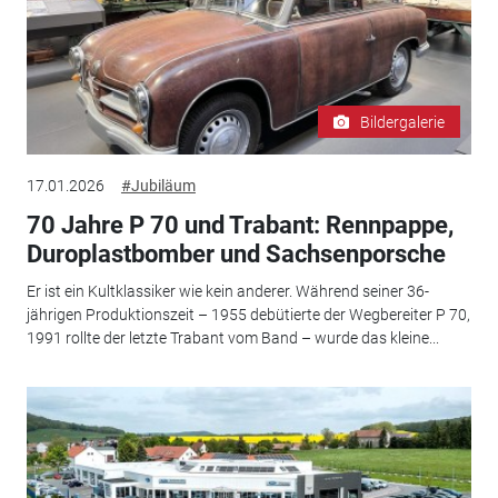
Bildergalerie
17.01.2026
#Jubiläum
70 Jahre P 70 und Trabant: Rennpappe,
Duroplastbomber und Sachsenporsche
Er ist ein Kultklassiker wie kein anderer. Während seiner 36-
jährigen Produktionszeit – 1955 debütierte der Wegbereiter P 70,
1991 rollte der letzte Trabant vom Band – wurde das kleine...