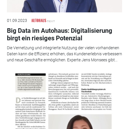
01.09.2023
Big Data im Autohaus: Digitalisierung
birgt ein riesiges Potenzial
Die Vernetzung und integrierte Nutzung der vielen vorhandenen
Daten kann die Effizienz erhöhen, das Kundenerlebnis verbessern
und neue Geschäfte ermöglichen. Experte Jens Monsees gibt...