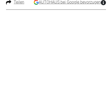
Teilen
AUTOHAUS bei Google bevorzugen