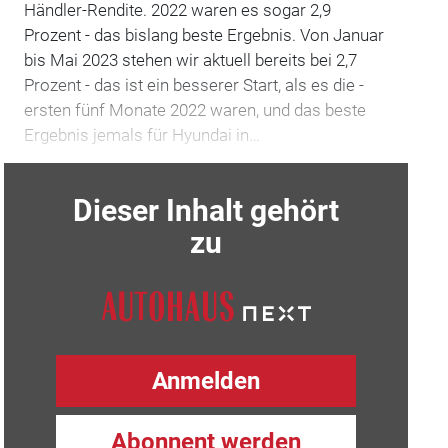
Händler-Rendite. 2022 waren es sogar 2,9
Prozent - das bislang beste Ergebnis. Von Januar
bis Mai 2023 stehen wir aktuell bereits bei 2,7
Prozent - das ist ein besserer Start, als es die ­
ersten fünf Monate 2022 waren, und das beste
Ergebnis jemals für Hyundai in…
Dieser Inhalt gehört
zu
Anmelden
Abonnent werden