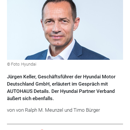
© Foto: Hyundai
Jürgen Keller, Geschäftsführer der Hyundai Motor
Deutschland GmbH, erläutert im Gespräch mit
AUTOHAUS Details. Der Hyundai Partner Verband
äußert sich ebenfalls.
von von Ralph M. Meunzel und Timo Bürger