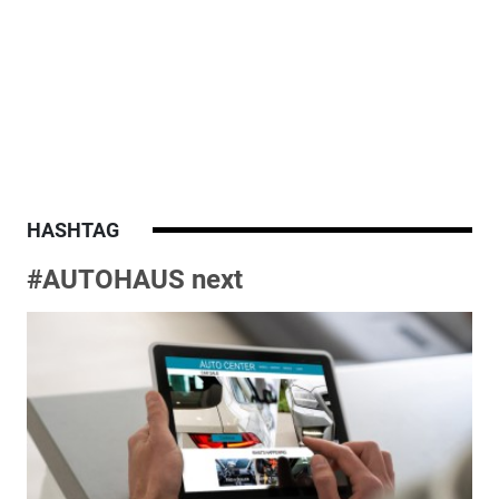
HASHTAG
#AUTOHAUS next