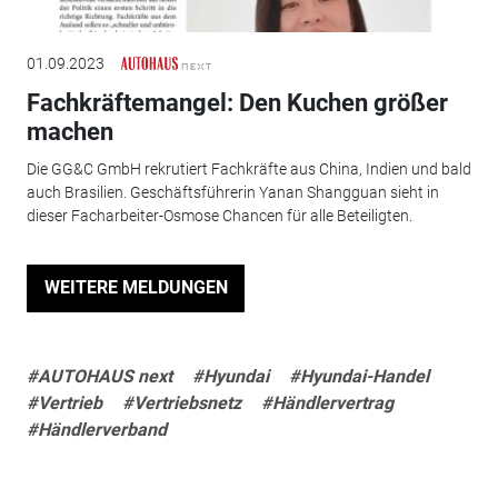
01.09.2023
Fachkräftemangel: Den Kuchen größer
machen
Die GG&C GmbH rekrutiert Fachkräfte aus China, Indien und bald
auch Brasilien. Geschäftsführerin Yanan Shangguan sieht in
dieser Facharbeiter-Osmose Chancen für alle Beteiligten.
WEITERE MELDUNGEN
#AUTOHAUS next
#Hyundai
#Hyundai-Handel
#Vertrieb
#Vertriebsnetz
#Händlervertrag
#Händlerverband