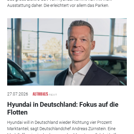
Ausstattung daher. Die erleichtert vor allem das Parken.
27.07.2026
Hyundai in Deutschland: Fokus auf die
Flotten
Hyundai will in Deutschland wieder Richtung vier Prozent
Marktanteil, sagt Deutschlandchef Andreas Zürnstein. Eine