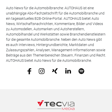
Auto News für die Automobilbranche: AUTOHAUS ist eine
unabhängige Abo-Fachzeitschrift für die Automobilbranche und
ein tagesaktuelles B2B-Online-Portal. AUTOHAUS bietet Auto
News, Wirtschaftsnachrichten, Kommentare, Bilder und Videos
zu Automodellen, Automarken und Autoherstellern,
Automobilhandel und Werkstätten sowie Branchendienstleistern
für die gesamte Automobilbranche. Neben den Auto News gibt
es auch Interviews, Hintergrundberichte, Marktdaten und
Zulassungszahlen, Analysen, Management-Informationen sowie
Beiträge aus den Themenbereichen Steuern, Finanzen und Recht.
AUTOHAUS bietet Auto News für die Automobilbranche.