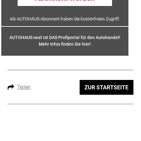
Als AUTOHAUS-Abonnent haben Sie kostenfreien Zugriff.
AUTOHAUS next ist DAS Profiportal für den Autohandel!
Mehr Infos finden Sie hier
!
Teilen
ZUR STARTSEITE