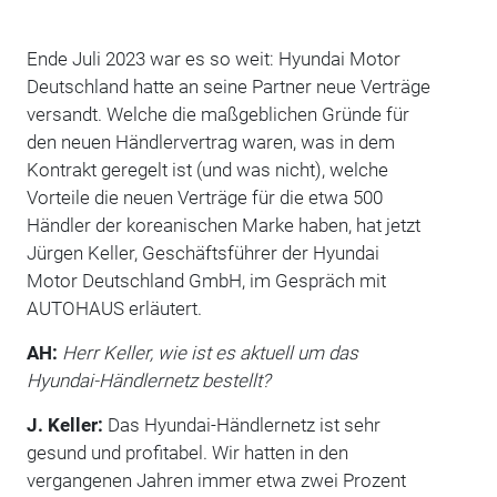
Ende Juli 2023 war es so weit: Hyundai Motor
Deutschland hatte an seine Partner neue Verträge
versandt. Welche die maßgeblichen Gründe für
den neuen Händlervertrag waren, was in dem
Kontrakt geregelt ist (und was nicht), welche
Vorteile die neuen Verträge für die etwa 500
Händler der koreanischen Marke haben, hat jetzt
Jürgen Keller,­ ­Geschäftsführer der Hyundai
Motor Deutschland GmbH, im Gespräch mit
AUTOHAUS erläutert.
AH:
Herr Keller, wie ist es aktuell um das
Hyundai-Händlernetz bestellt?
J. Keller:
Das Hyundai-Händlernetz ist sehr
gesund und profitabel. Wir hatten in den
vergangenen Jahren immer etwa zwei Prozent