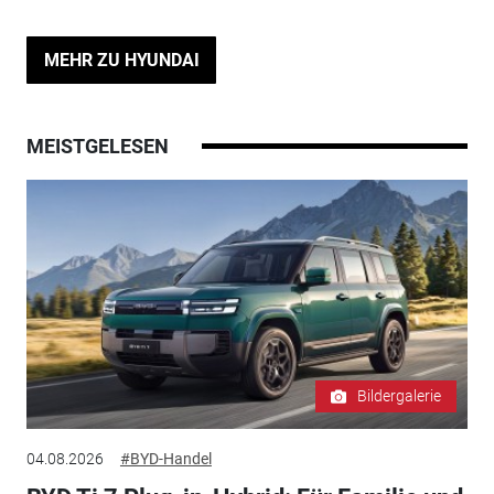
MEHR ZU HYUNDAI
MEISTGELESEN
Bildergalerie
04.08.2026
#BYD-Handel