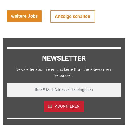
weitere Jobs
Anzeige schalten
NEWSLETTER
Newsletter abonnieren und keine Branchen-News mehr
verpassen.
ABONNIEREN