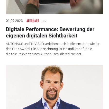
01.09.2023
Digitale Performance: Bewertung der
eigenen digitalen Sichtbarkeit
AUTOHAUS und TÜV SÜD verleihen auch in diesem Jahr wieder
den DDP-Award. Die Auszeichnung ist ein Indikator für die
digitale Relevanz eines Autohauses, die viel mit der...