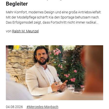
Begleiter
Mehr Komfort, modernes Design und eine große Antriebsvielfalt:
Mit der Modellpflege schärft Kia den Sportage behutsam nach.
Das Erfolgsmodell zeigt, dass Fortschritt nicht immer radikal...
von
Ralph M. Meunzel
04.08.2026
#Mercedes-Maybach