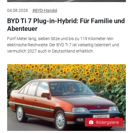
04.08.2026
#BYD-Handel
BYD Ti 7 Plug-in-Hybrid: Für Familie und
Abenteuer
Fünf Meter lang, sieben Sitze und bis zu 119 Kilometer rein
elektrische Reichweite: Der BYD Ti 7 ist vielseitig talentiert und
vermutlich 2027 auch in Deutschland erhältlich.
Bildergalerie