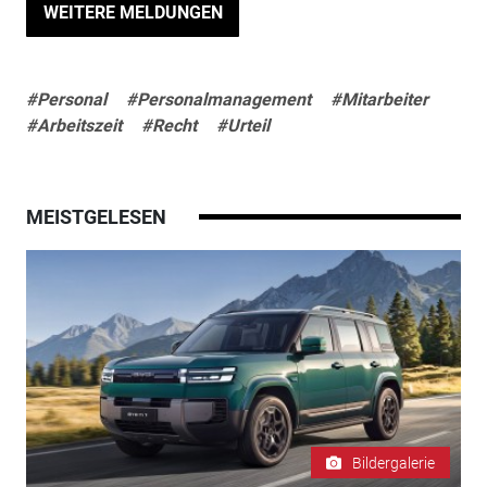
WEITERE MELDUNGEN
#Personal
#Personalmanagement
#Mitarbeiter
#Arbeitszeit
#Recht
#Urteil
MEISTGELESEN
Bildergalerie