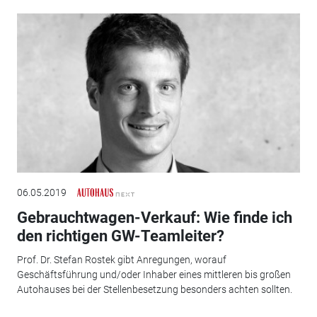
06.05.2019
Gebrauchtwagen-Verkauf: Wie finde ich
den richtigen GW-Teamleiter?
Prof. Dr. Stefan Rostek gibt Anregungen, worauf
Geschäftsführung und/oder Inhaber eines mittleren bis großen
Autohauses bei der Stellenbesetzung besonders achten sollten.