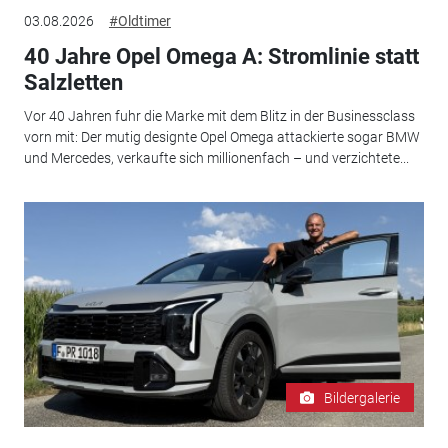
03.08.2026
#Oldtimer
40 Jahre Opel Omega A: Stromlinie statt
Salzletten
Vor 40 Jahren fuhr die Marke mit dem Blitz in der Businessclass
vorn mit: Der mutig designte Opel Omega attackierte sogar BMW
und Mercedes, verkaufte sich millionenfach – und verzichtete...
Bildergalerie