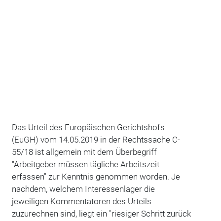
Das Urteil des Europäischen Gerichtshofs
(EuGH) vom 14.05.2019 in der Rechtssache C-
55/18 ist allgemein mit dem Überbegriff
"Arbeitgeber müssen tägliche Arbeitszeit
erfassen" zur Kenntnis genommen worden. Je
nachdem, welchem Interessenlager die
jeweiligen Kommentatoren des Urteils
zuzurechnen sind, liegt ein "riesiger Schritt zurück