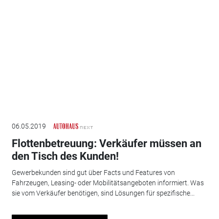
06.05.2019
Flottenbetreuung: Verkäufer müssen an
den Tisch des Kunden!
Gewerbekunden sind gut über Facts und Features von
Fahrzeugen, Leasing- oder Mobilitätsangeboten informiert. Was
sie vom Verkäufer benötigen, sind Lösungen für spezifische...