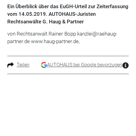
Ein Überblick über das EuGH-Urteil zur Zeiterfassung
vom 14.05.2019. AUTOHAUS-Juristen
Rechtsanwälte G. Haug & Partner
von Rechtsanwalt Rainer Bopp kanzlei@raehaug-
partner.de www.haug-partner.de,
Teilen
AUTOHAUS bei Google bevorzugen