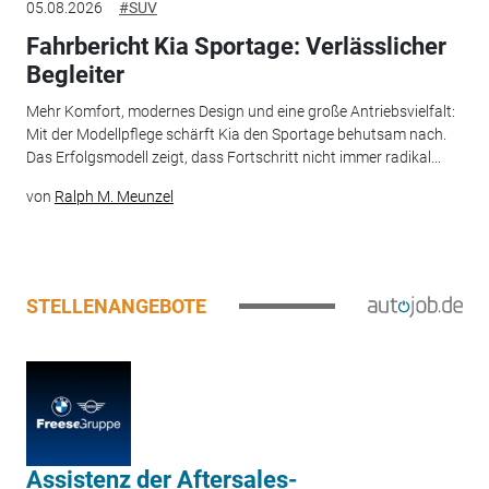
05.08.2026
#SUV
Fahrbericht Kia Sportage: Verlässlicher
Begleiter
Mehr Komfort, modernes Design und eine große Antriebsvielfalt:
Mit der Modellpflege schärft Kia den Sportage behutsam nach.
Das Erfolgsmodell zeigt, dass Fortschritt nicht immer radikal...
von
Ralph M. Meunzel
STELLENANGEBOTE
Assistenz der Aftersales-