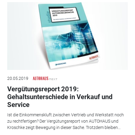
20.05.2019
Vergütungsreport 2019:
Gehaltsunterschiede in Verkauf und
Service
Ist die Einkommenskluft zwischen Vertrieb und Werkstatt noch
zu rechtfertigen? Der Vergütungsreport von AUTOHAUS und
Kroschke zeigt Bewegung in dieser Sache. Trotzdem bleiben...