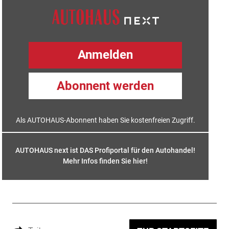
Anmelden
Abonnent werden
Als AUTOHAUS-Abonnent haben Sie kostenfreien Zugriff.
AUTOHAUS next ist DAS Profiportal für den Autohandel!
Mehr Infos finden Sie hier
!