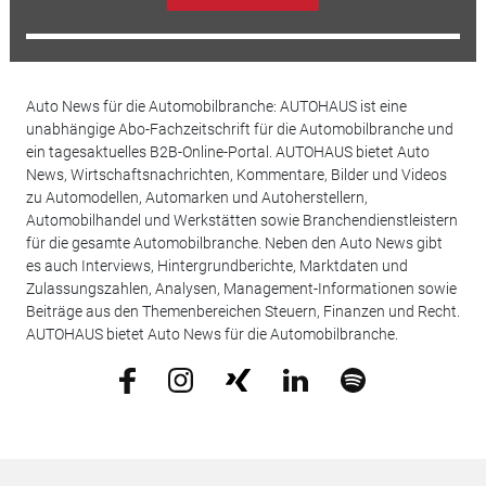
Auto News für die Automobilbranche: AUTOHAUS ist eine
unabhängige Abo-Fachzeitschrift für die Automobilbranche und
ein tagesaktuelles B2B-Online-Portal. AUTOHAUS bietet Auto
News, Wirtschaftsnachrichten, Kommentare, Bilder und Videos
zu Automodellen, Automarken und Autoherstellern,
Automobilhandel und Werkstätten sowie Branchendienstleistern
für die gesamte Automobilbranche. Neben den Auto News gibt
es auch Interviews, Hintergrundberichte, Marktdaten und
Zulassungszahlen, Analysen, Management-Informationen sowie
Beiträge aus den Themenbereichen Steuern, Finanzen und Recht.
AUTOHAUS bietet Auto News für die Automobilbranche.