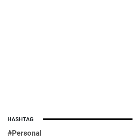
HASHTAG
#Personal