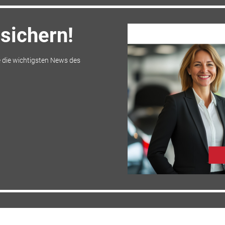
sichern!
 die wichtigsten News des