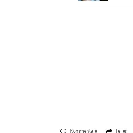
Kommentare
Teilen