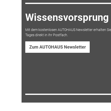
Wissensvorsprung 
Mit dem kostenlosen AUTOHAUS Newsletter erhalten Sie
Tages direkt in Ihr Postfach.
Zum AUTOHAUS Newsletter