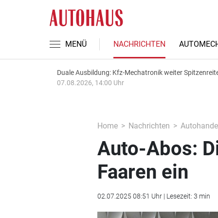
MENÜ
NACHRICHTEN
AUTOMECH
Duale Ausbildung: Kfz-Mechatronik weiter Spitzenreit
07.08.2026, 14:00 Uhr
Home
Nachrichten
Autohande
Auto-Abos: Di
Faaren ein
02.07.2025 08:51 Uhr | Lesezeit: 3 min