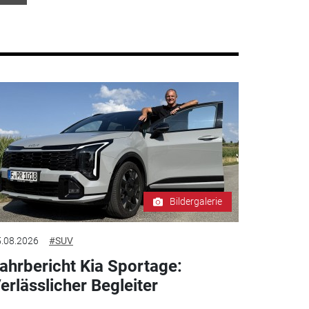
Bildergalerie
.08.2026
#SUV
ahrbericht Kia Sportage:
erlässlicher Begleiter