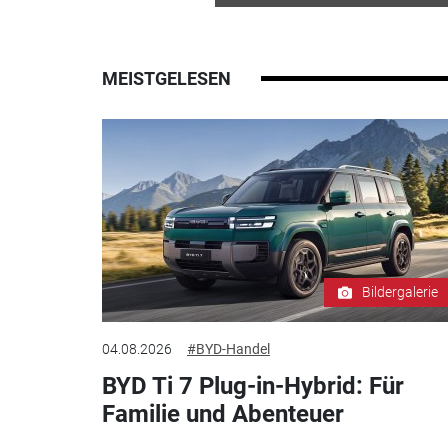
MEISTGELESEN
Bildergalerie
04.08.2026
#BYD-Handel
BYD Ti 7 Plug-in-Hybrid: Für
Familie und Abenteuer