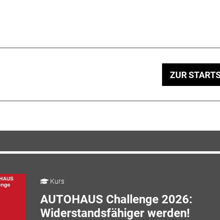
ZUR STARTS
Kurs
AUTOHAUS Challenge 2026:
Widerstandsfähiger werden!