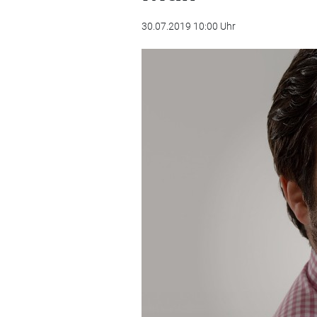
30.07.2019 10:00 Uhr