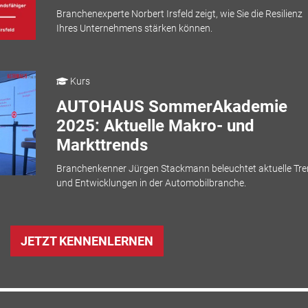
Branchenexperte Norbert Irsfeld zeigt, wie Sie die Resilienz
Ihres Unternehmens stärken können.
Kurs
AUTOHAUS SommerAkademie
2025: Aktuelle Makro- und
Markttrends
Branchenkenner Jürgen Stackmann beleuchtet aktuelle Tr
und Entwicklungen in der Automobilbranche.
JETZT KENNENLERNEN