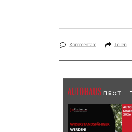
Kommentare
Teilen