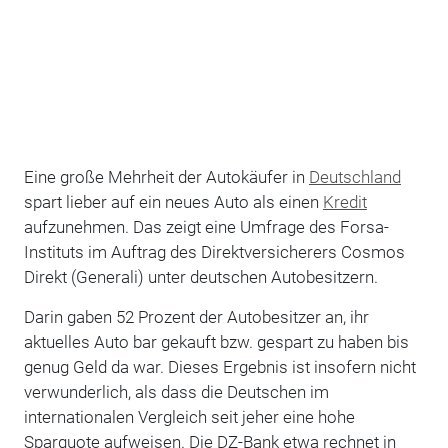
Eine große Mehrheit der Autokäufer in
Deutschland
spart lieber auf ein neues Auto als einen
Kredit
aufzunehmen. Das zeigt eine Umfrage des Forsa-
Instituts im Auftrag des Direktversicherers Cosmos
Direkt (Generali) unter deutschen Autobesitzern.
Darin gaben 52 Prozent der Autobesitzer an, ihr
aktuelles Auto bar gekauft bzw. gespart zu haben bis
genug Geld da war. Dieses Ergebnis ist insofern nicht
verwunderlich, als dass die Deutschen im
internationalen Vergleich seit jeher eine hohe
Sparquote aufweisen. Die DZ-Bank etwa rechnet in