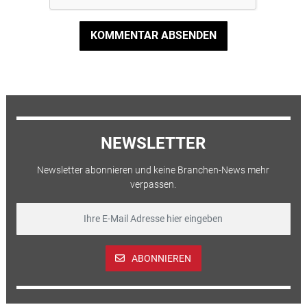
KOMMENTAR ABSENDEN
NEWSLETTER
Newsletter abonnieren und keine Branchen-News mehr
verpassen.
ABONNIEREN