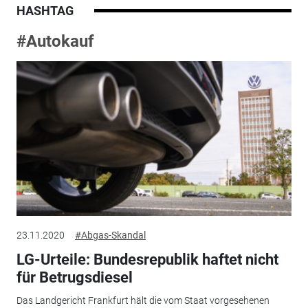
HASHTAG
#Autokauf
23.11.2020
#Abgas-Skandal
LG-Urteile: Bundesrepublik haftet nicht
für Betrugsdiesel
Das Landgericht Frankfurt hält die vom Staat vorgesehenen