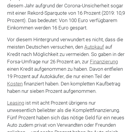
diesem Jahr aufgrund der Corona-Unsicherheit sogar
mit einer Rekord-Sparquote von 16 Prozent (2019: 10,9
Prozent). Das bedeutet: Von 100 Euro verfügbarem
Einkommen werden 16 Euro gespart.
Vor diesem Hintergrund verwundert es nicht, dass die
meisten Deutschen versuchen, den
Autokauf
auf
Kredit nach Möglichkeit zu vermeiden. So gaben in der
Forsa-Umfrage nur 26 Prozent an, zur
Finanzierung
einen Kredit aufgenommen zu haben. Davon entfielen
19 Prozent auf Autokäufer, die nur einen Teil der
Kosten
finanziert haben. Den kompletten Kaufbetrag
haben nur sieben Prozent aufgenommen.
Leasing
ist mit acht Prozent übrigens nur
unwesentlich beliebter als die Komplettfinanzierung.
Fünf Prozent haben sich das nötige Geld für ein neues
Auto zudem privat von Verwandten oder Freunden