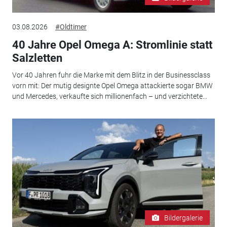
03.08.2026
#Oldtimer
40 Jahre Opel Omega A: Stromlinie statt
Salzletten
Vor 40 Jahren fuhr die Marke mit dem Blitz in der Businessclass
vorn mit: Der mutig designte Opel Omega attackierte sogar BMW
und Mercedes, verkaufte sich millionenfach – und verzichtete...
Bildergalerie