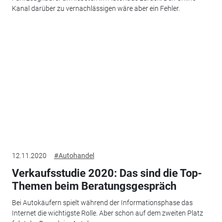
Kanal darüber zu vernachlässigen wäre aber ein Fehler.
12.11.2020
#Autohandel
Verkaufsstudie 2020: Das sind die Top-
Themen beim Beratungsgespräch
Bei Autokäufern spielt während der Informationsphase das
Internet die wichtigste Rolle. Aber schon auf dem zweiten Platz