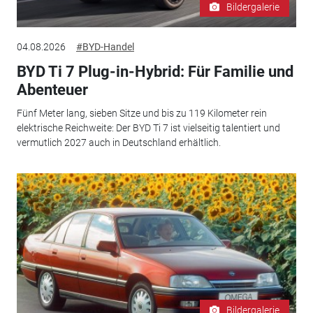
Bildergalerie
04.08.2026
#BYD-Handel
BYD Ti 7 Plug-in-Hybrid: Für Familie und
Abenteuer
Fünf Meter lang, sieben Sitze und bis zu 119 Kilometer rein
elektrische Reichweite: Der BYD Ti 7 ist vielseitig talentiert und
vermutlich 2027 auch in Deutschland erhältlich.
Bildergalerie