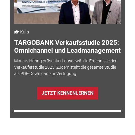
Kurs
TARGOBANK Verkaufsstudie 2025:
Omnichannel und Leadmanagement
Markus Häring präsentiert ausgewählte Ergebnisse der
Verkäuferstudie 2025. Zudem steht die gesamte Studie
als PDF-Download zur Verfügung.
JETZT KENNENLERNEN