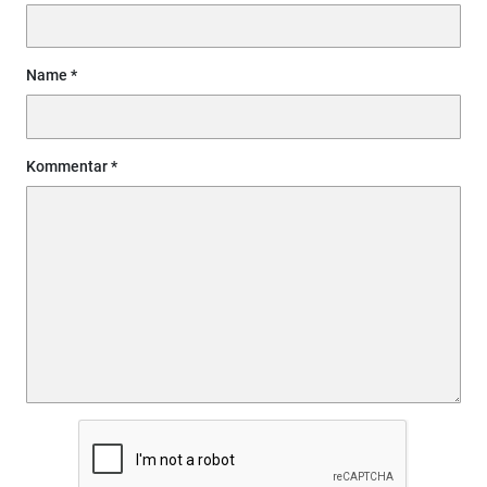
Name
Kommentar