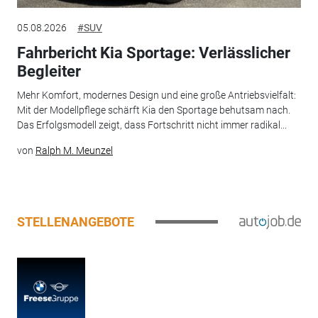
05.08.2026
#SUV
Fahrbericht Kia Sportage: Verlässlicher
Begleiter
Mehr Komfort, modernes Design und eine große Antriebsvielfalt:
Mit der Modellpflege schärft Kia den Sportage behutsam nach.
Das Erfolgsmodell zeigt, dass Fortschritt nicht immer radikal...
von
Ralph M. Meunzel
STELLENANGEBOTE