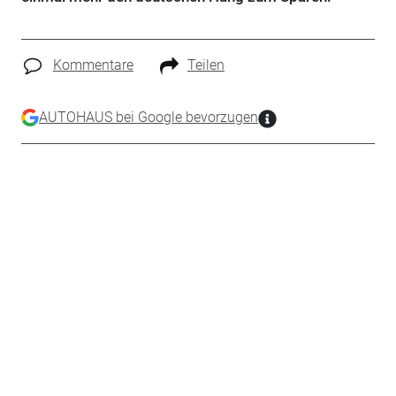
Kommentare
Teilen
AUTOHAUS bei Google bevorzugen