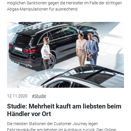
möglichen Sanktionen gegen die Hersteller im Falle der strittigen
Abgas-Manipulationen für ausreichend.
12.11.2020
#Studie
Studie: Mehrheit kauft am liebsten beim
Händler vor Ort
Die meisten Stationen der Customer Journey legen
Fahrzeugkäufer am liebsten im Autohaus zurück. Den Online-