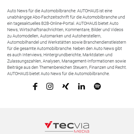
Auto News für die Automobilbranche: AUTOHAUS ist eine
unabhängige Abo-Fachzeitschrift für die Automobilbranche und
ein tagesaktuelles B2B-Online-Portal. AUTOHAUS bietet Auto
News, Wirtschaftsnachrichten, Kommentare, Bilder und Videos
zu Automodellen, Automarken und Autoherstellern,
Automobilhandel und Werkstätten sowie Branchendienstleistern
für die gesamte Automobilbranche. Neben den Auto News gibt
es auch Interviews, Hintergrundberichte, Marktdaten und
Zulassungszahlen, Analysen, Management-Informationen sowie
Beiträge aus den Themenbereichen Steuern, Finanzen und Recht.
AUTOHAUS bietet Auto News für die Automobilbranche.