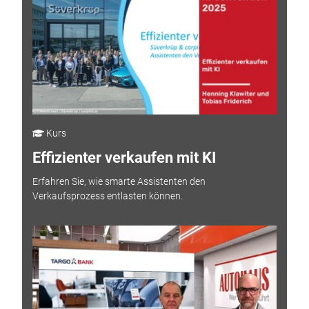
Kurs
Effizienter verkaufen mit KI
Erfahren Sie, wie smarte Assistenten den
Verkaufsprozess entlasten können.