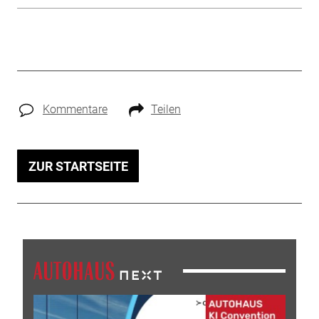
Kommentare
Teilen
ZUR STARTSEITE