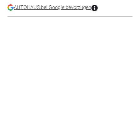
AUTOHAUS bei Google bevorzugen