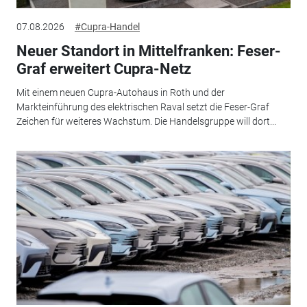
07.08.2026
#Cupra-Handel
Neuer Standort in Mittelfranken: Feser-
Graf erweitert Cupra-Netz
Mit einem neuen Cupra-Autohaus in Roth und der
Markteinführung des elektrischen Raval setzt die Feser-Graf
Zeichen für weiteres Wachstum. Die Handelsgruppe will dort...