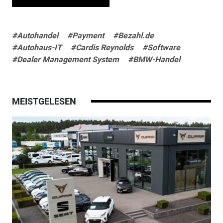
#Autohandel
#Payment
#Bezahl.de
#Autohaus-IT
#Cardis Reynolds
#Software
#Dealer Management System
#BMW-Handel
MEISTGELESEN