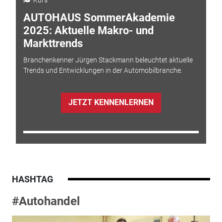
AUTOHAUS SommerAkademie
2025: Aktuelle Makro- und
Markttrends
Branchenkenner Jürgen Stackmann beleuchtet aktuelle
Trends und Entwicklungen in der Automobilbranche.
JETZT KENNENLERNEN
HASHTAG
#Autohandel