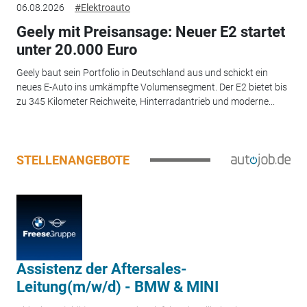
06.08.2026
#Elektroauto
Geely mit Preisansage: Neuer E2 startet
unter 20.000 Euro
Geely baut sein Portfolio in Deutschland aus und schickt ein
neues E-Auto ins umkämpfte Volumensegment. Der E2 bietet bis
zu 345 Kilometer Reichweite, Hinterradantrieb und moderne...
STELLENANGEBOTE
Assistenz der Aftersales-
Leitung(m/w/d) - BMW & MINI