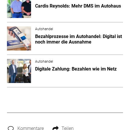
Cardis Reynolds: Mehr DMS im Autohaus
Autohandel
Bezahlprozesse im Autohandel: Digital ist
noch immer die Ausnahme
Autohandel
Digitale Zahlung: Bezahlen wie im Netz
Kommentare
Teilen