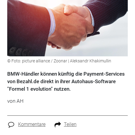
© Foto: picture alliance / Zoonar | Aleksandr Khakimullin
BMW-Händler können künftig die Payment-Services
von Bezahl.de direkt in ihrer Autohaus-Software
"Formel 1 evolution" nutzen.
von AH
Kommentare
Teilen