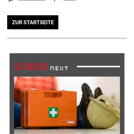
ZUR STARTSEITE