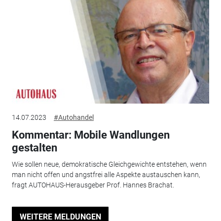
14.07.2023
#Autohandel
Kommentar: Mobile Wandlungen
gestalten
Wie sollen neue, demokratische Gleichgewichte entstehen, wenn
man nicht offen und angstfrei alle Aspekte austauschen kann,
fragt AUTOHAUS-Herausgeber Prof. Hannes Brachat.
WEITERE MELDUNGEN