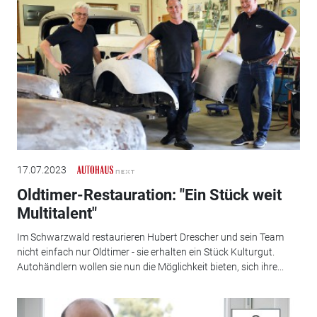
17.07.2023
Oldtimer-Restauration: "Ein Stück weit
Multitalent"
Im Schwarzwald restaurieren Hubert Drescher und sein Team
nicht einfach nur Oldtimer - sie erhalten ein Stück Kulturgut.
Autohändlern wollen sie nun die Möglichkeit bieten, sich ihre...