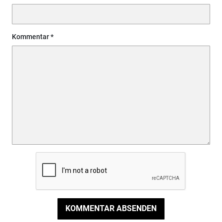
Kommentar
KOMMENTAR ABSENDEN