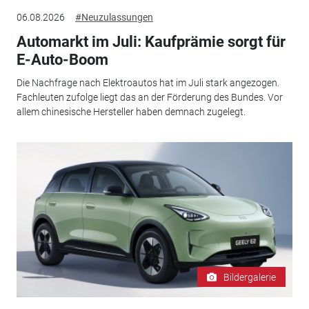
06.08.2026
#Neuzulassungen
Automarkt im Juli: Kaufprämie sorgt für
E-Auto-Boom
Die Nachfrage nach Elektroautos hat im Juli stark angezogen.
Fachleuten zufolge liegt das an der Förderung des Bundes. Vor
allem chinesische Hersteller haben demnach zugelegt.
Bildergalerie