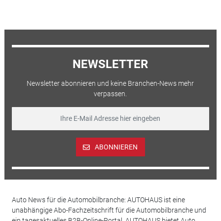
NEWSLETTER
Newsletter abonnieren und keine Branchen-News mehr
verpassen.
ABONNIEREN
Auto News für die Automobilbranche: AUTOHAUS ist eine
unabhängige Abo-Fachzeitschrift für die Automobilbranche und
ein tagesaktuelles B2B-Online-Portal. AUTOHAUS bietet Auto