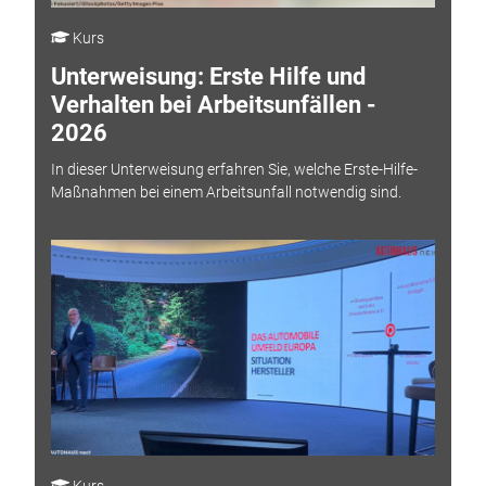
Kurs
Unterweisung: Erste Hilfe und
Verhalten bei Arbeitsunfällen -
2026
In dieser Unterweisung erfahren Sie, welche Erste-Hilfe-
Maßnahmen bei einem Arbeitsunfall notwendig sind.
Kurs