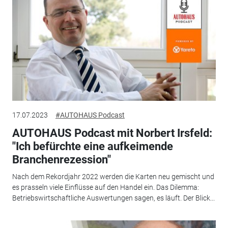
17.07.2023
#AUTOHAUS Podcast
AUTOHAUS Podcast mit Norbert Irsfeld:
"Ich befürchte eine aufkeimende
Branchenrezession"
Nach dem Rekordjahr 2022 werden die Karten neu gemischt und
es prasseln viele Einflüsse auf den Handel ein. Das Dilemma:
Betriebswirtschaftliche Auswertungen sagen, es läuft. Der Blick...