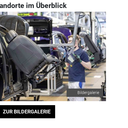
andorte im Überblick
Bildergalerie
ZUR BILDERGALERIE