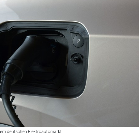
dem deutschen Elektroautomarkt.