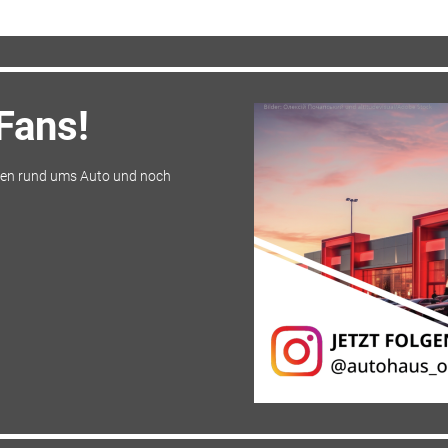
Fans!
en rund ums Auto und noch