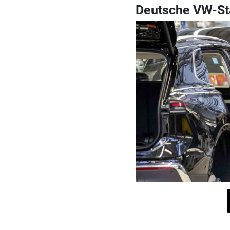
Deutsche VW-St