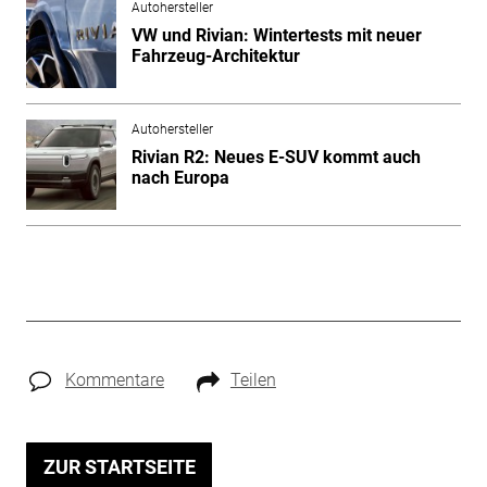
Autohersteller
VW und Rivian: Wintertests mit neuer
Fahrzeug-Architektur
Autohersteller
Rivian R2: Neues E-SUV kommt auch
nach Europa
Kommentare
Teilen
ZUR STARTSEITE