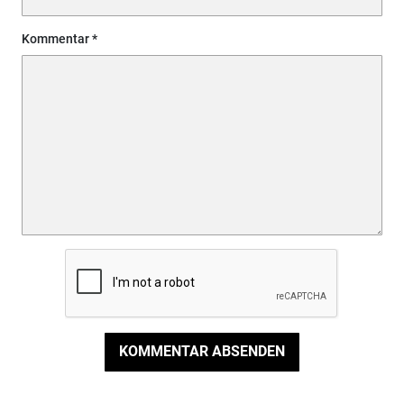
Kommentar
KOMMENTAR ABSENDEN