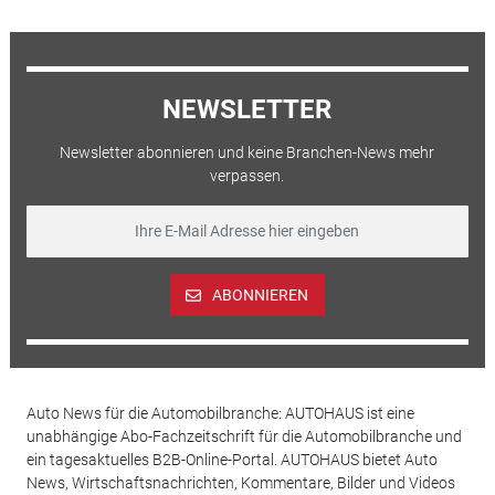
NEWSLETTER
Newsletter abonnieren und keine Branchen-News mehr
verpassen.
ABONNIEREN
Auto News für die Automobilbranche: AUTOHAUS ist eine
unabhängige Abo-Fachzeitschrift für die Automobilbranche und
ein tagesaktuelles B2B-Online-Portal. AUTOHAUS bietet Auto
News, Wirtschaftsnachrichten, Kommentare, Bilder und Videos