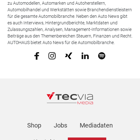
zu Automodellen, Automarken und Autoherstellern,
Automobilhandel und Werkstätten sowie Branchendienstleistern
für die gesamte Automobilbranche. Neben den Auto News gibt
es auch Interviews, Hintergrundberichte, Marktdaten und
Zulassungszahlen, Analysen, Management-Informationen sowie
Beiträge aus den Themenbereichen Steuern, Finanzen und Recht.
AUTOHAUS bietet Auto News für die Automobilbranche.
Shop
Jobs
Mediadaten