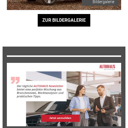
Bildergalerie
ZUR BILDERGALERIE