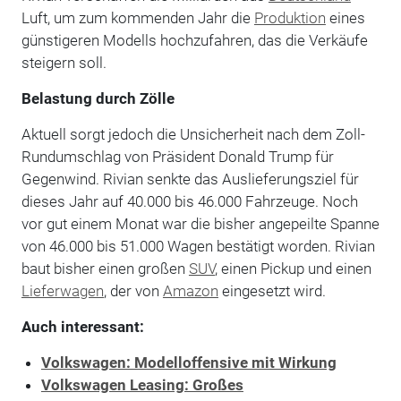
Luft, um zum kommenden Jahr die
Produktion
eines
günstigeren Modells hochzufahren, das die Verkäufe
steigern soll.
Belastung durch Zölle
Aktuell sorgt jedoch die Unsicherheit nach dem Zoll-
Rundumschlag von Präsident Donald Trump für
Gegenwind. Rivian senkte das Auslieferungsziel für
dieses Jahr auf 40.000 bis 46.000 Fahrzeuge. Noch
vor gut einem Monat war die bisher angepeilte Spanne
von 46.000 bis 51.000 Wagen bestätigt worden. Rivian
baut bisher einen großen
SUV
, einen Pickup und einen
Lieferwagen
, der von
Amazon
eingesetzt wird.
Auch interessant:
Volkswagen: Modelloffensive mit Wirkung
Volkswagen Leasing: Großes