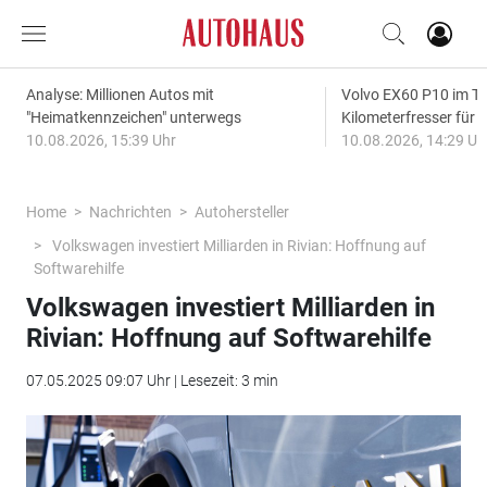
Analyse: Millionen Autos mit
Volvo EX60 P10 im Te
"Heimatkennzeichen" unterwegs
Kilometerfresser für d
10.08.2026, 15:39 Uhr
10.08.2026, 14:29 Uh
Home
Nachrichten
Autohersteller
Volkswagen investiert Milliarden in Rivian: Hoffnung auf
Softwarehilfe
Volkswagen investiert Milliarden in
Rivian: Hoffnung auf Softwarehilfe
07.05.2025 09:07 Uhr | Lesezeit: 3 min