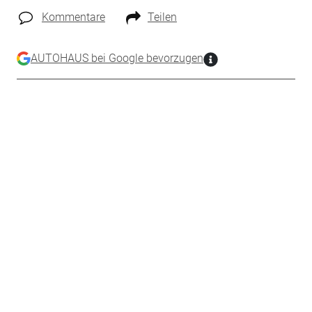
Kommentare
Teilen
AUTOHAUS bei Google bevorzugen