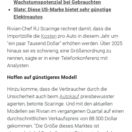
Wachstumspotenzial bei Gebrauchten
Slate: Diese US-Marke bietet sehr günstige
Elektroautos
Rivian-Chef RJ Scaringe rechnet damit, dass die
Importzölle die
Kosten
pro Auto in diesem Jahr um
"ein paar Tausend Dollar" erhöhen werden. Über 2025
hinaus sei es schwierig, eine Größenordnung zu
nennen, sagte er in einer Telefonkonferenz mit
Analysten.
Hoffen auf günstigeres Modell
Hinzu komme, dass die Verbraucher durch die
Unsicherheit auch beim
Autokauf
preisbewusster
agierten, betonte Scaringe. Und mit den aktuellen
Modellen sei Rivian im vergangenen Quartal auf einen
durchschnittlichen Verkaufspreis von 88.500 Dollar
gekommen. "Die Größe dieses Marktes ist