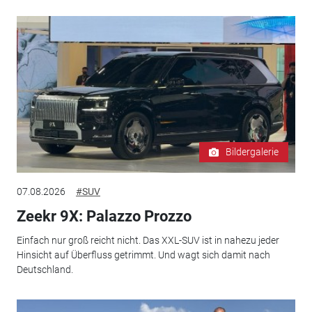
Bildergalerie
07.08.2026
#SUV
Zeekr 9X: Palazzo Prozzo
Einfach nur groß reicht nicht. Das XXL-SUV ist in nahezu jeder
Hinsicht auf Überfluss getrimmt. Und wagt sich damit nach
Deutschland.