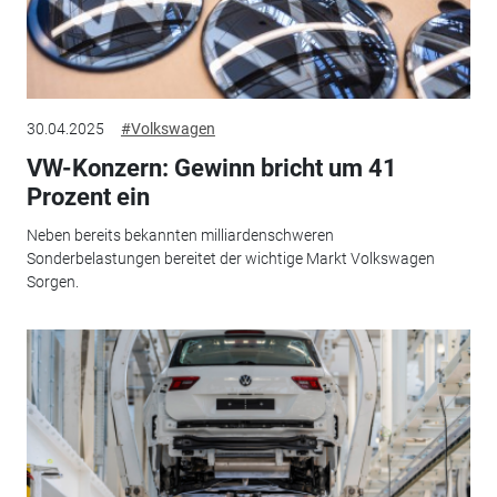
30.04.2025
#Volkswagen
VW-Konzern: Gewinn bricht um 41
Prozent ein
Neben bereits bekannten milliardenschweren
Sonderbelastungen bereitet der wichtige Markt Volkswagen
Sorgen.