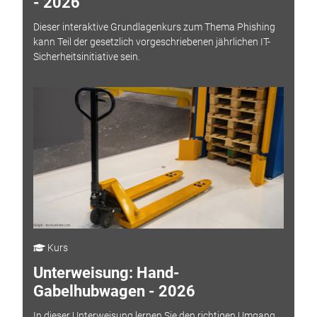
- 2026
Dieser interaktive Grundlagenkurs zum Thema Phishing
kann Teil der gesetzlich vorgeschriebenen jährlichen IT-
Sicherheitsinitiative sein.
Kurs
Unterweisung: Hand-
Gabelhubwagen - 2026
In dieser Unterweisung lernen Sie den richtigen Umgang