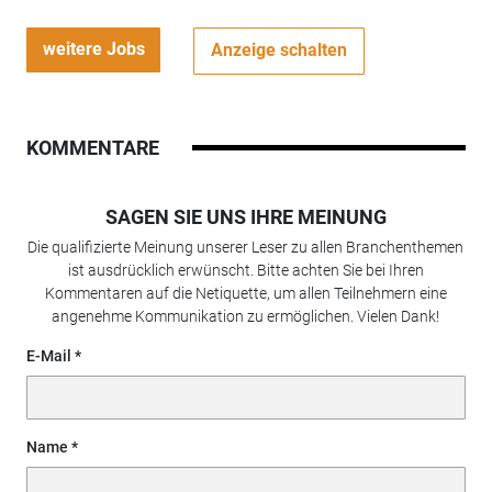
weitere Jobs
Anzeige schalten
KOMMENTARE
SAGEN SIE UNS IHRE MEINUNG
Die qualifizierte Meinung unserer Leser zu allen Branchenthemen
ist ausdrücklich erwünscht. Bitte achten Sie bei Ihren
Kommentaren auf die Netiquette, um allen Teilnehmern eine
angenehme Kommunikation zu ermöglichen. Vielen Dank!
E-Mail
Name