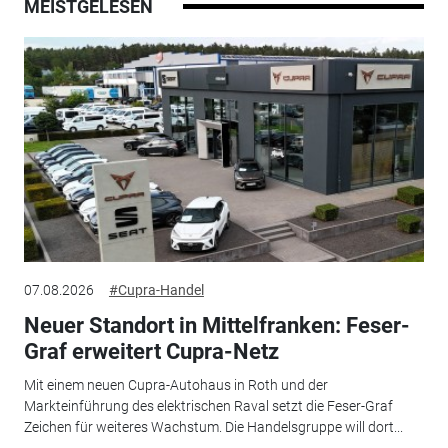
MEISTGELESEN
07.08.2026
#Cupra-Handel
Neuer Standort in Mittelfranken: Feser-
Graf erweitert Cupra-Netz
Mit einem neuen Cupra-Autohaus in Roth und der
Markteinführung des elektrischen Raval setzt die Feser-Graf
Zeichen für weiteres Wachstum. Die Handelsgruppe will dort...