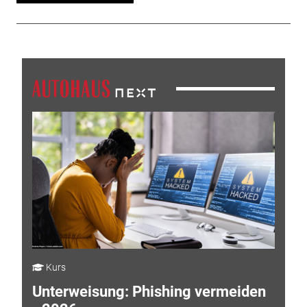
Kurs
Unterweisung: Phishing vermeiden