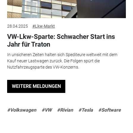
28.04.2025
#Lkw-Markt
VW-Lkw-Sparte: Schwacher Start ins
Jahr für Traton
In unsicheren Zeiten halten sich Spediteure weltweit mit dem
Kauf neuer Lastwagen zurück. Die Folgen spürt die
Nutzfahrzeugsparte des VW-Konzerns.
WEITERE MELDUNGEN
#Volkswagen
#VW
#Rivian
#Tesla
#Software