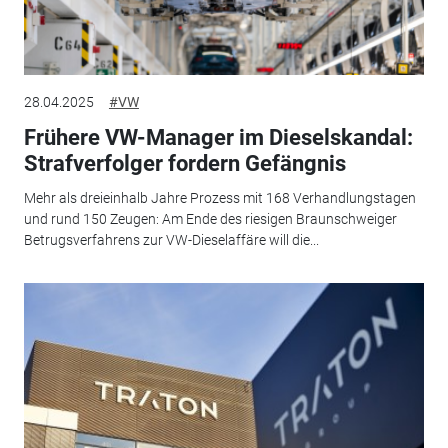
28.04.2025
#VW
Frühere VW-Manager im Dieselskandal:
Strafverfolger fordern Gefängnis
Mehr als dreieinhalb Jahre Prozess mit 168 Verhandlungstagen
und rund 150 Zeugen: Am Ende des riesigen Braunschweiger
Betrugsverfahrens zur VW-Dieselaffäre will die...