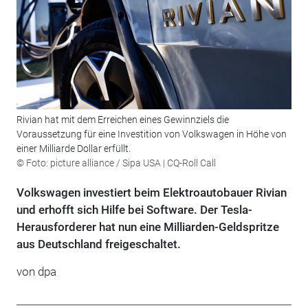
Rivian hat mit dem Erreichen eines Gewinnziels die
Voraussetzung für eine Investition von Volkswagen in Höhe von
einer Milliarde Dollar erfüllt.
© Foto: picture alliance / Sipa USA | CQ-Roll Call
Volkswagen investiert beim Elektroautobauer Rivian
und erhofft sich Hilfe bei Software. Der Tesla-
Herausforderer hat nun eine Milliarden-Geldspritze
aus Deutschland freigeschaltet.
von
dpa