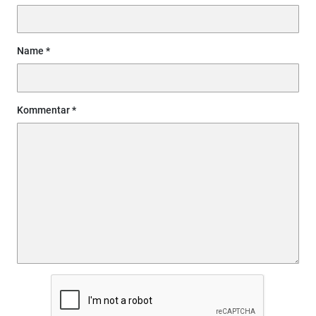
Name
Kommentar