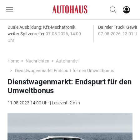
Duale Ausbildung: Kfz-Mechatronik
Daimler Truck: Gewinn
weiter Spitzenreiter
07.08.2026, 14:00
07.08.2026, 13:01 Uh
Uhr
Home
Nachrichten
Autohandel
Dienstwagenmarkt: Endspurt für den Umweltbonus
Dienstwagenmarkt: Endspurt für den
Umweltbonus
11.08.2023 14:00 Uhr | Lesezeit: 2 min