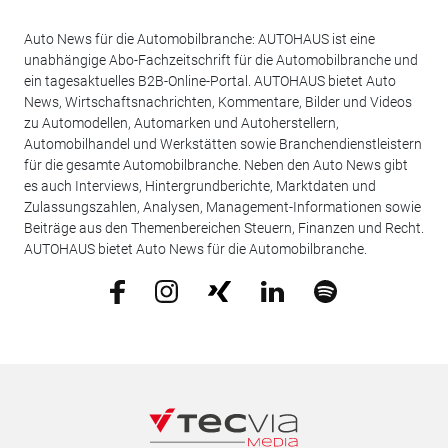
Auto News für die Automobilbranche: AUTOHAUS ist eine
unabhängige Abo-Fachzeitschrift für die Automobilbranche und
ein tagesaktuelles B2B-Online-Portal. AUTOHAUS bietet Auto
News, Wirtschaftsnachrichten, Kommentare, Bilder und Videos
zu Automodellen, Automarken und Autoherstellern,
Automobilhandel und Werkstätten sowie Branchendienstleistern
für die gesamte Automobilbranche. Neben den Auto News gibt
es auch Interviews, Hintergrundberichte, Marktdaten und
Zulassungszahlen, Analysen, Management-Informationen sowie
Beiträge aus den Themenbereichen Steuern, Finanzen und Recht.
AUTOHAUS bietet Auto News für die Automobilbranche.