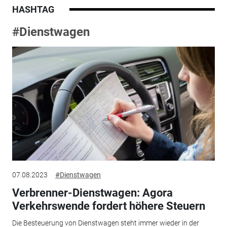
HASHTAG
#Dienstwagen
07.08.2023
#Dienstwagen
Verbrenner-Dienstwagen: Agora
Verkehrswende fordert höhere Steuern
Die Besteuerung von Dienstwagen steht immer wieder in der