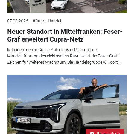
07.08.2026
#Cupra-Handel
Neuer Standort in Mittelfranken: Feser-
Graf erweitert Cupra-Netz
Mit einem neuen Cupra-Autohaus in Roth und der
Markteinführung des elektrischen Raval setzt die Feser-Graf
Zeichen für weiteres Wachstum. Die Handelsgruppe will dort...
Bildergalerie