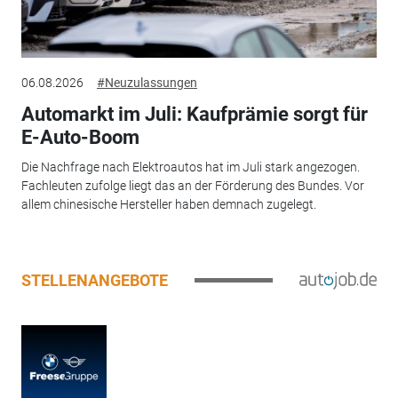
06.08.2026
#Neuzulassungen
Automarkt im Juli: Kaufprämie sorgt für
E-Auto-Boom
Die Nachfrage nach Elektroautos hat im Juli stark angezogen.
Fachleuten zufolge liegt das an der Förderung des Bundes. Vor
allem chinesische Hersteller haben demnach zugelegt.
STELLENANGEBOTE