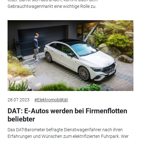
Gebrauchtwagenmarkt eine wichtige Rolle zu.
28.07.2023
#Elektromobilität
DAT: E-Autos werden bei Firmenflotten
beliebter
Das DAT-Barometer befragte Dienstwagenfahrer nach ihren
Erfahrungen und Wünschen zum elektrifizierten Fuhrpark. Wer