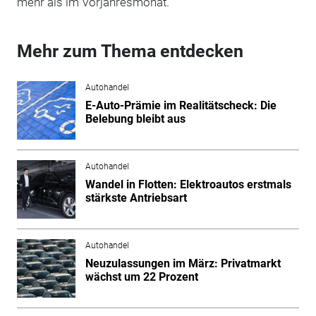
mehr als im Vorjahresmonat.
Mehr zum Thema entdecken
Autohandel
E-Auto-Prämie im Realitätscheck: Die
Belebung bleibt aus
Autohandel
Wandel in Flotten: Elektroautos erstmals
stärkste Antriebsart
Autohandel
Neuzulassungen im März: Privatmarkt
wächst um 22 Prozent