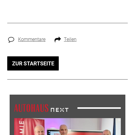
Kommentare
Teilen
ZUR STARTSEITE