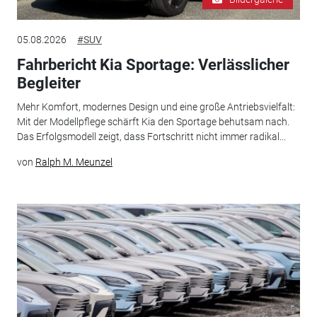
05.08.2026
#SUV
Fahrbericht Kia Sportage: Verlässlicher
Begleiter
Mehr Komfort, modernes Design und eine große Antriebsvielfalt:
Mit der Modellpflege schärft Kia den Sportage behutsam nach.
Das Erfolgsmodell zeigt, dass Fortschritt nicht immer radikal...
von
Ralph M. Meunzel