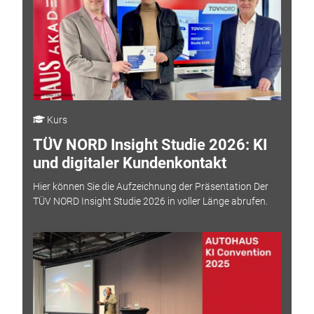
Kurs
TÜV NORD Insight Studie 2026: KI
und digitaler Kundenkontakt
Hier können Sie die Aufzeichnung der Präsentation Der
TÜV NORD Insight Studie 2026 in voller Länge abrufen.