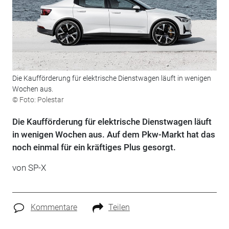
Die Kaufförderung für elektrische Dienstwagen läuft in wenigen
Wochen aus.
© Foto: Polestar
Die Kaufförderung für elektrische Dienstwagen läuft
in wenigen Wochen aus. Auf dem Pkw-Markt hat das
noch einmal für ein kräftiges Plus gesorgt.
von SP-X
Kommentare
Teilen