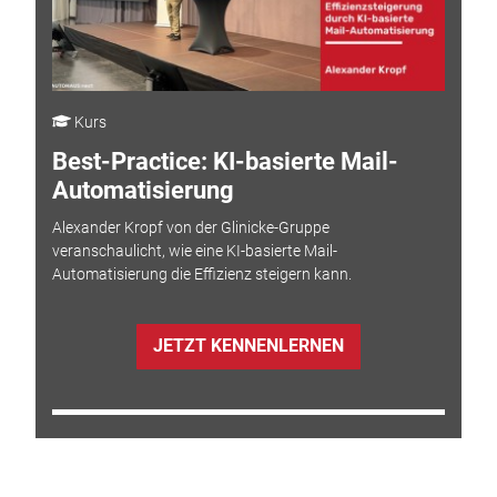
Kurs
Best-Practice: KI-basierte Mail-
Automatisierung
Alexander Kropf von der Glinicke-Gruppe
veranschaulicht, wie eine KI-basierte Mail-
Automatisierung die Effizienz steigern kann.
JETZT KENNENLERNEN