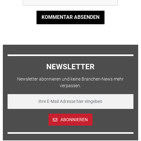
KOMMENTAR ABSENDEN
NEWSLETTER
Newsletter abonnieren und keine Branchen-News mehr
verpassen.
ABONNIEREN