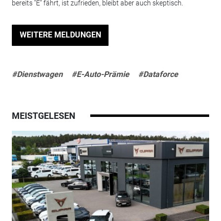
bereits "E" fährt, ist zufrieden, bleibt aber auch skeptisch.
WEITERE MELDUNGEN
#Dienstwagen
#E-Auto-Prämie
#Dataforce
MEISTGELESEN