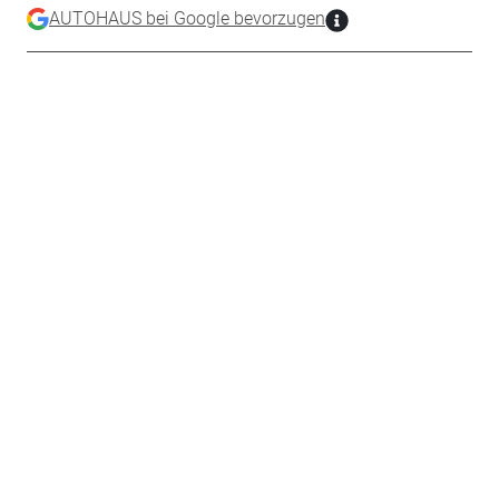
AUTOHAUS bei Google bevorzugen