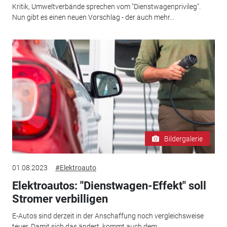
Kritik, Umweltverbände sprechen vom "Dienstwagenprivileg".
Nun gibt es einen neuen Vorschlag - der auch mehr...
Bildergalerie
01.08.2023
#Elektroauto
Elektroautos: "Dienstwagen-Effekt" soll
Stromer verbilligen
E-Autos sind derzeit in der Anschaffung noch vergleichsweise
teuer. Damit sich das ändert, kommt auch dem