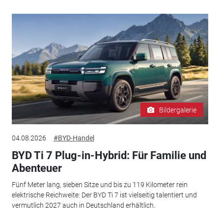
Bildergalerie
04.08.2026
#BYD-Handel
BYD Ti 7 Plug-in-Hybrid: Für Familie und
Abenteuer
Fünf Meter lang, sieben Sitze und bis zu 119 Kilometer rein
elektrische Reichweite: Der BYD Ti 7 ist vielseitig talentiert und
vermutlich 2027 auch in Deutschland erhältlich.