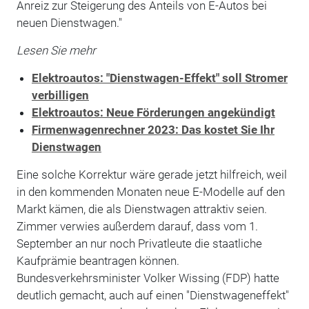
Anreiz zur Steigerung des Anteils von E-Autos bei
neuen Dienstwagen."
Lesen Sie mehr
Elektroautos: "Dienstwagen-Effekt" soll Stromer
verbilligen
Elektroautos: Neue Förderungen angekündigt
Firmenwagenrechner 2023: Das kostet Sie Ihr
Dienstwagen
Eine solche Korrektur wäre gerade jetzt hilfreich, weil
in den kommenden Monaten neue E-Modelle auf den
Markt kämen, die als Dienstwagen attraktiv seien.
Zimmer verwies außerdem darauf, dass vom 1.
September an nur noch Privatleute die staatliche
Kaufprämie beantragen können.
Bundesverkehrsminister Volker Wissing (FDP) hatte
deutlich gemacht, auch auf einen "Dienstwageneffekt"