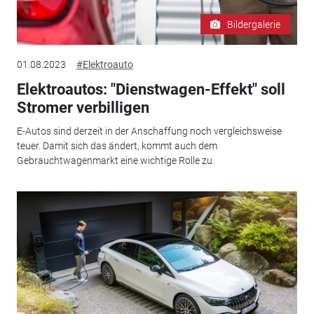
Bildergalerie
01.08.2023
#Elektroauto
Elektroautos: "Dienstwagen-Effekt" soll
Stromer verbilligen
E-Autos sind derzeit in der Anschaffung noch vergleichsweise
teuer. Damit sich das ändert, kommt auch dem
Gebrauchtwagenmarkt eine wichtige Rolle zu.