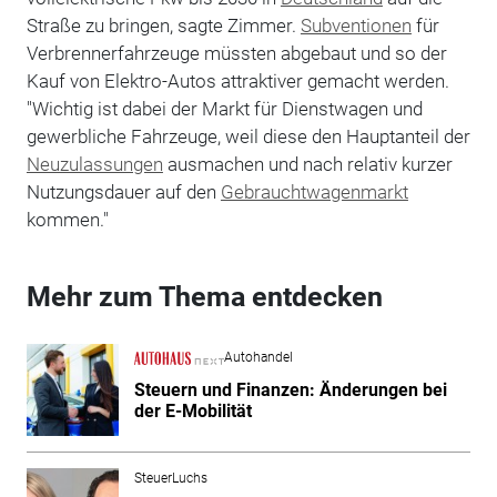
Straße zu bringen, sagte Zimmer.
Subventionen
für
Verbrennerfahrzeuge müssten abgebaut und so der
Kauf von Elektro-Autos attraktiver gemacht werden.
"Wichtig ist dabei der Markt für Dienstwagen und
gewerbliche Fahrzeuge, weil diese den Hauptanteil der
Neuzulassungen
ausmachen und nach relativ kurzer
Nutzungsdauer auf den
Gebrauchtwagenmarkt
kommen."
Mehr zum Thema entdecken
Autohandel
Steuern und Finanzen: Änderungen bei
der E-Mobilität
SteuerLuchs