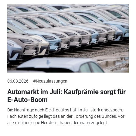
06.08.2026
#Neuzulassungen
Automarkt im Juli: Kaufprämie sorgt für
E-Auto-Boom
Die Nachfrage nach Elektroautos hat im Juli stark angezogen.
Fachleuten zufolge liegt das an der Förderung des Bundes. Vor
allem chinesische Hersteller haben demnach zugelegt.