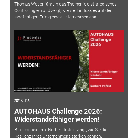
Thomas Weber führt in das Themenfeld strategisches
Controlling ein und zeigt, wie viel Einfluss es auf den
langfristigen Erfolg eines Unternehmens hat.
Kurs
AUTOHAUS Challenge 2026:
Widerstandsfähiger werden!
Branchenexperte Norbert Irsfeld zeigt, wie Sie die
Resilienz Ihres Unternehmens stärken können.