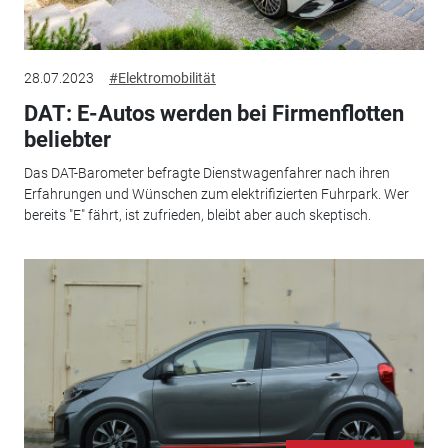
28.07.2023
#Elektromobilität
DAT: E-Autos werden bei Firmenflotten
beliebter
Das DAT-Barometer befragte Dienstwagenfahrer nach ihren
Erfahrungen und Wünschen zum elektrifizierten Fuhrpark. Wer
bereits "E" fährt, ist zufrieden, bleibt aber auch skeptisch.