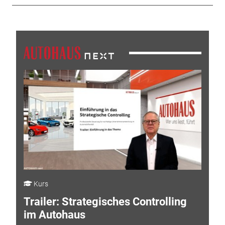
Kurs
Trailer: Strategisches Controlling
im Autohaus