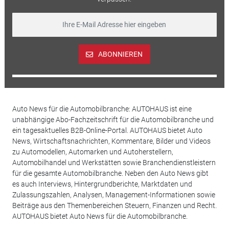
ABONNIEREN
Auto News für die Automobilbranche: AUTOHAUS ist eine
unabhängige Abo-Fachzeitschrift für die Automobilbranche und
ein tagesaktuelles B2B-Online-Portal. AUTOHAUS bietet Auto
News, Wirtschaftsnachrichten, Kommentare, Bilder und Videos
zu Automodellen, Automarken und Autoherstellern,
Automobilhandel und Werkstätten sowie Branchendienstleistern
für die gesamte Automobilbranche. Neben den Auto News gibt
es auch Interviews, Hintergrundberichte, Marktdaten und
Zulassungszahlen, Analysen, Management-Informationen sowie
Beiträge aus den Themenbereichen Steuern, Finanzen und Recht.
AUTOHAUS bietet Auto News für die Automobilbranche.