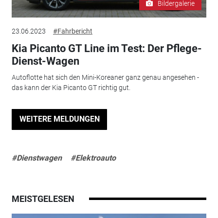
Bildergalerie
23.06.2023
#Fahrbericht
Kia Picanto GT Line im Test: Der Pflege-
Dienst-Wagen
Autoflotte hat sich den Mini-Koreaner ganz genau angesehen -
das kann der Kia Picanto GT richtig gut.
WEITERE MELDUNGEN
#Dienstwagen
#Elektroauto
MEISTGELESEN