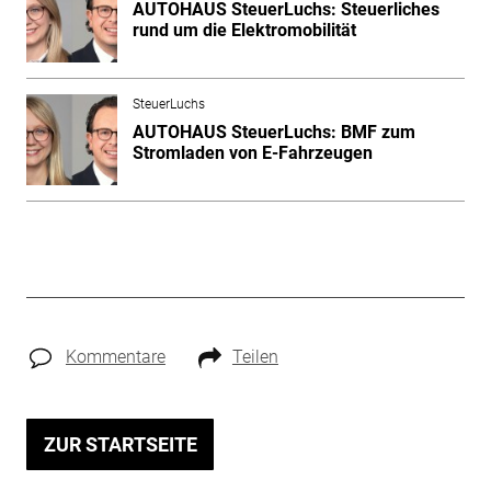
AUTOHAUS SteuerLuchs: Steuerliches
rund um die Elektromobilität
SteuerLuchs
AUTOHAUS SteuerLuchs: BMF zum
Stromladen von E-Fahrzeugen
Kommentare
Teilen
ZUR STARTSEITE