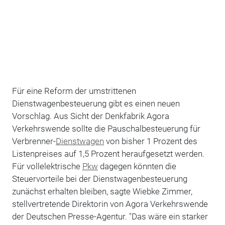
Für eine Reform der umstrittenen
Dienstwagenbesteuerung gibt es einen neuen
Vorschlag. Aus Sicht der Denkfabrik Agora
Verkehrswende sollte die Pauschalbesteuerung für
Verbrenner-
Dienstwagen
von bisher 1 Prozent des
Listenpreises auf 1,5 Prozent heraufgesetzt werden.
Für vollelektrische
Pkw
dagegen könnten die
Steuervorteile bei der Dienstwagenbesteuerung
zunächst erhalten bleiben, sagte Wiebke Zimmer,
stellvertretende Direktorin von Agora Verkehrswende
der Deutschen Presse-Agentur. "Das wäre ein starker