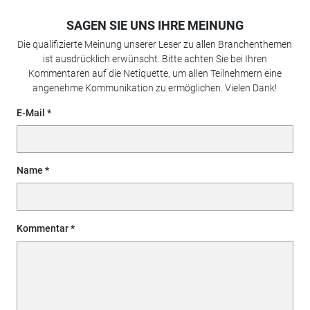
SAGEN SIE UNS IHRE MEINUNG
Die qualifizierte Meinung unserer Leser zu allen Branchenthemen
ist ausdrücklich erwünscht. Bitte achten Sie bei Ihren
Kommentaren auf die Netiquette, um allen Teilnehmern eine
angenehme Kommunikation zu ermöglichen. Vielen Dank!
E-Mail
Name
Kommentar