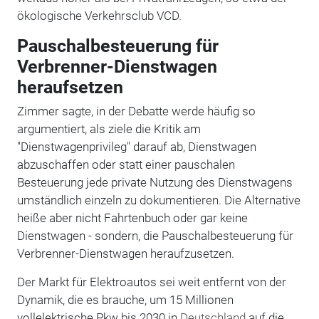
ökologische Verkehrsclub VCD.
Pauschalbesteuerung für
Verbrenner-Dienstwagen
heraufsetzen
Zimmer sagte, in der Debatte werde häufig so
argumentiert, als ziele die Kritik am
"Dienstwagenprivileg" darauf ab, Dienstwagen
abzuschaffen oder statt einer pauschalen
Besteuerung jede private Nutzung des Dienstwagens
umständlich einzeln zu dokumentieren. Die Alternative
heiße aber nicht Fahrtenbuch oder gar keine
Dienstwagen - sondern, die Pauschalbesteuerung für
Verbrenner-Dienstwagen heraufzusetzen.
Der Markt für Elektroautos sei weit entfernt von der
Dynamik, die es brauche, um 15 Millionen
vollelektrische Pkw bis 2030 in
Deutschland
auf die