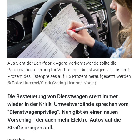
Aus Sicht der Denkfabrik Agora Verkehrswende sollte die
Pauschalbesteuerung für Verbrenner-Dienstwagen von bisher 1
Prozent des Listenpreises auf 1,5 Prozent heraufgesetzt werden.
© Foto: Hummel/Stark (Verlag Heinrich Vogel)
Die Besteuerung von Dienstwagen steht immer
wieder in der Kritik, Umweltverbände sprechen vom
"Dienstwagenprivileg". Nun gibt es einen neuen
Vorschlag - der auch mehr Elektro-Autos auf die
Straße bringen soll.