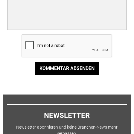
KOMMENTAR ABSENDEN
NEWSLETTER
Newsletter abonnieren und keine Branchen-News mehr
verpassen.