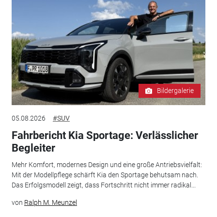
Bildergalerie
05.08.2026
#SUV
Fahrbericht Kia Sportage: Verlässlicher
Begleiter
Mehr Komfort, modernes Design und eine große Antriebsvielfalt:
Mit der Modellpflege schärft Kia den Sportage behutsam nach.
Das Erfolgsmodell zeigt, dass Fortschritt nicht immer radikal...
von
Ralph M. Meunzel