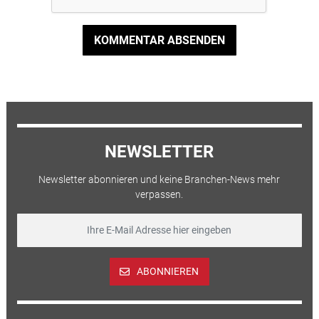
KOMMENTAR ABSENDEN
NEWSLETTER
Newsletter abonnieren und keine Branchen-News mehr
verpassen.
ABONNIEREN