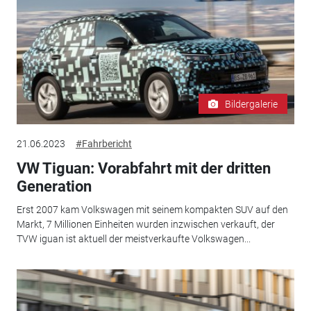
Bildergalerie
21.06.2023
#Fahrbericht
VW Tiguan: Vorabfahrt mit der dritten
Generation
Erst 2007 kam Volkswagen mit seinem kompakten SUV auf den
Markt, 7 Millionen Einheiten wurden inzwischen verkauft, der
TVW iguan ist aktuell der meistverkaufte Volkswagen...