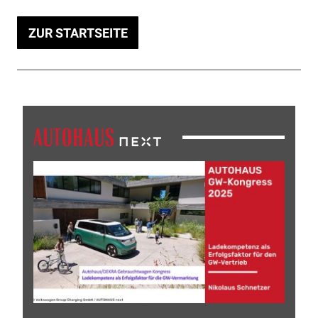
ZUR STARTSEITE