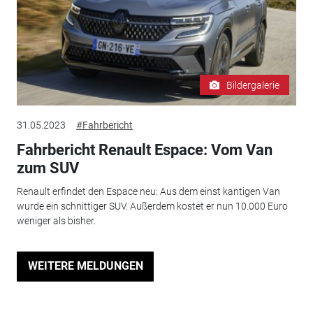
Bildergalerie
31.05.2023
#Fahrbericht
Fahrbericht Renault Espace: Vom Van
zum SUV
Renault erfindet den Espace neu: Aus dem einst kantigen Van
wurde ein schnittiger SUV. Außerdem kostet er nun 10.000 Euro
weniger als bisher.
WEITERE MELDUNGEN