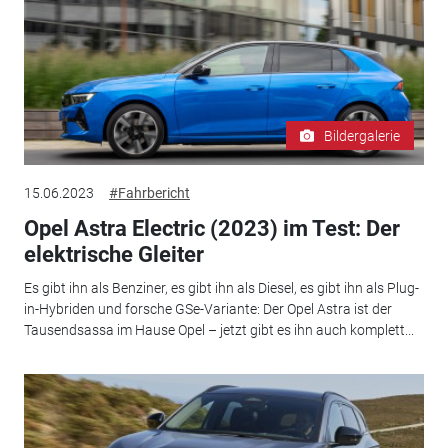
Bildergalerie
15.06.2023
#Fahrbericht
Opel Astra Electric (2023) im Test: Der
elektrische Gleiter
Es gibt ihn als Benziner, es gibt ihn als Diesel, es gibt ihn als Plug-
in-Hybriden und forsche GSe-Variante: Der Opel Astra ist der
Tausendsassa im Hause Opel – jetzt gibt es ihn auch komplett...