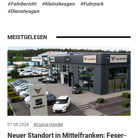
#Fahrbericht
#Kleinstwagen
#Fuhrpark
#Dienstwagen
MEISTGELESEN
07.08.2026
#Cupra-Handel
Neuer Standort in Mittelfranken: Feser-