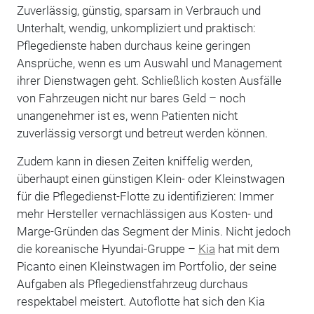
Zuverlässig, günstig, sparsam in Verbrauch und
Unterhalt, wendig, unkompliziert und praktisch:
Pflegedienste haben durchaus keine geringen
Ansprüche, wenn es um Auswahl und Management
ihrer Dienstwagen geht. Schließlich kosten Ausfälle
von Fahrzeugen nicht nur bares Geld – noch
unangenehmer ist es, wenn Patienten nicht
zuverlässig versorgt und betreut werden können.
Zudem kann in diesen Zeiten kniffelig werden,
überhaupt einen günstigen Klein- oder Kleinstwagen
für die Pflegedienst-Flotte zu identifizieren: Immer
mehr Hersteller vernachlässigen aus Kosten- und
Marge-Gründen das Segment der Minis. Nicht jedoch
die koreanische Hyundai-Gruppe –
Kia
hat mit dem
Picanto einen Kleinstwagen im Portfolio, der seine
Aufgaben als Pflegedienstfahrzeug durchaus
respektabel meistert. Autoflotte hat sich den Kia