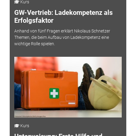
Kurs
GW-Vertrieb: Ladekompetenz als
Erfolgsfaktor
Anhand von fünf Fragen erklärt Nikolaus Schnetzer
Themen, die beim Aufbau von Ladekompetenz eine
wichtige Rolle spielen.
Kurs