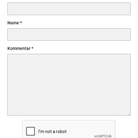
Name
Kommentar