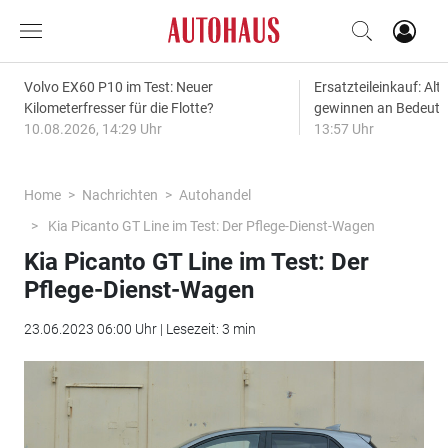
Volvo EX60 P10 im Test: Neuer
Ersatzteileinkauf: Alt
Kilometerfresser für die Flotte?
gewinnen an Bedeut
10.08.2026, 14:29 Uhr
13:57 Uhr
Home
Nachrichten
Autohandel
Kia Picanto GT Line im Test: Der Pflege-Dienst-Wagen
Kia Picanto GT Line im Test: Der
Pflege-Dienst-Wagen
23.06.2023 06:00 Uhr | Lesezeit: 3 min