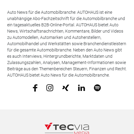
Auto News für die Automobilbranche: AUTOHAUS ist eine
unabhängige Abo-Fachzeitschrift für die Automobilbranche und
ein tagesaktuelles B2B-Online-Portal. AUTOHAUS bietet Auto
News, Wirtschaftsnachrichten, Kommentare, Bilder und Videos
zu Automodellen, Automarken und Autoherstellern,
Automobilhandel und Werkstätten sowie Branchendienstleistern
für die gesamte Automobilbranche. Neben den Auto News gibt
es auch Interviews, Hintergrundberichte, Marktdaten und
Zulassungszahlen, Analysen, Management-Informationen sowie
Beiträge aus den Themenbereichen Steuern, Finanzen und Recht.
AUTOHAUS bietet Auto News für die Automobilbranche.