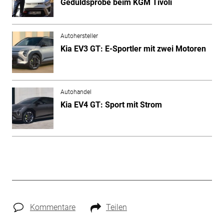
Geduldsprobe beim KGM Tivoli
Autohersteller
Kia EV3 GT: E-Sportler mit zwei Motoren
Autohandel
Kia EV4 GT: Sport mit Strom
Kommentare
Teilen