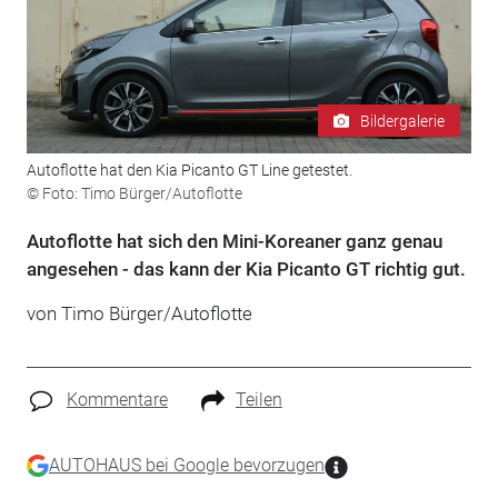
Bildergalerie
Autoflotte hat den Kia Picanto GT Line getestet.
© Foto: Timo Bürger/Autoflotte
Autoflotte hat sich den Mini-Koreaner ganz genau
angesehen - das kann der Kia Picanto GT richtig gut.
von Timo Bürger/Autoflotte
Kommentare
Teilen
AUTOHAUS bei Google bevorzugen