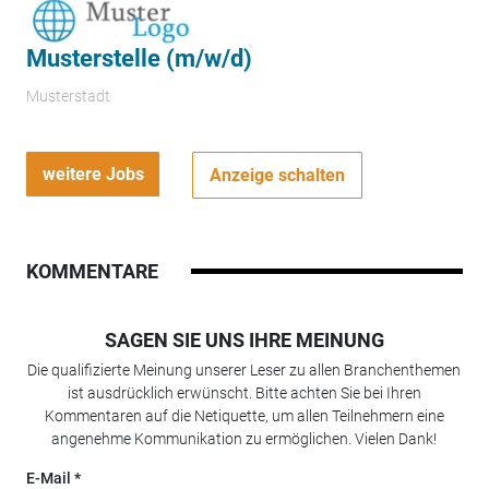
Musterstelle (m/w/d)
Musterstadt
weitere Jobs
Anzeige schalten
KOMMENTARE
SAGEN SIE UNS IHRE MEINUNG
Die qualifizierte Meinung unserer Leser zu allen Branchenthemen
ist ausdrücklich erwünscht. Bitte achten Sie bei Ihren
Kommentaren auf die Netiquette, um allen Teilnehmern eine
angenehme Kommunikation zu ermöglichen. Vielen Dank!
E-Mail