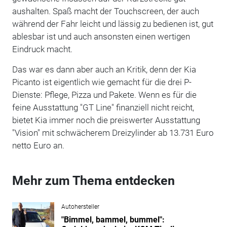
aushalten. Spaß macht der Touchscreen, der auch
während der Fahr leicht und lässig zu bedienen ist, gut
ablesbar ist und auch ansonsten einen wertigen
Eindruck macht.
Das war es dann aber auch an Kritik, denn der Kia
Picanto ist eigentlich wie gemacht für die drei P-
Dienste: Pflege, Pizza und Pakete. Wenn es für die
feine Ausstattung "GT Line" finanziell nicht reicht,
bietet Kia immer noch die preiswerter Ausstattung
"Vision" mit schwächerem Dreizylinder ab 13.731 Euro
netto Euro an.
Mehr zum Thema entdecken
Autohersteller
"Bimmel, bammel, bummel":