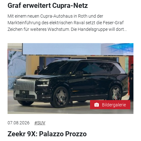
Graf erweitert Cupra-Netz
Mit einem neuen Cupra-Autohaus in Roth und der
Markteinführung des elektrischen Raval setzt die Feser-Graf
Zeichen für weiteres Wachstum. Die Handelsgruppe will dort...
Bildergalerie
07.08.2026
#SUV
Zeekr 9X: Palazzo Prozzo