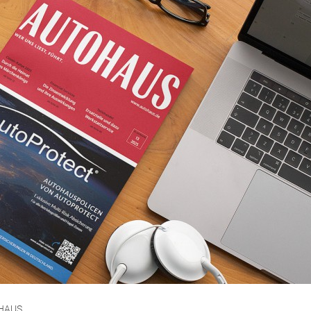
TOHAUS