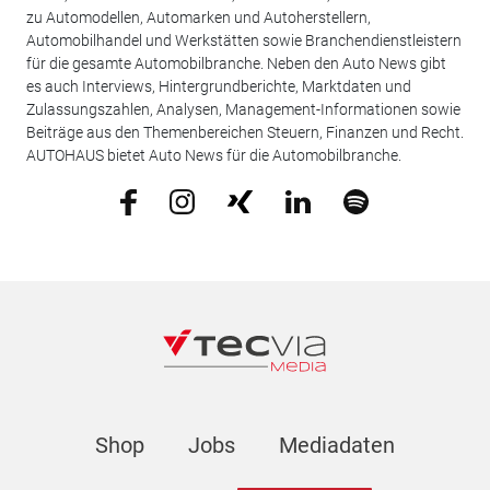
zu Automodellen, Automarken und Autoherstellern,
Automobilhandel und Werkstätten sowie Branchendienstleistern
für die gesamte Automobilbranche. Neben den Auto News gibt
es auch Interviews, Hintergrundberichte, Marktdaten und
Zulassungszahlen, Analysen, Management-Informationen sowie
Beiträge aus den Themenbereichen Steuern, Finanzen und Recht.
AUTOHAUS bietet Auto News für die Automobilbranche.
Shop
Jobs
Mediadaten