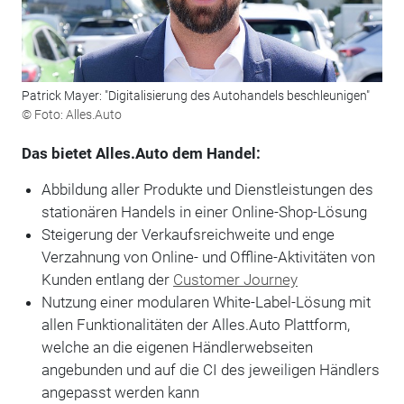
Patrick Mayer: "Digitalisierung des Autohandels beschleunigen"
© Foto: Alles.Auto
Das bietet Alles.Auto dem Handel:
Abbildung aller Produkte und Dienstleistungen des
stationären Handels in einer Online-Shop-Lösung
Steigerung der Verkaufsreichweite und enge
Verzahnung von Online- und Offline-Aktivitäten von
Kunden entlang der
Customer Journey
Nutzung einer modularen White-Label-Lösung mit
allen Funktionalitäten der Alles.Auto Plattform,
welche an die eigenen Händlerwebseiten
angebunden und auf die CI des jeweiligen Händlers
angepasst werden kann