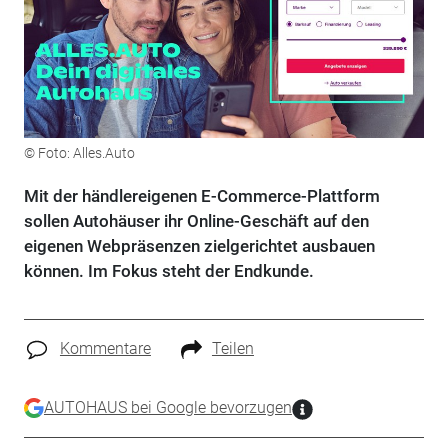
© Foto: Alles.Auto
Mit der händlereigenen E-Commerce-Plattform
sollen Autohäuser ihr Online-Geschäft auf den
eigenen Webpräsenzen zielgerichtet ausbauen
können. Im Fokus steht der Endkunde.
Kommentare
Teilen
AUTOHAUS bei Google bevorzugen