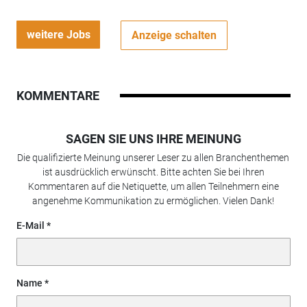
weitere Jobs
Anzeige schalten
KOMMENTARE
SAGEN SIE UNS IHRE MEINUNG
Die qualifizierte Meinung unserer Leser zu allen Branchenthemen
ist ausdrücklich erwünscht. Bitte achten Sie bei Ihren
Kommentaren auf die Netiquette, um allen Teilnehmern eine
angenehme Kommunikation zu ermöglichen. Vielen Dank!
E-Mail
Name