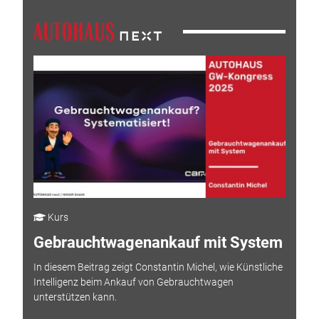
Kurs
Gebrauchtwagenankauf mit System
In diesem Beitrag zeigt Constantin Michel, wie Künstliche
Intelligenz beim Ankauf von Gebrauchtwagen
unterstützen kann.