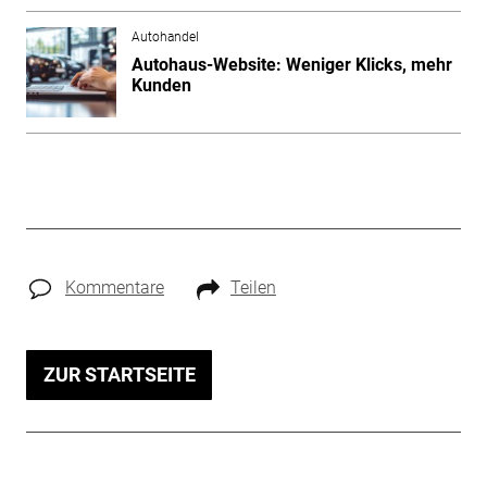
Autohandel
Autohaus-Website: Weniger Klicks, mehr
Kunden
Kommentare
Teilen
ZUR STARTSEITE