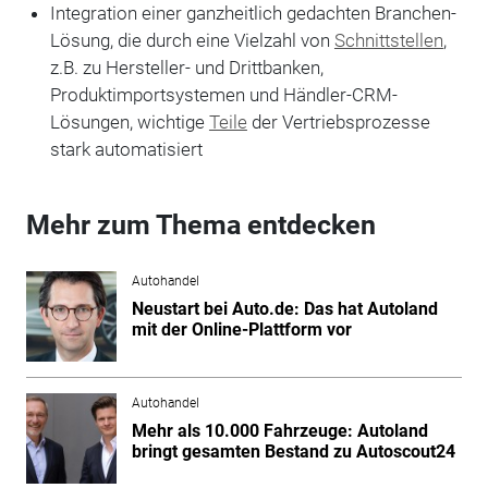
Integration einer ganzheitlich gedachten Branchen-
Lösung, die durch eine Vielzahl von
Schnittstellen
,
z.B. zu Hersteller- und Drittbanken,
Produktimportsystemen und Händler-CRM-
Lösungen, wichtige
Teile
der Vertriebsprozesse
stark automatisiert
Mehr zum Thema entdecken
Autohandel
Neustart bei Auto.de: Das hat Autoland
mit der Online-Plattform vor
Autohandel
Mehr als 10.000 Fahrzeuge: Autoland
bringt gesamten Bestand zu Autoscout24