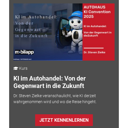
Kurs
KI im Autohandel: Von der
Gegenwart in die Zukunft
Dr. Steven Zielke veranschaulicht, wie KI derzeit
wahrgenommen wird und wo die Reise hingeht.
JETZT KENNENLERNEN