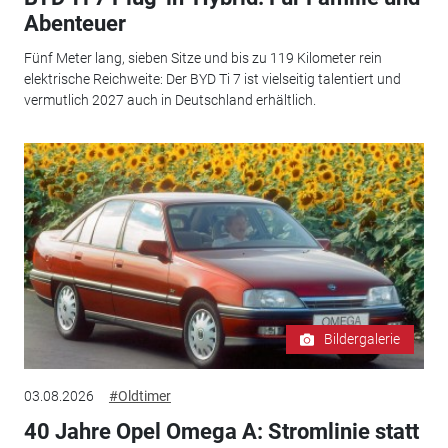
Abenteuer
Fünf Meter lang, sieben Sitze und bis zu 119 Kilometer rein
elektrische Reichweite: Der BYD Ti 7 ist vielseitig talentiert und
vermutlich 2027 auch in Deutschland erhältlich.
Bildergalerie
03.08.2026
#Oldtimer
40 Jahre Opel Omega A: Stromlinie statt