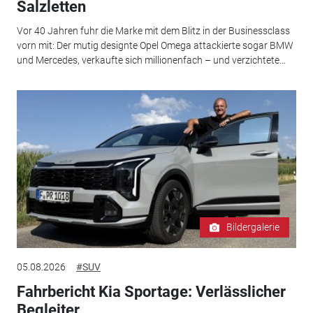
Salzletten
Vor 40 Jahren fuhr die Marke mit dem Blitz in der Businessclass
vorn mit: Der mutig designte Opel Omega attackierte sogar BMW
und Mercedes, verkaufte sich millionenfach – und verzichtete...
Bildergalerie
05.08.2026
#SUV
Fahrbericht Kia Sportage: Verlässlicher
Begleiter