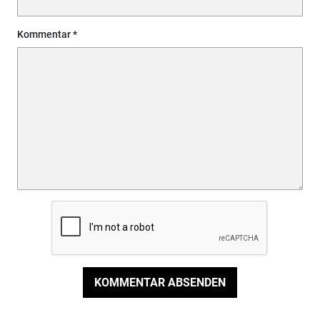
Kommentar
KOMMENTAR ABSENDEN