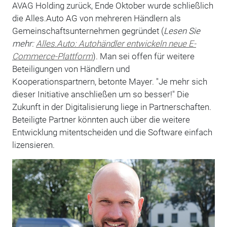
AVAG Holding zurück, Ende Oktober wurde schließlich
die Alles.Auto AG von mehreren Händlern als
Gemeinschaftsunternehmen gegründet (
Lesen Sie
mehr:
Alles.Auto: Autohändler entwickeln neue E-
Commerce-Plattform
). Man sei offen für weitere
Beteiligungen von Händlern und
Kooperationspartnern, betonte Mayer. "Je mehr sich
dieser Initiative anschließen um so besser!" Die
Zukunft in der Digitalisierung liege in Partnerschaften.
Beteiligte Partner könnten auch über die weitere
Entwicklung mitentscheiden und die Software einfach
lizensieren.