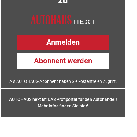
zu
Anmelden
Abonnent werden
Als AUTOHAUS-Abonnent haben Sie kostenfreien Zugriff.
AUTOHAUS next ist DAS Profiportal für den Autohandel!
Mehr Infos finden Sie hier
!