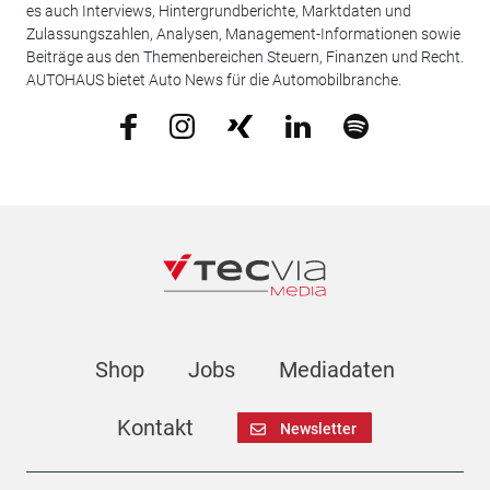
es auch Interviews, Hintergrundberichte, Marktdaten und
Zulassungszahlen, Analysen, Management-Informationen sowie
Beiträge aus den Themenbereichen Steuern, Finanzen und Recht.
AUTOHAUS bietet Auto News für die Automobilbranche.
Shop
Jobs
Mediadaten
Kontakt
Newsletter