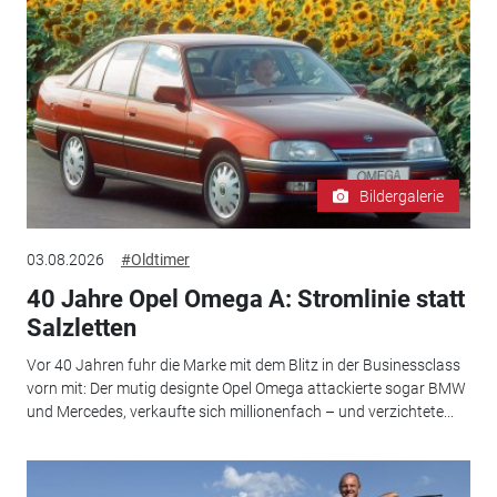
Bildergalerie
03.08.2026
#Oldtimer
40 Jahre Opel Omega A: Stromlinie statt
Salzletten
Vor 40 Jahren fuhr die Marke mit dem Blitz in der Businessclass
vorn mit: Der mutig designte Opel Omega attackierte sogar BMW
und Mercedes, verkaufte sich millionenfach – und verzichtete...