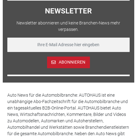
NEWSLETTER
Newsletter abonnieren und keine Branchen-News mehr
verpassen.
ABONNIEREN
Auto News für die Automobilbranche: AUTOHAUS ist eine
unabhängige Abo-Fachzeitschrift für die Automobilbranche und
ein tagesaktuelles B2B-Online-Portal. AUTOHAUS bietet Auto
News, Wirtschaftsnachrichten, Kommentare, Bilder und Videos
zu Automodellen, Automarken und Autoherstellern,
Automobilhandel und Werkstätten sowie Branchendienstleistern
für die gesamte Automobilbranche. Neben den Auto News gibt