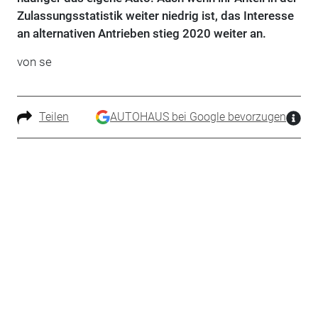
Zulassungsstatistik weiter niedrig ist, das Interesse
an alternativen Antrieben stieg 2020 weiter an.
von se
Teilen
AUTOHAUS bei Google bevorzugen