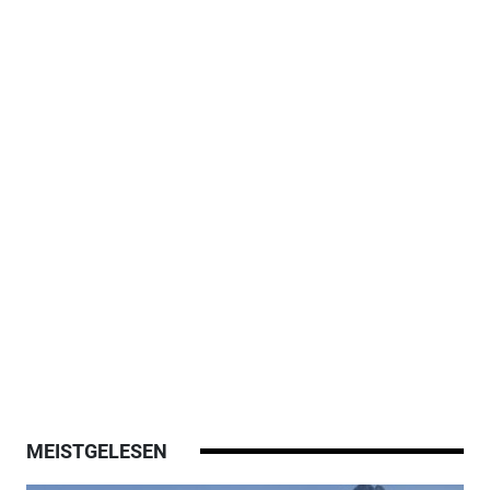
MEISTGELESEN