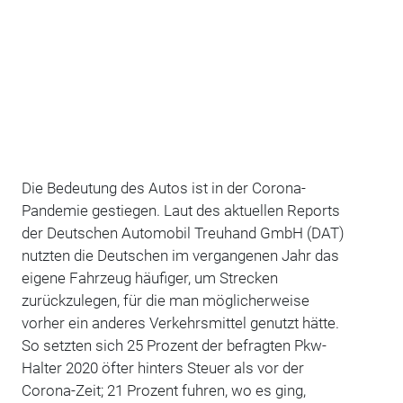
Die Bedeutung des Autos ist in der Corona-
Pandemie gestiegen. Laut des aktuellen Reports
der Deutschen Automobil Treuhand GmbH (DAT)
nutzten die Deutschen im vergangenen Jahr das
eigene Fahrzeug häufiger, um Strecken
zurückzulegen, für die man möglicherweise
vorher ein anderes Verkehrsmittel genutzt hätte.
So setzten sich 25 Prozent der befragten Pkw-
Halter 2020 öfter hinters Steuer als vor der
Corona-Zeit; 21 Prozent fuhren, wo es ging,