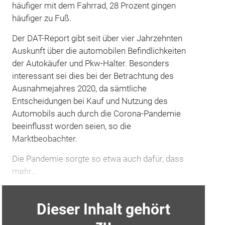
häufiger mit dem Fahrrad, 28 Prozent gingen
häufiger zu Fuß.
Der DAT-Report gibt seit über vier Jahrzehnten
Auskunft über die automobilen Befindlichkeiten
der Autokäufer und Pkw-Halter. Besonders
interessant sei dies bei der Betrachtung des
Ausnahmejahres 2020, da sämtliche
Entscheidungen bei Kauf und Nutzung des
Automobils auch durch die Corona-Pandemie
beeinflusst worden seien, so die
Marktbeobachter.
Die Pandemie sorgte so etwa auch dafür, dass
mehr…
Dieser Inhalt gehört