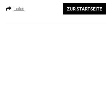
Teilen
ZUR STARTSEITE