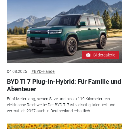
Bildergalerie
04.08.2026
#BYD-Handel
BYD Ti 7 Plug-in-Hybrid: Für Familie und
Abenteuer
Fünf Meter lang, sieben Sitze und bis zu 119 Kilometer rein
elektrische Reichweite: Der BYD Ti 7 ist vielseitig talentiert und
vermutlich 2027 auch in Deutschland erhältlich.