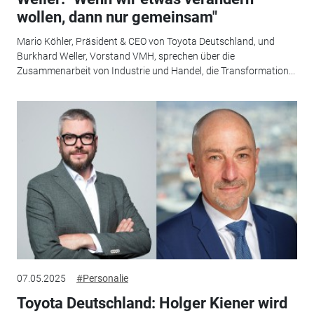
wollen, dann nur gemeinsam"
Mario Köhler, Präsident & CEO von Toyota Deutschland, und
Burkhard Weller, Vorstand VMH, sprechen über die
Zusammenarbeit von Industrie und Handel, die Transformation...
07.05.2025
#Personalie
Toyota Deutschland: Holger Kiener wird