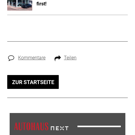
first!
Kommentare
Teilen
ZUR STARTSEITE