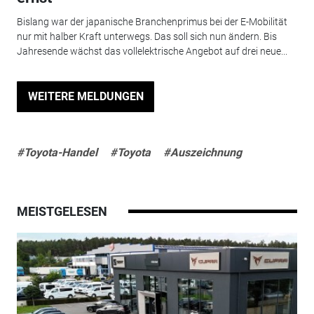
Bislang war der japanische Branchenprimus bei der E-Mobilität
nur mit halber Kraft unterwegs. Das soll sich nun ändern. Bis
Jahresende wächst das vollelektrische Angebot auf drei neue...
WEITERE MELDUNGEN
#Toyota-Handel
#Toyota
#Auszeichnung
MEISTGELESEN