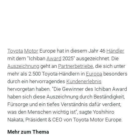
Toyota
Motor
Europe hat in diesem Jahr 46
Händler
mit dem "Ichiban
Award
2025" ausgezeichnet. Die
Auszeichnung
geht an
Partnerbetriebe
, die sich unter
mehr als 2.500 Toyota-Händlern in
Europa
besonders
durch ein hervorragendes
Kundenerlebnis
hervorgetan haben. "
Die Gewinner des Ichiban Award
haben sich diese Auszeichnung durch Beständigkeit,
Fürsorge und ein tiefes Verständnis dafür verdient,
was den Menschen wichtig ist", sagte Yoshihiro
Nakata, Präsident & CEO von Toyota Motor Europe.
Mehr zum Thema