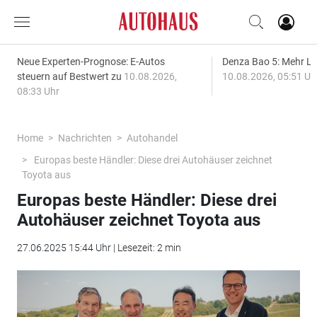
Neue Experten-Prognose: E-Autos
Denza Bao 5: Mehr L
steuern auf Bestwert zu
10.08.2026,
10.08.2026, 05:51 Uh
08:33 Uhr
Home
Nachrichten
Autohandel
Europas beste Händler: Diese drei Autohäuser zeichnet
Toyota aus
Europas beste Händler: Diese drei
Autohäuser zeichnet Toyota aus
27.06.2025 15:44 Uhr | Lesezeit: 2 min