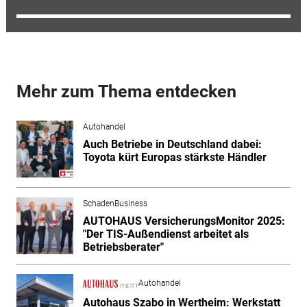
Mehr zum Thema entdecken
Autohandel
Auch Betriebe in Deutschland dabei:
Toyota kürt Europas stärkste Händler
SchadenBusiness
AUTOHAUS VersicherungsMonitor 2025:
"Der TIS-Außendienst arbeitet als
Betriebsberater"
Autohandel
Autohaus Szabo in Wertheim: Werkstatt