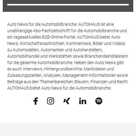
Auto News für die Automobilbranche: AUTOHAUS ist eine
unabhängige Abo-Fachzeitschrift für die Automobilbranche und
ein tagesaktuelles B2B-Online-Portal. AUTOHAUS bietet Auto
News, Wirtschaftsnachrichten, Kommentare, Bilder und Videos
zu Automodellen, Automarken und Autoherstellern,
Automobilhandel und Werkstätten sowie Branchendienstleistern
für die gesamte Automobilbranche. Neben den Auto News gibt
es auch Interviews, Hintergrundberichte, Marktdaten und
Zulassungszahlen, Analysen, Management-Informationen sowie
Beiträge aus den Themenbereichen Steuern, Finanzen und Recht.
AUTOHAUS bietet Auto News für die Automobilbranche.