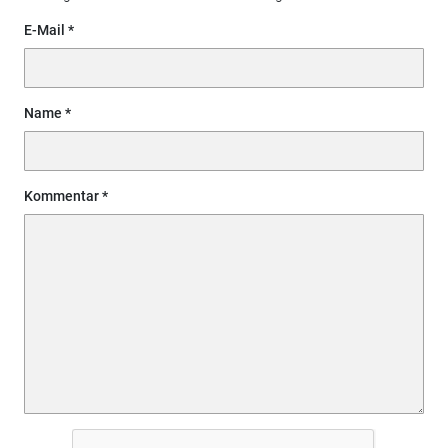
E-Mail
Name
Kommentar