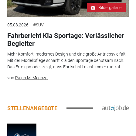
Bildergalerie
05.08.2026
#SUV
Fahrbericht Kia Sportage: Verlässlicher
Begleiter
Mehr Komfort, modernes Design und eine große Antriebsvielfalt:
Mit der Modellpflege schärft Kia den Sportage behutsam nach.
Das Erfolgsmodell zeigt, dass Fortschritt nicht immer radikal...
von
Ralph M. Meunzel
STELLENANGEBOTE