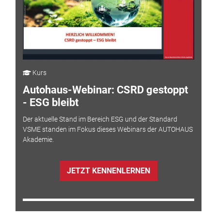
Kurs
Autohaus-Webinar: CSRD gestoppt
- ESG bleibt
Der aktuelle Stand im Bereich ESG und der Standard
VSME standen im Fokus dieses Webinars der AUTOHAUS
Akademie.
JETZT KENNENLERNEN