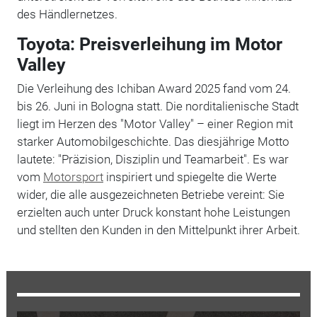
des Händlernetzes.
Toyota: Preisverleihung im Motor
Valley
Die Verleihung des Ichiban Award 2025 fand vom 24.
bis 26. Juni in Bologna statt. Die norditalienische Stadt
liegt im Herzen des "Motor Valley" – einer Region mit
starker Automobilgeschichte. Das diesjährige Motto
lautete: "Präzision, Disziplin und Teamarbeit". Es war
vom
Motorsport
inspiriert und spiegelte die Werte
wider, die alle ausgezeichneten Betriebe vereint: Sie
erzielten auch unter Druck konstant hohe Leistungen
und stellten den Kunden in den Mittelpunkt ihrer Arbeit.