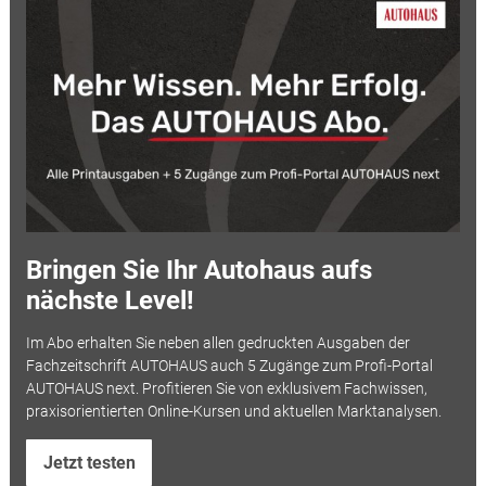
Bringen Sie Ihr Autohaus aufs
nächste Level!
Im Abo erhalten Sie neben allen gedruckten Ausgaben der
Fachzeitschrift AUTOHAUS auch 5 Zugänge zum Profi-Portal
AUTOHAUS next. Profitieren Sie von exklusivem Fachwissen,
praxisorientierten Online-Kursen und aktuellen Marktanalysen.
Jetzt testen