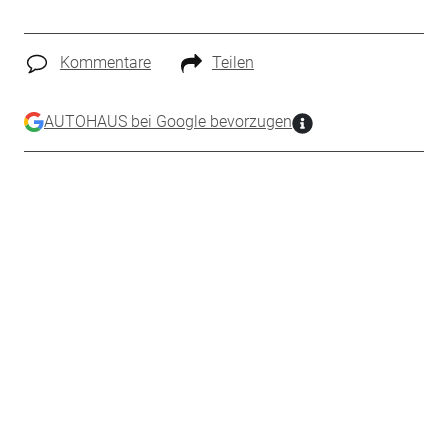
Kommentare
Teilen
AUTOHAUS bei Google bevorzugen