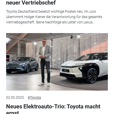
neuer Vertriebschef
Toyota Deutschland besetzt wichtige Posten neu: Im Juni
übernimmt Holger Kiener die Verantwortung für das gesamte
Vertriebsgeschäft. Seine Nachfolge als Leiter von Lexus...
02.05.2025
#Toyota
Neues Elektroauto-Trio: Toyota macht
ernst