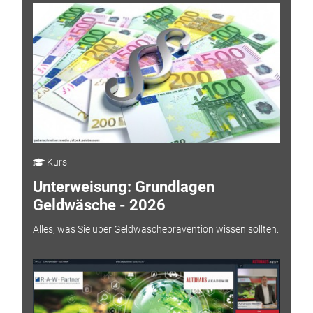
Kurs
Unterweisung: Grundlagen
Geldwäsche - 2026
Alles, was Sie über Geldwäscheprävention wissen sollten.