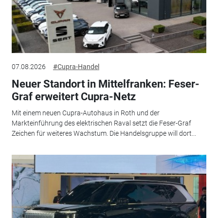
07.08.2026
#Cupra-Handel
Neuer Standort in Mittelfranken: Feser-
Graf erweitert Cupra-Netz
Mit einem neuen Cupra-Autohaus in Roth und der
Markteinführung des elektrischen Raval setzt die Feser-Graf
Zeichen für weiteres Wachstum. Die Handelsgruppe will dort...