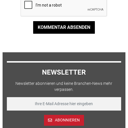
KOMMENTAR ABSENDEN
NEWSLETTER
Newsletter abonnieren und keine Branchen-News mehr
verpassen.
ABONNIEREN