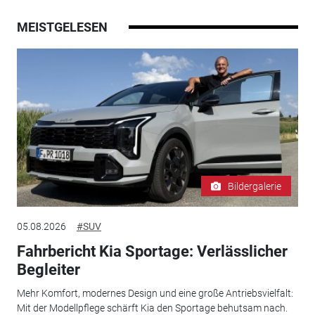
MEISTGELESEN
Bildergalerie
05.08.2026
#SUV
Fahrbericht Kia Sportage: Verlässlicher
Begleiter
Mehr Komfort, modernes Design und eine große Antriebsvielfalt:
Mit der Modellpflege schärft Kia den Sportage behutsam nach.