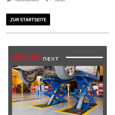
ZUR STARTSEITE