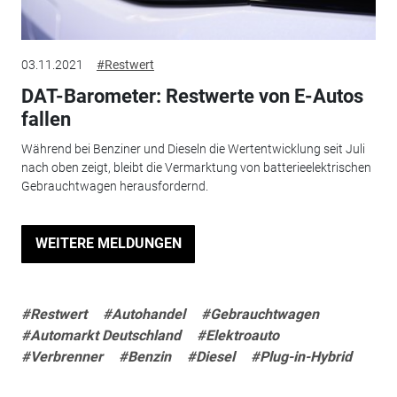
03.11.2021
#Restwert
DAT-Barometer: Restwerte von E-Autos
fallen
Während bei Benziner und Dieseln die Wertentwicklung seit Juli
nach oben zeigt, bleibt die Vermarktung von batterieelektrischen
Gebrauchtwagen herausfordernd.
WEITERE MELDUNGEN
#Restwert
#Autohandel
#Gebrauchtwagen
#Automarkt Deutschland
#Elektroauto
#Verbrenner
#Benzin
#Diesel
#Plug-in-Hybrid