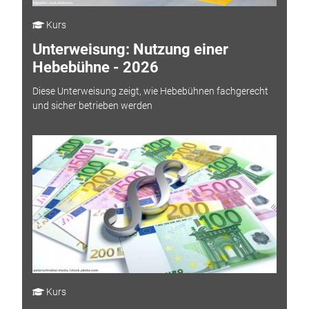
Kurs
Unterweisung: Nutzung einer
Hebebühne - 2026
Diese Unterweisung zeigt, wie Hebebühnen fachgerecht
und sicher betrieben werden
Kurs