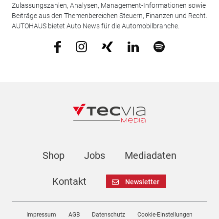
Zulassungszahlen, Analysen, Management-Informationen sowie
Beiträge aus den Themenbereichen Steuern, Finanzen und Recht.
AUTOHAUS bietet Auto News für die Automobilbranche.
Shop
Jobs
Mediadaten
Kontakt
Newsletter
Impressum
AGB
Datenschutz
Cookie-Einstellungen