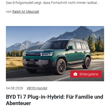
Das Erfolgsmodell zeigt, dass Fortschritt nicht immer radikal...
von
Ralph M. Meunzel
Bildergalerie
04.08.2026
#BYD-Handel
BYD Ti 7 Plug-in-Hybrid: Für Familie und
Abenteuer