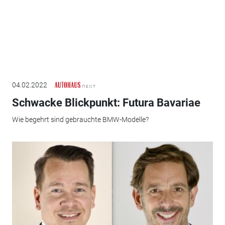
04.02.2022
Schwacke Blickpunkt: Futura Bavariae
Wie begehrt sind gebrauchte BMW-Modelle?