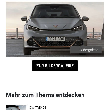
Bildergalerie
ZUR BILDERGALERIE
Mehr zum Thema entdecken
GW-TRENDS