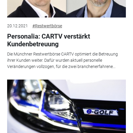
20.12.2021
#Restwertbörse
Personalia: CARTV verstärkt
Kundenbetreuung
Die Münchner Restwertbörse CARTV optimiert die Betreuung
ihrer Kunden weiter. Dafür wurden aktuell personelle
Veränderungen vollzogen, für die zwei branchenerfahrene...