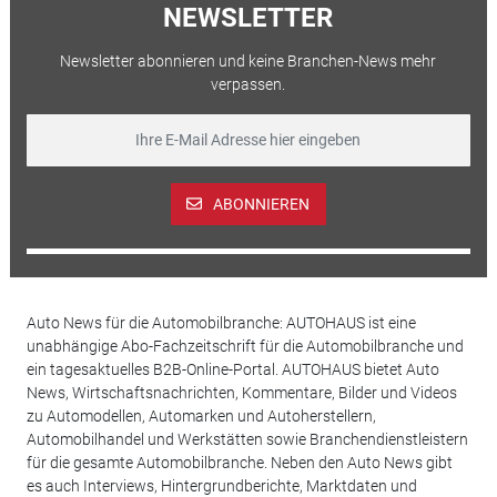
NEWSLETTER
Newsletter abonnieren und keine Branchen-News mehr
verpassen.
ABONNIEREN
Auto News für die Automobilbranche: AUTOHAUS ist eine
unabhängige Abo-Fachzeitschrift für die Automobilbranche und
ein tagesaktuelles B2B-Online-Portal. AUTOHAUS bietet Auto
News, Wirtschaftsnachrichten, Kommentare, Bilder und Videos
zu Automodellen, Automarken und Autoherstellern,
Automobilhandel und Werkstätten sowie Branchendienstleistern
für die gesamte Automobilbranche. Neben den Auto News gibt
es auch Interviews, Hintergrundberichte, Marktdaten und