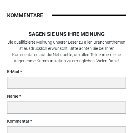
KOMMENTARE
SAGEN SIE UNS IHRE MEINUNG
Die qualifizierte Meinung unserer Leser zu allen Branchenthemen
ist ausdrücklich erwünscht. Bitte achten Sie bei Ihren
Kommentaren auf die Netiquette, um allen Teilnehmern eine
angenehme Kommunikation zu ermöglichen. Vielen Dank!
E-Mail
Name
Kommentar