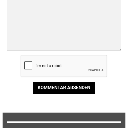
KOMMENTAR ABSENDEN