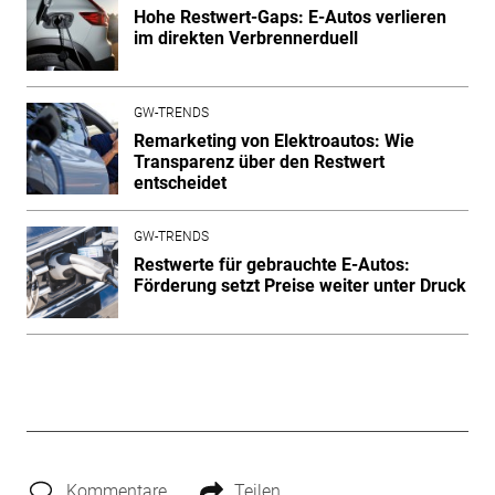
Hohe Restwert-Gaps: E-Autos verlieren
im direkten Verbrennerduell
GW-TRENDS
Remarketing von Elektroautos: Wie
Transparenz über den Restwert
entscheidet
GW-TRENDS
Restwerte für gebrauchte E-Autos:
Förderung setzt Preise weiter unter Druck
Kommentare
Teilen