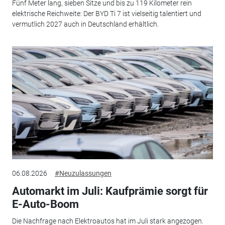
Fünf Meter lang, sieben Sitze und bis zu 119 Kilometer rein
elektrische Reichweite: Der BYD Ti 7 ist vielseitig talentiert und
vermutlich 2027 auch in Deutschland erhältlich.
06.08.2026
#Neuzulassungen
Automarkt im Juli: Kaufprämie sorgt für
E-Auto-Boom
Die Nachfrage nach Elektroautos hat im Juli stark angezogen.