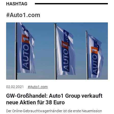
HASHTAG
#Auto1.com
02.02.2021
#Auto1.com
GW-Großhandel: Auto1 Group verkauft
neue Aktien für 38 Euro
Der Online-Gebrauchtwagenhändler ist die erste Neuemission