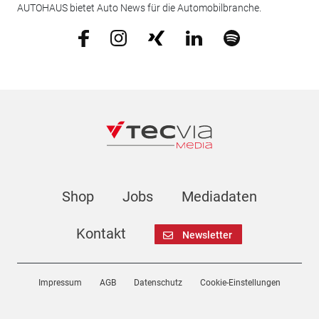
AUTOHAUS bietet Auto News für die Automobilbranche.
Shop
Jobs
Mediadaten
Kontakt
Newsletter
Impressum
AGB
Datenschutz
Cookie-Einstellungen