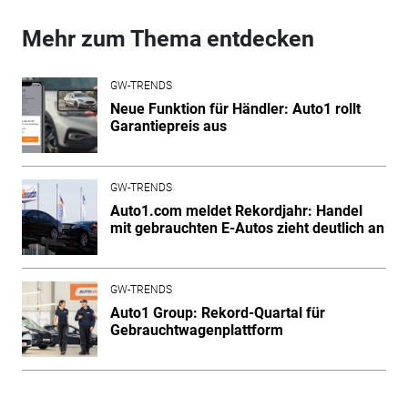
Mehr zum Thema entdecken
GW-TRENDS
Neue Funktion für Händler: Auto1 rollt
Garantiepreis aus
GW-TRENDS
Auto1.com meldet Rekordjahr: Handel
mit gebrauchten E-Autos zieht deutlich an
GW-TRENDS
Auto1 Group: Rekord-Quartal für
Gebrauchtwagenplattform