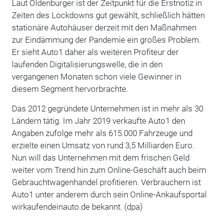
Laut Oldenburger ist der Zeitpunkt für die Erstnotiz in
Zeiten des Lockdowns gut gewählt, schließlich hätten
stationäre Autohäuser derzeit mit den Maßnahmen
zur Eindämmung der Pandemie ein großes Problem.
Er sieht Auto1 daher als weiteren Profiteur der
laufenden Digitalisierungswelle, die in den
vergangenen Monaten schon viele Gewinner in
diesem Segment hervorbrachte.
Das 2012 gegründete Unternehmen ist in mehr als 30
Ländern tätig. Im Jahr 2019 verkaufte Auto1 den
Angaben zufolge mehr als 615.000 Fahrzeuge und
erzielte einen Umsatz von rund 3,5 Milliarden Euro.
Nun will das Unternehmen mit dem frischen Geld
weiter vom Trend hin zum Online-Geschäft auch beim
Gebrauchtwagenhandel profitieren. Verbrauchern ist
Auto1 unter anderem durch sein Online-Ankaufsportal
wirkaufendeinauto.de bekannt. (dpa)