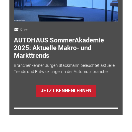
Kurs
AUTOHAUS SommerAkademie
2025: Aktuelle Makro- und
Markttrends
Branchenkenner Jürgen Stackmann beleuchtet aktuelle
Trends und Entwicklungen in der Automobilbranche.
JETZT KENNENLERNEN