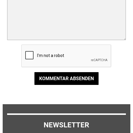
KOMMENTAR ABSENDEN
NEWSLETTER