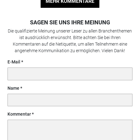
MEHR KOMMENTARE
SAGEN SIE UNS IHRE MEINUNG
Die qualifizierte Meinung unserer Leser zu allen Branchenthemen
ist ausdrücklich erwünscht. Bitte achten Sie bei Ihren
Kommentaren auf die Netiquette, um allen Teilnehmern eine
angenehme Kommunikation zu ermöglichen. Vielen Dank!
E-Mail
Name
Kommentar