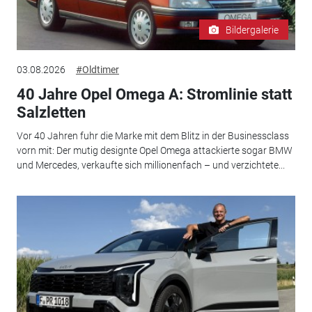
Bildergalerie
03.08.2026
#Oldtimer
40 Jahre Opel Omega A: Stromlinie statt
Salzletten
Vor 40 Jahren fuhr die Marke mit dem Blitz in der Businessclass
vorn mit: Der mutig designte Opel Omega attackierte sogar BMW
und Mercedes, verkaufte sich millionenfach – und verzichtete...