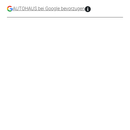
AUTOHAUS bei Google bevorzugen