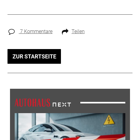
7 Kommentare
Teilen
ZUR STARTSEITE