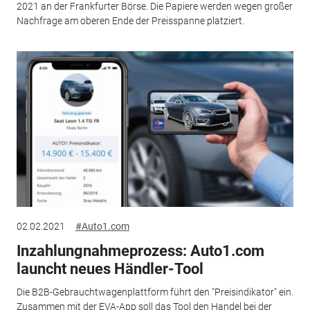
2021 an der Frankfurter Börse. Die Papiere werden wegen großer
Nachfrage am oberen Ende der Preisspanne platziert.
02.02.2021
#Auto1.com
Inzahlungnahmeprozess: Auto1.com
launcht neues Händler-Tool
Die B2B-Gebrauchtwagenplattform führt den "Preisindikator" ein.
Zusammen mit der EVA-App soll das Tool den Handel bei der