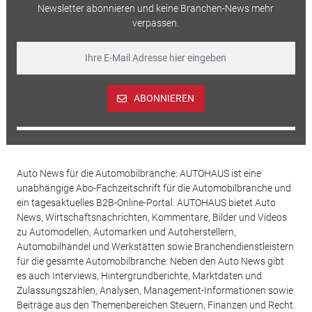
Newsletter abonnieren und keine Branchen-News mehr
verpassen.
ABONNIEREN
Auto News für die Automobilbranche: AUTOHAUS ist eine
unabhängige Abo-Fachzeitschrift für die Automobilbranche und
ein tagesaktuelles B2B-Online-Portal. AUTOHAUS bietet Auto
News, Wirtschaftsnachrichten, Kommentare, Bilder und Videos
zu Automodellen, Automarken und Autoherstellern,
Automobilhandel und Werkstätten sowie Branchendienstleistern
für die gesamte Automobilbranche. Neben den Auto News gibt
es auch Interviews, Hintergrundberichte, Marktdaten und
Zulassungszahlen, Analysen, Management-Informationen sowie
Beiträge aus den Themenbereichen Steuern, Finanzen und Recht.