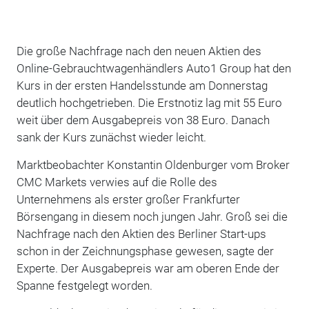
Die große Nachfrage nach den neuen Aktien des
Online-Gebrauchtwagenhändlers Auto1 Group hat den
Kurs in der ersten Handelsstunde am Donnerstag
deutlich hochgetrieben. Die Erstnotiz lag mit 55 Euro
weit über dem Ausgabepreis von 38 Euro. Danach
sank der Kurs zunächst wieder leicht.
Marktbeobachter Konstantin Oldenburger vom Broker
CMC Markets verwies auf die Rolle des
Unternehmens als erster großer Frankfurter
Börsengang in diesem noch jungen Jahr. Groß sei die
Nachfrage nach den Aktien des Berliner Start-ups
schon in der Zeichnungsphase gewesen, sagte der
Experte. Der Ausgabepreis war am oberen Ende der
Spanne festgelegt worden.