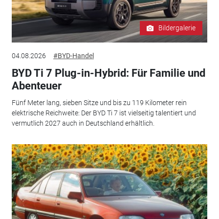
Bildergalerie
04.08.2026
#BYD-Handel
BYD Ti 7 Plug-in-Hybrid: Für Familie und
Abenteuer
Fünf Meter lang, sieben Sitze und bis zu 119 Kilometer rein
elektrische Reichweite: Der BYD Ti 7 ist vielseitig talentiert und
vermutlich 2027 auch in Deutschland erhältlich.