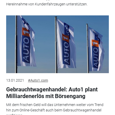
Hereinnahme von Kundenfahrzeugen unterstützen.
13.01.2021
#Auto1.com
Gebrauchtwagenhandel: Auto1 plant
Milliardenerlös mit Börsengang
Mit dem frischen Geld will das Unternehmen weiter vom Trend
hin zum Online-Geschäft auch beim Gebrauchtwagenhandel