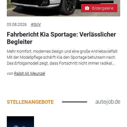
Bildergalerie
05.08.2026
#SUV
Fahrbericht Kia Sportage: Verlässlicher
Begleiter
Mehr Komfort, modernes Design und eine große Antriebsvielfalt:
Mit der Modellpflege schärft Kia den Sportage behutsam nach.
Das Erfolgsmodell zeigt, dass Fortschritt nicht immer radikal...
von
Ralph M. Meunzel
STELLENANGEBOTE