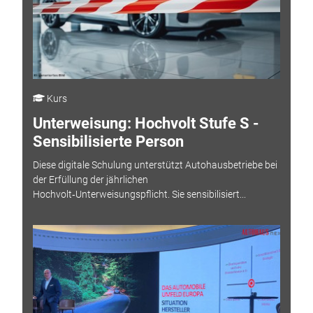
Kurs
Unterweisung: Hochvolt Stufe S -
Sensibilisierte Person
Diese digitale Schulung unterstützt Autohausbetriebe bei
der Erfüllung der jährlichen
Hochvolt‑Unterweisungspflicht. Sie sensibilisiert...