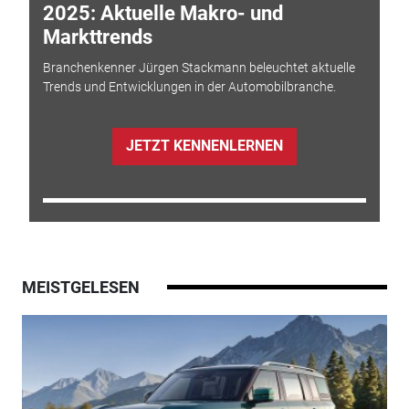
2025: Aktuelle Makro- und
Markttrends
Branchenkenner Jürgen Stackmann beleuchtet aktuelle
Trends und Entwicklungen in der Automobilbranche.
JETZT KENNENLERNEN
MEISTGELESEN