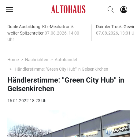
Duale Ausbildung: Kfz-Mechatronik
Daimler Truck: Gewinn
weiter Spitzenreiter
07.08.2026, 14:00
07.08.2026, 13:01 Uh
Uhr
Home
Nachrichten
Autohandel
Händlerstimme: "Green City Hub" in Gelsenkirchen
Händlerstimme: "Green City Hub" in
Gelsenkirchen
16.01.2022 18:23 Uhr