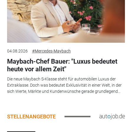
04.08.2026
#Mercedes-Maybach
Maybach-Chef Bauer: "Luxus bedeutet
heute vor allem Zeit"
Die neue Maybach S-Klasse steht für automobilen Luxus der
Extraklasse. Doch was bedeutet Exklusivität in einer Welt, in der
sich Werte, Märkte und Kundenwünsche gerade grundlegend...
STELLENANGEBOTE