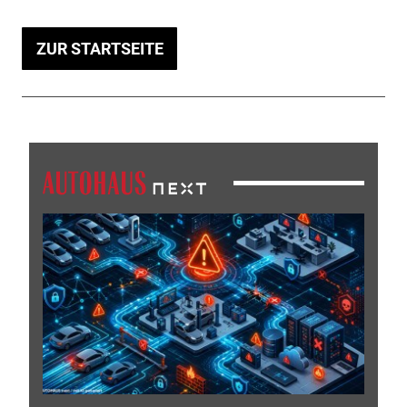
ZUR STARTSEITE