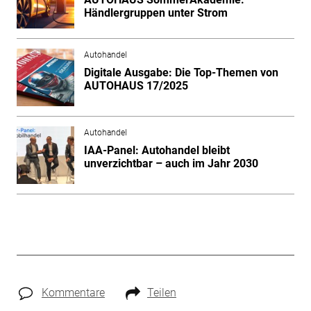
Händlergruppen unter Strom
Autohandel
Digitale Ausgabe: Die Top-Themen von
AUTOHAUS 17/2025
Autohandel
IAA-Panel: Autohandel bleibt
unverzichtbar – auch im Jahr 2030
Kommentare
Teilen