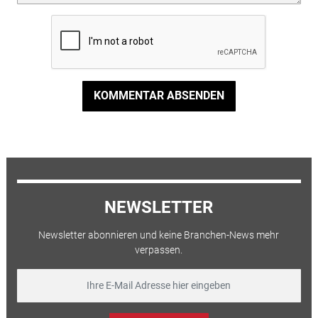
KOMMENTAR ABSENDEN
NEWSLETTER
Newsletter abonnieren und keine Branchen-News mehr
verpassen.