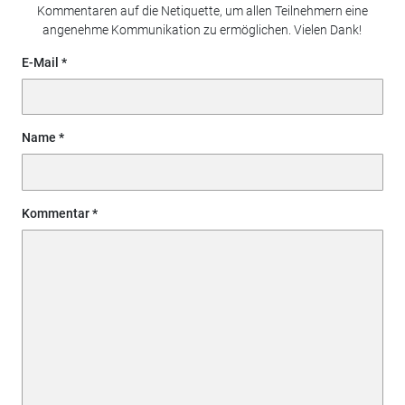
Kommentaren auf die Netiquette, um allen Teilnehmern eine
angenehme Kommunikation zu ermöglichen. Vielen Dank!
E-Mail
Name
Kommentar