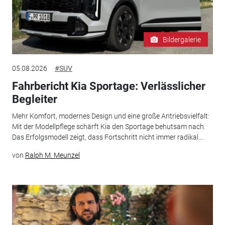
Bildergalerie
05.08.2026
#SUV
Fahrbericht Kia Sportage: Verlässlicher
Begleiter
Mehr Komfort, modernes Design und eine große Antriebsvielfalt:
Mit der Modellpflege schärft Kia den Sportage behutsam nach.
Das Erfolgsmodell zeigt, dass Fortschritt nicht immer radikal...
von
Ralph M. Meunzel