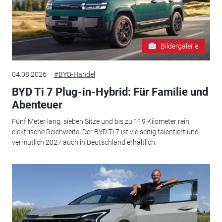
Bildergalerie
04.08.2026
#BYD-Handel
BYD Ti 7 Plug-in-Hybrid: Für Familie und
Abenteuer
Fünf Meter lang, sieben Sitze und bis zu 119 Kilometer rein
elektrische Reichweite: Der BYD Ti 7 ist vielseitig talentiert und
vermutlich 2027 auch in Deutschland erhältlich.