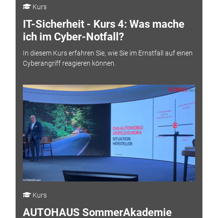
Kurs
IT-Sicherheit - Kurs 4: Was mache
ich im Cyber-Notfall?
In diesem Kurs erfahren Sie, wie Sie im Ernstfall auf einen
Cyberangriff reagieren können.
Kurs
AUTOHAUS SommerAkademie