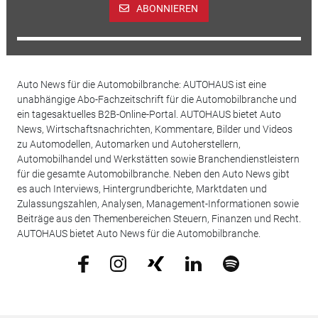
ABONNIEREN
Auto News für die Automobilbranche: AUTOHAUS ist eine
unabhängige Abo-Fachzeitschrift für die Automobilbranche und
ein tagesaktuelles B2B-Online-Portal. AUTOHAUS bietet Auto
News, Wirtschaftsnachrichten, Kommentare, Bilder und Videos
zu Automodellen, Automarken und Autoherstellern,
Automobilhandel und Werkstätten sowie Branchendienstleistern
für die gesamte Automobilbranche. Neben den Auto News gibt
es auch Interviews, Hintergrundberichte, Marktdaten und
Zulassungszahlen, Analysen, Management-Informationen sowie
Beiträge aus den Themenbereichen Steuern, Finanzen und Recht.
AUTOHAUS bietet Auto News für die Automobilbranche.