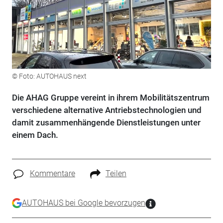
© Foto: AUTOHAUS next
Die AHAG Gruppe vereint in ihrem Mobilitätszentrum
verschiedene alternative Antriebstechnologien und
damit zusammenhängende Dienstleistungen unter
einem Dach.
Kommentare
Teilen
AUTOHAUS bei Google bevorzugen