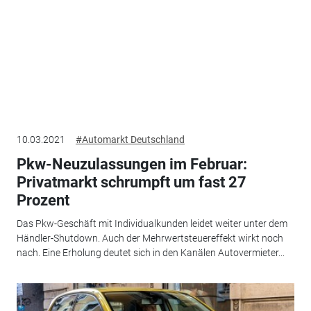
10.03.2021
#Automarkt Deutschland
Pkw-Neuzulassungen im Februar:
Privatmarkt schrumpft um fast 27
Prozent
Das Pkw-Geschäft mit Individualkunden leidet weiter unter dem
Händler-Shutdown. Auch der Mehrwertsteuereffekt wirkt noch
nach. Eine Erholung deutet sich in den Kanälen Autovermieter...