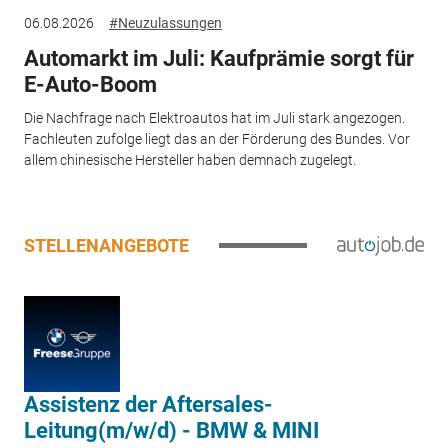
06.08.2026
#Neuzulassungen
Automarkt im Juli: Kaufprämie sorgt für
E-Auto-Boom
Die Nachfrage nach Elektroautos hat im Juli stark angezogen.
Fachleuten zufolge liegt das an der Förderung des Bundes. Vor
allem chinesische Hersteller haben demnach zugelegt.
STELLENANGEBOTE
Assistenz der Aftersales-
Leitung(m/w/d) - BMW & MINI