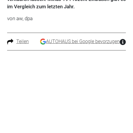
im Vergleich zum letzten Jahr.
von aw, dpa
Teilen
AUTOHAUS bei Google bevorzugen