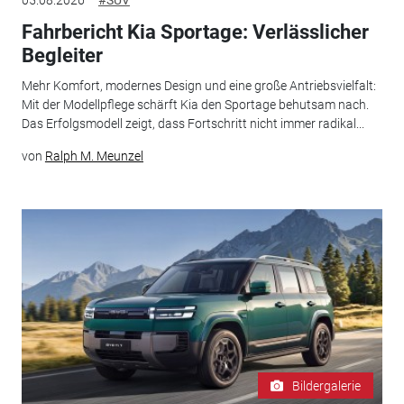
Fahrbericht Kia Sportage: Verlässlicher
Begleiter
Mehr Komfort, modernes Design und eine große Antriebsvielfalt:
Mit der Modellpflege schärft Kia den Sportage behutsam nach.
Das Erfolgsmodell zeigt, dass Fortschritt nicht immer radikal...
von
Ralph M. Meunzel
Bildergalerie