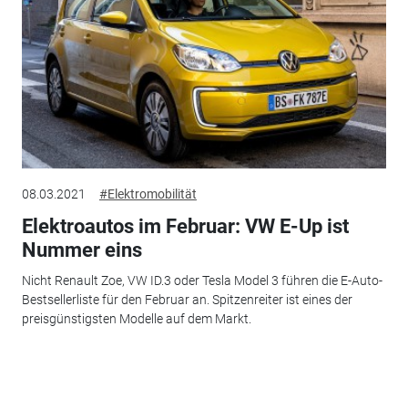
08.03.2021
#Elektromobilität
Elektroautos im Februar: VW E-Up ist
Nummer eins
Nicht Renault Zoe, VW ID.3 oder Tesla Model 3 führen die E-Auto-
Bestsellerliste für den Februar an. Spitzenreiter ist eines der
preisgünstigsten Modelle auf dem Markt.