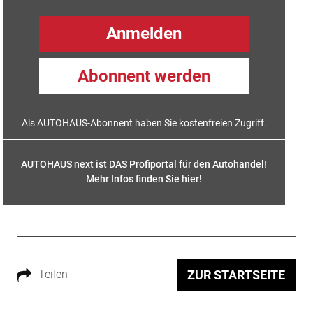
Anmelden
Abonnent werden
Als AUTOHAUS-Abonnent haben Sie kostenfreien Zugriff.
AUTOHAUS next ist DAS Profiportal für den Autohandel!
Mehr Infos finden Sie hier
!
Teilen
ZUR STARTSEITE