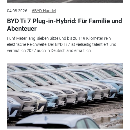
04.08.2026
#BYD-Handel
BYD Ti 7 Plug-in-Hybrid: Für Familie und
Abenteuer
Fünf Meter lang, sieben Sitze und bis zu 119 Kilometer rein
elektrische Reichweite: Der BYD Ti 7 ist vielseitig talentiert und
vermutlich 2027 auch in Deutschland erhältlich.