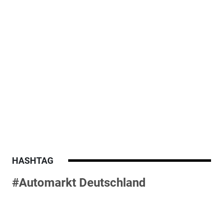
HASHTAG
#Automarkt Deutschland