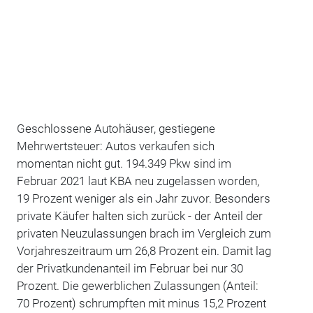
Geschlossene Autohäuser, gestiegene
Mehrwertsteuer: Autos verkaufen sich
momentan nicht gut. 194.349 Pkw sind im
Februar 2021 laut KBA neu zugelassen worden,
19 Prozent weniger als ein Jahr zuvor. Besonders
private Käufer halten sich zurück - der Anteil der
privaten Neuzulassungen brach im Vergleich zum
Vorjahreszeitraum um 26,8 Prozent ein. Damit lag
der Privatkundenanteil im Februar bei nur 30
Prozent. Die gewerblichen Zulassungen (Anteil:
70 Prozent) schrumpften mit minus 15,2 Prozent