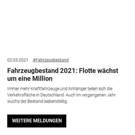
02.03.2021
#Fahrzeugbestand
Fahrzeugbestand 2021: Flotte wächst
um eine Million
Immer mehr Kraftfahrzeuge und Anhänger teilen sich die
Verkehrsfläche in Deutschland. Auch im vergangenen Jahr
wuchs der Bestand siebenstellig.
WEITERE MELDUNGEN