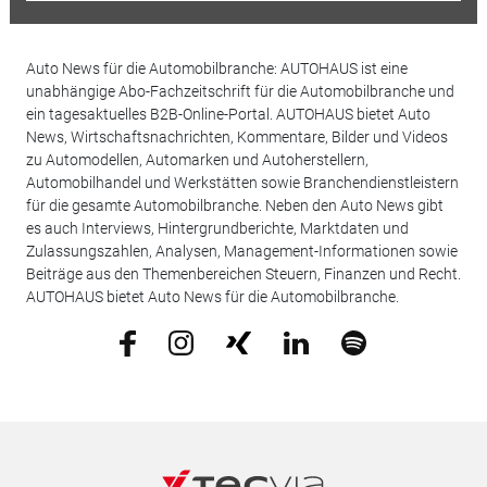
Auto News für die Automobilbranche: AUTOHAUS ist eine
unabhängige Abo-Fachzeitschrift für die Automobilbranche und
ein tagesaktuelles B2B-Online-Portal. AUTOHAUS bietet Auto
News, Wirtschaftsnachrichten, Kommentare, Bilder und Videos
zu Automodellen, Automarken und Autoherstellern,
Automobilhandel und Werkstätten sowie Branchendienstleistern
für die gesamte Automobilbranche. Neben den Auto News gibt
es auch Interviews, Hintergrundberichte, Marktdaten und
Zulassungszahlen, Analysen, Management-Informationen sowie
Beiträge aus den Themenbereichen Steuern, Finanzen und Recht.
AUTOHAUS bietet Auto News für die Automobilbranche.